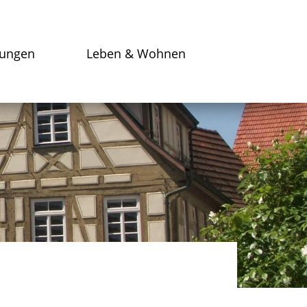
tungen
Leben & Wohnen