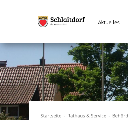
Aktuelles
Startseite
Rathaus & Service
Behörd