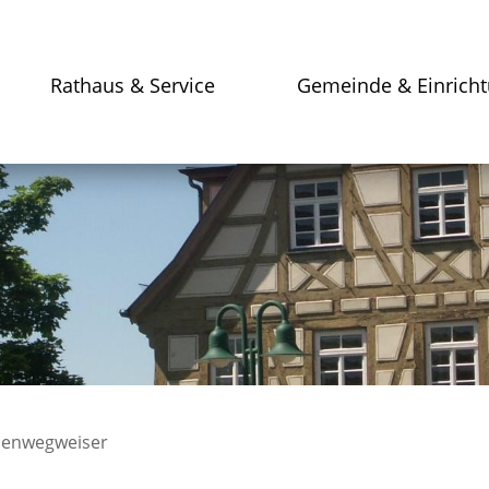
Rathaus & Service
Gemeinde & Einrich
enwegweiser