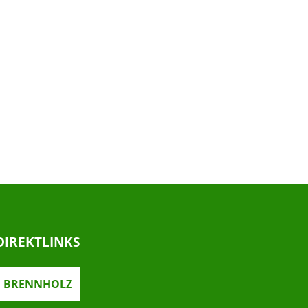
DIREKTLINKS
BRENNHOLZ