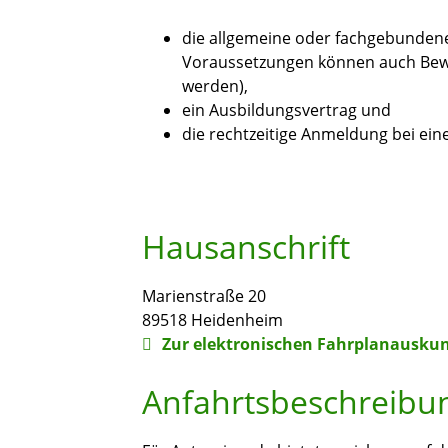
die allgemeine oder fachgebunden
Voraussetzungen können auch Bewe
werden),
ein Ausbildungsvertrag und
die rechtzeitige Anmeldung bei ein
Hausanschrift
Marienstraße 20
89518
Heidenheim
Zur elektronischen Fahrplanauskun
Anfahrtsbeschreibu