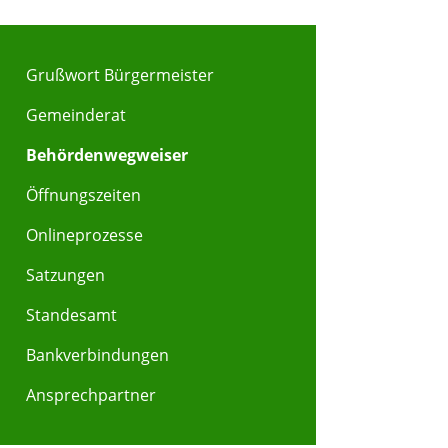
Grußwort Bürgermeister
Gemeinderat
Behördenwegweiser
Öffnungszeiten
Onlineprozesse
Satzungen
Standesamt
Bankverbindungen
Ansprechpartner