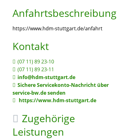
Anfahrtsbeschreibung
https://www.hdm-stuttgart.de/anfahrt
Kontakt
(07
11) 89
23-10
(07
11) 89
23-11
info@hdm-stuttgart.de
Sichere Servicekonto-Nachricht über
service-bw.de senden
https://www.hdm-stuttgart.de
Zugehörige
Leistungen