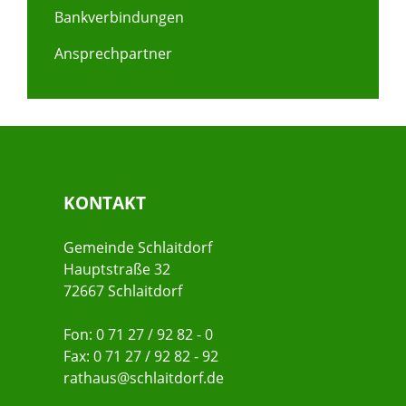
Bankverbindungen
Ansprechpartner
KONTAKT
Gemeinde Schlaitdorf
Hauptstraße 32
72667 Schlaitdorf
Fon: 0 71 27 / 92 82 - 0
Fax: 0 71 27 / 92 82 - 92
rathaus@schlaitdorf.de