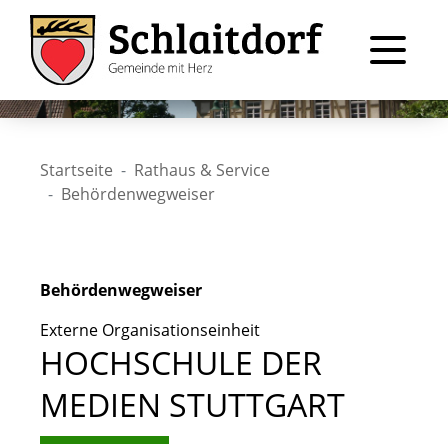
Startseite
Rathaus & Service
Behördenwegweiser
Behördenwegweiser
Externe Organisationseinheit
HOCHSCHULE DER
MEDIEN STUTTGART