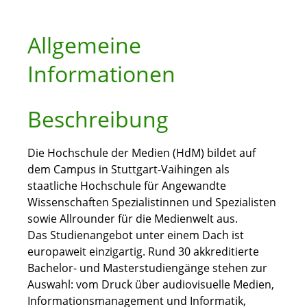
Allgemeine
Informationen
Beschreibung
Die Hochschule der Medien (HdM) bildet auf
dem Campus in Stuttgart-Vaihingen als
staatliche Hochschule für Angewandte
Wissenschaften Spezialistinnen und Spezialisten
sowie Allrounder für die Medienwelt aus.
Das Studienangebot unter einem Dach ist
europaweit einzigartig. Rund 30 akkreditierte
Bachelor- und Masterstudiengänge stehen zur
Auswahl: vom Druck über audiovisuelle Medien,
Informationsmanagement und Informatik,