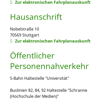
Zur elektronischen Fahrplanauskunft
Hausanschrift
Nobelstraße 10
70569
Stuttgart
Zur elektronischen Fahrplanauskunft
Öffentlicher
Personennahverkehr
S-Bahn Haltestelle "Universität"
Buslinien 82, 84, 92 Haltestelle "Schranne
(Hochschule der Medien)"