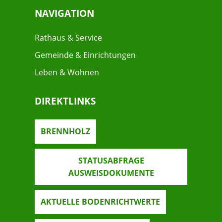
NAVIGATION
Rathaus & Service
Gemeinde & Einrichtungen
Leben & Wohnen
DIREKTLINKS
BRENNHOLZ
STATUSABFRAGE
AUSWEISDOKUMENTE
AKTUELLE BODENRICHTWERTE