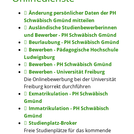
Änderung persönlicher Daten der PH
Schwäbisch Gmünd mitteilen
Ausländische Studienbewerberinnen
und Bewerber - PH Schwäbisch Gmünd
Beurlaubung - PH Schwäbisch Gmünd
Bewerben - Pädagogische Hochschule
Ludwigsburg
Bewerben - PH Schwäbisch Gmünd
Bewerben - Universität Freiburg
Die Onlinebewerbung bei der Universität
Freiburg korrekt durchführen
Exmatrikulation - PH Schwäbisch
Gmünd
Immatrikulation - PH Schwäbisch
Gmünd
Studienplatz-Broker
Freie Studienplätze für das kommende