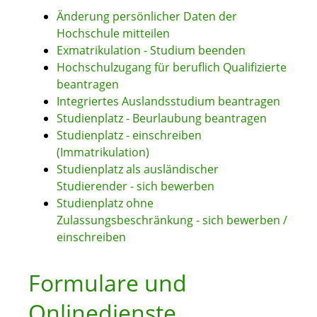
Änderung persönlicher Daten der
Hochschule mitteilen
Exmatrikulation - Studium beenden
Hochschulzugang für beruflich Qualifizierte
beantragen
Integriertes Auslandsstudium beantragen
Studienplatz - Beurlaubung beantragen
Studienplatz - einschreiben
(Immatrikulation)
Studienplatz als ausländischer
Studierender - sich bewerben
Studienplatz ohne
Zulassungsbeschränkung - sich bewerben /
einschreiben
Formulare und
Onlinedienste