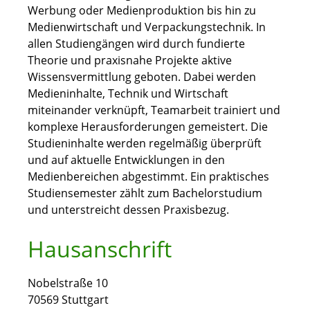
Werbung oder Medienproduktion bis hin zu
Medienwirtschaft und Verpackungstechnik. In
allen Studiengängen wird durch fundierte
Theorie und praxisnahe Projekte aktive
Wissensvermittlung geboten. Dabei werden
Medieninhalte, Technik und Wirtschaft
miteinander verknüpft, Teamarbeit trainiert und
komplexe Herausforderungen gemeistert. Die
Studieninhalte werden regelmäßig überprüft
und auf aktuelle Entwicklungen in den
Medienbereichen abgestimmt. Ein praktisches
Studiensemester zählt zum Bachelorstudium
und unterstreicht dessen Praxisbezug.
Hausanschrift
Nobelstraße 10
70569
Stuttgart