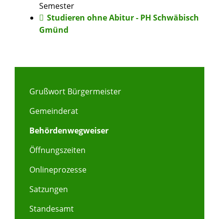
Semester
Studieren ohne Abitur - PH Schwäbisch
Gmünd
Grußwort Bürgermeister
Gemeinderat
Behördenwegweiser
Öffnungszeiten
Onlineprozesse
Satzungen
Standesamt