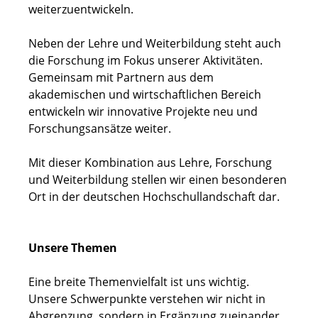
weiterzuentwickeln.
Neben der Lehre und Weiterbildung steht auch
die Forschung im Fokus unserer Aktivitäten.
Gemeinsam mit Partnern aus dem
akademischen und wirtschaftlichen Bereich
entwickeln wir innovative Projekte neu und
Forschungsansätze weiter.
Mit dieser Kombination aus Lehre, Forschung
und Weiterbildung stellen wir einen besonderen
Ort in der deutschen Hochschullandschaft dar.
Unsere Themen
Eine breite Themenvielfalt ist uns wichtig.
Unsere Schwerpunkte verstehen wir nicht in
Abgrenzung, sondern in Ergänzung zueinander.