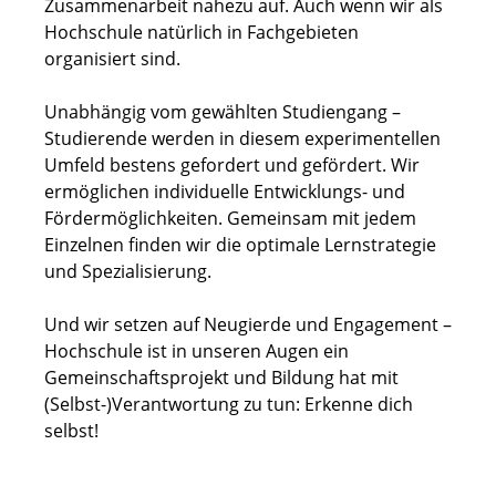
Zusammenarbeit nahezu auf. Auch wenn wir als
Hochschule natürlich in Fachgebieten
organisiert sind.
Unabhängig vom gewählten Studiengang –
Studierende werden in diesem experimentellen
Umfeld bestens gefordert und gefördert. Wir
ermöglichen individuelle Entwicklungs- und
Fördermöglichkeiten. Gemeinsam mit jedem
Einzelnen finden wir die optimale Lernstrategie
und Spezialisierung.
Und wir setzen auf Neugierde und Engagement –
Hochschule ist in unseren Augen ein
Gemeinschaftsprojekt und Bildung hat mit
(Selbst-)Verantwortung zu tun: Erkenne dich
selbst!