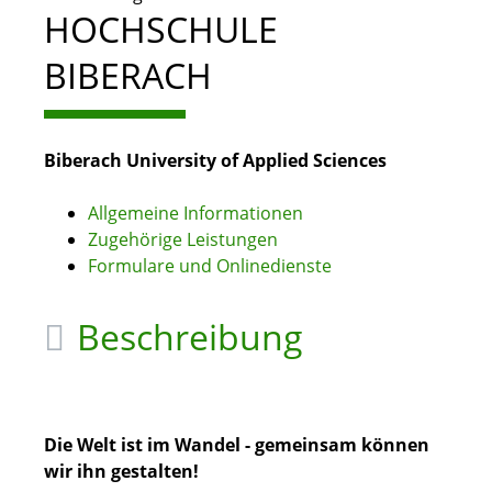
HOCHSCHULE
BIBERACH
Biberach University of Applied Sciences
Allgemeine Informationen
Zugehörige Leistungen
Formulare und Onlinedienste
Beschreibung
Die Welt ist im Wandel - gemeinsam können
wir ihn gestalten!