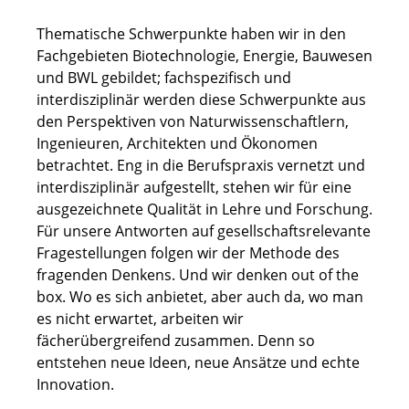
Thematische Schwerpunkte haben wir in den
Fachgebieten Biotechnologie, Energie, Bauwesen
und BWL gebildet; fachspezifisch und
interdisziplinär werden diese Schwerpunkte aus
den Perspektiven von Naturwissenschaftlern,
Ingenieuren, Architekten und Ökonomen
betrachtet. Eng in die Berufspraxis vernetzt und
interdisziplinär aufgestellt, stehen wir für eine
ausgezeichnete Qualität in Lehre und Forschung.
Für unsere Antworten auf gesellschaftsrelevante
Fragestellungen folgen wir der Methode des
fragenden Denkens. Und wir denken out of the
box. Wo es sich anbietet, aber auch da, wo man
es nicht erwartet, arbeiten wir
fächerübergreifend zusammen. Denn so
entstehen neue Ideen, neue Ansätze und echte
Innovation.