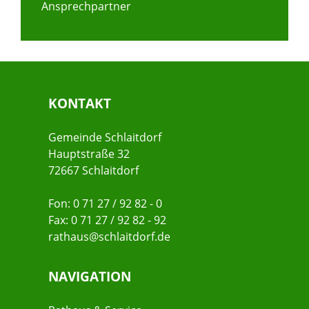
Ansprechpartner
KONTAKT
Gemeinde Schlaitdorf
Hauptstraße 32
72667 Schlaitdorf
Fon: 0 71 27 / 92 82 - 0
Fax: 0 71 27 / 92 82 - 92
rathaus@schlaitdorf.de
NAVIGATION