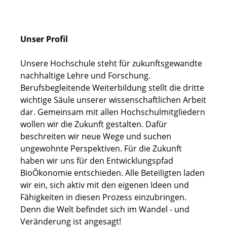
Unser Profil
Unsere Hochschule steht für zukunftsgewandte
nachhaltige Lehre und Forschung.
Berufsbegleitende Weiterbildung stellt die dritte
wichtige Säule unserer wissenschaftlichen Arbeit
dar. Gemeinsam mit allen Hochschulmitgliedern
wollen wir die Zukunft gestalten. Dafür
beschreiten wir neue Wege und suchen
ungewohnte Perspektiven. Für die Zukunft
haben wir uns für den Entwicklungspfad
BioÖkonomie entschieden. Alle Beteiligten laden
wir ein, sich aktiv mit den eigenen Ideen und
Fähigkeiten in diesen Prozess einzubringen.
Denn die Welt befindet sich im Wandel - und
Veränderung ist angesagt!