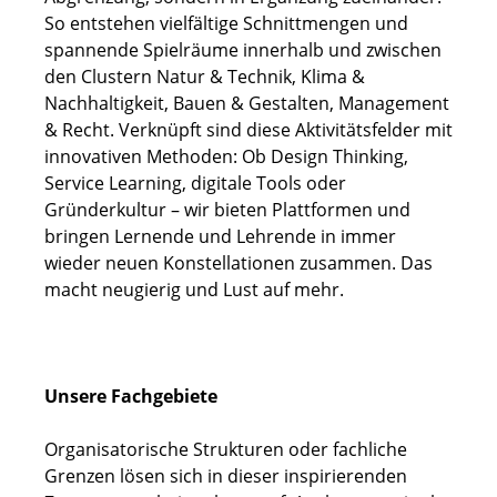
So entstehen vielfältige Schnittmengen und
spannende Spielräume innerhalb und zwischen
den Clustern Natur & Technik, Klima &
Nachhaltigkeit, Bauen & Gestalten, Management
& Recht. Verknüpft sind diese Aktivitätsfelder mit
innovativen Methoden: Ob Design Thinking,
Service Learning, digitale Tools oder
Gründerkultur – wir bieten Plattformen und
bringen Lernende und Lehrende in immer
wieder neuen Konstellationen zusammen. Das
macht neugierig und Lust auf mehr.
Unsere Fachgebiete
Organisatorische Strukturen oder fachliche
Grenzen lösen sich in dieser inspirierenden