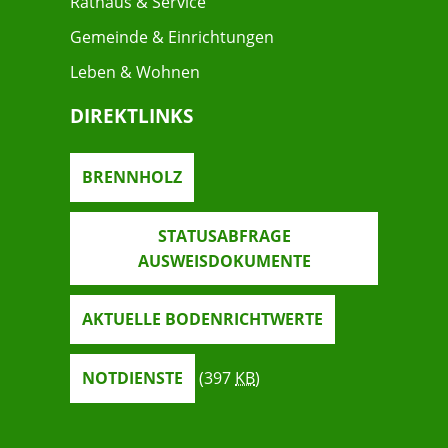
Rathaus & Service
Gemeinde & Einrichtungen
Leben & Wohnen
DIREKTLINKS
BRENNHOLZ
STATUSABFRAGE
AUSWEISDOKUMENTE
AKTUELLE BODENRICHTWERTE
NOTDIENSTE
(397
KB
)