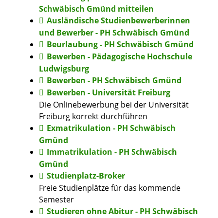
Schwäbisch Gmünd mitteilen
Ausländische Studienbewerberinnen
und Bewerber - PH Schwäbisch Gmünd
Beurlaubung - PH Schwäbisch Gmünd
Bewerben - Pädagogische Hochschule
Ludwigsburg
Bewerben - PH Schwäbisch Gmünd
Bewerben - Universität Freiburg
Die Onlinebewerbung bei der Universität
Freiburg korrekt durchführen
Exmatrikulation - PH Schwäbisch
Gmünd
Immatrikulation - PH Schwäbisch
Gmünd
Studienplatz-Broker
Freie Studienplätze für das kommende
Semester
Studieren ohne Abitur - PH Schwäbisch