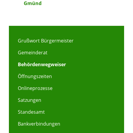
Gmünd
Grußwort Bürgermeister
Gemeinderat
Behördenwegweiser
Öffnungszeiten
Onlineprozesse
Satzungen
Standesamt
Bankverbindungen