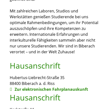
Mit zahlreichen Laboren, Studios und
Werkstätten genießen Studierende bei uns
optimale Rahmenbedingungen, um ihr Potential
auszuschöpfen und ihre Kompetenzen zu
erweitern. Internationale Erfahrungen und
interkulturelle Fähigkeiten sammeln aber nicht
nur unsere Studierenden. Wir sind in Biberach
verortet – und in der Welt Zuhause!
Hausanschrift
Hubertus-Liebrecht-Straße 35
88400
Biberach a. d. Riss
Zur elektronischen Fahrplanauskunft
Hausanschrift