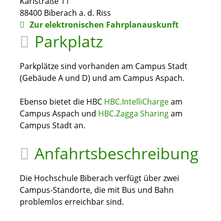
Karlstraße 11
88400
Biberach a. d. Riss
Zur elektronischen Fahrplanauskunft
Parkplatz
Parkplätze sind vorhanden am Campus Stadt
(Gebäude A und D) und am Campus Aspach.
Ebenso bietet die HBC
HBC.IntelliCharge
am
Campus Aspach und
HBC.Zagga Sharing
am
Campus Stadt an.
Anfahrtsbeschreibung
Die Hochschule Biberach verfügt über zwei
Campus-Standorte, die mit Bus und Bahn
problemlos erreichbar sind.