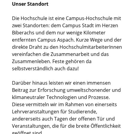
Unser Standort
Die Hochschule ist eine Campus-Hochschule mit
zwei Standorten: dem Campus Stadt im Herzen
Biberachs und dem nur wenige Kilometer
entfernten Campus Aspach. Kurze Wege und der
direkte Draht zu den HochschulmitarbeiterInnen
vereinfachen die Zusammenarbeit und das
Zusammenleben. Feste gehören da
selbstverständlich auch dazu!
Darüber hinaus leisten wir einen immensen
Beitrag zur Erforschung umweltschonender und
klimaneutraler Technologien und Prozesse.
Diese vermitteln wir im Rahmen von einerseits
Lehrveranstaltungen für Studierende,
andererseits auch Tagen der offenen Tür und
Veranstaltungen, die für die breite Öffentlichkeit
geöffnet sind.