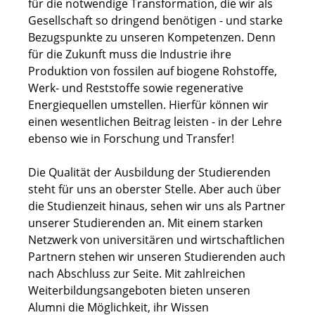
für die notwendige Transformation, die wir als
Gesellschaft so dringend benötigen - und starke
Bezugspunkte zu unseren Kompetenzen. Denn
für die Zukunft muss die Industrie ihre
Produktion von fossilen auf biogene Rohstoffe,
Werk- und Reststoffe sowie regenerative
Energiequellen umstellen. Hierfür können wir
einen wesentlichen Beitrag leisten - in der Lehre
ebenso wie in Forschung und Transfer!
Die Qualität der Ausbildung der Studierenden
steht für uns an oberster Stelle. Aber auch über
die Studienzeit hinaus, sehen wir uns als Partner
unserer Studierenden an. Mit einem starken
Netzwerk von universitären und wirtschaftlichen
Partnern stehen wir unseren Studierenden auch
nach Abschluss zur Seite. Mit zahlreichen
Weiterbildungsangeboten bieten unseren
Alumni die Möglichkeit, ihr Wissen