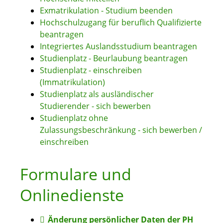
Exmatrikulation - Studium beenden
Hochschulzugang für beruflich Qualifizierte
beantragen
Integriertes Auslandsstudium beantragen
Studienplatz - Beurlaubung beantragen
Studienplatz - einschreiben
(Immatrikulation)
Studienplatz als ausländischer
Studierender - sich bewerben
Studienplatz ohne
Zulassungsbeschränkung - sich bewerben /
einschreiben
Formulare und
Onlinedienste
Änderung persönlicher Daten der PH