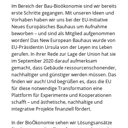
Im Bereich der Bau-Bioökonomie sind wir bereits
erste Schritte gegangen. Mit unseren Ideen und
Vorhaben haben wir uns bei der EU-Initiative
Neues Europäisches Bauhaus um Aufnahme
beworben – und sind als Mitglied aufgenommen
worden! Das New European Bauhaus wurde von
EU-Präsidentin Ursula von der Leyen ins Leben
gerufen. In ihrer Rede zur Lage der Union hat sie
im September 2020 darauf aufmerksam
gemacht, dass Gebäude ressourcenschonender,
nachhaltiger und günstiger werden müssen. Das
finden wir auch! Und begrüßen es, dass die EU
für diese notwendige Transformation eine
Plattform für Experimente und Kooperationen
schafft – und ästhetische, nachhaltige und
integrative Projekte finanziell fördert.
In der BioÖkonomie sehen wir Lösungsansätze