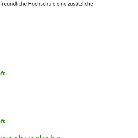
freundliche Hochschule eine zusätzliche
ft
ft