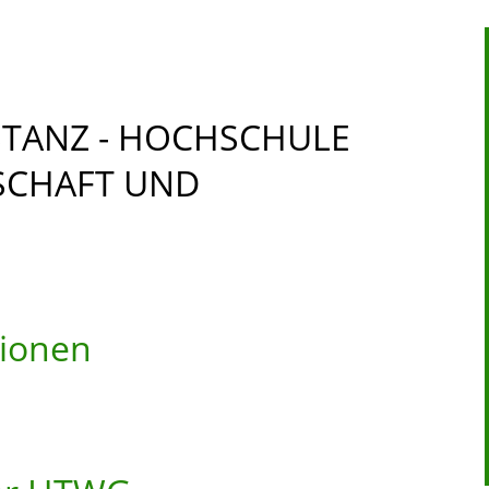
TANZ - HOCHSCHULE
TSCHAFT UND
tionen