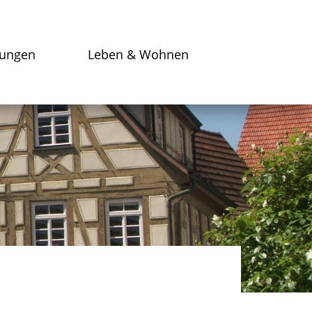
tungen
Leben & Wohnen