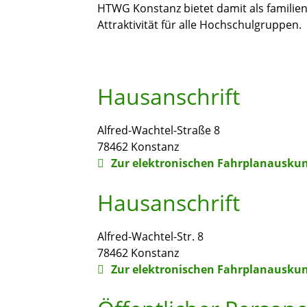
HTWG Konstanz bietet damit als familien
Attraktivität für alle Hochschulgruppen.
Hausanschrift
Alfred-Wachtel-Straße 8
78462
Konstanz
Zur elektronischen Fahrplanauskun
Hausanschrift
Alfred-Wachtel-Str. 8
78462
Konstanz
Zur elektronischen Fahrplanauskun