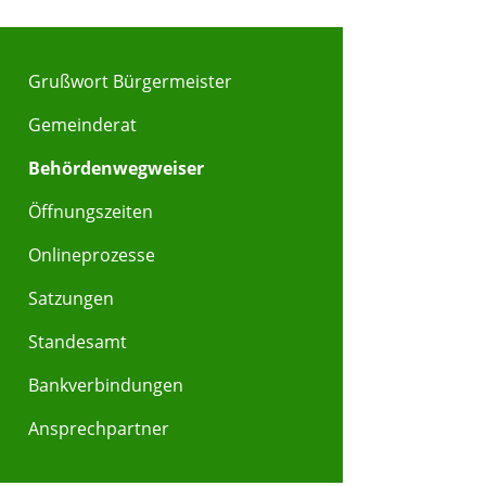
Grußwort Bürgermeister
Gemeinderat
Behördenwegweiser
Öffnungszeiten
Onlineprozesse
Satzungen
Standesamt
Bankverbindungen
Ansprechpartner