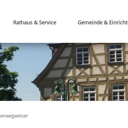
Rathaus & Service
Gemeinde & Einrich
enwegweiser