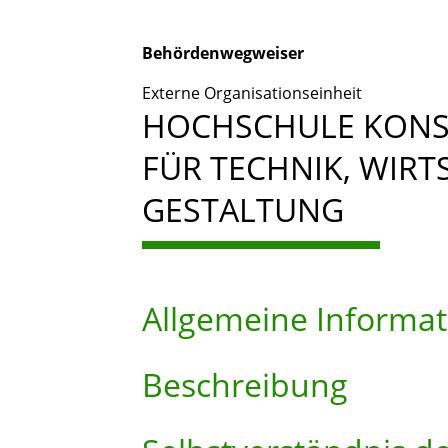
Behördenwegweiser
Externe Organisationseinheit
HOCHSCHULE KONS
FÜR TECHNIK, WIR
GESTALTUNG
Allgemeine Informa
Beschreibung