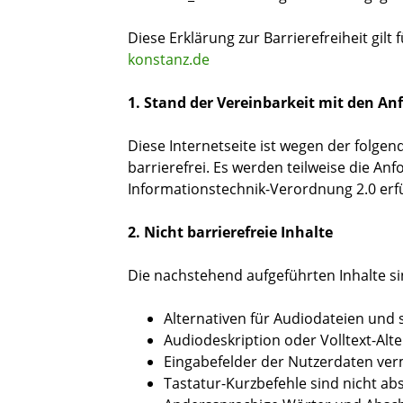
Diese Erklärung zur Barrierefreiheit gilt
konstanz.de
1. Stand der Vereinbarkeit mit den A
Diese Internetseite ist wegen der folg
barrierefrei. Es werden teilweise die An
Informationstechnik-Verordnung 2.0 erfü
2. Nicht barrierefreie Inhalte
Die nachstehend aufgeführten Inhalte si
Alternativen für Audiodateien und
Audiodeskription oder Volltext-Alte
Eingabefelder der Nutzerdaten verm
Tastatur-Kurzbefehle sind nicht a