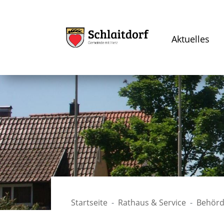
Aktuelles
Startseite
Rathaus & Service
Behörd