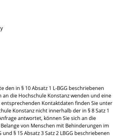
ty
te den in § 10 Absatz 1 L-BGG beschriebenen
h an die Hochschule Konstanz wenden und eine
entsprechenden Kontaktdaten finden Sie unter
schule Konstanz nicht innerhalb der in § 8 Satz 1
nfrage antwortet, können Sie sich an die
ie Belange von Menschen mit Behinderungen im
G und § 15 Absatz 3 Satz 2 LBGG beschriebenen