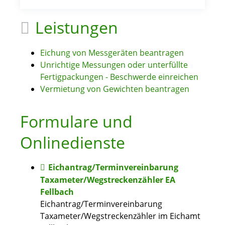
Leistungen
Eichung von Messgeräten beantragen
Unrichtige Messungen oder unterfüllte
Fertigpackungen - Beschwerde einreichen
Vermietung von Gewichten beantragen
Formulare und
Onlinedienste
Eichantrag/Terminvereinbarung
Taxameter/Wegstreckenzähler EA
Fellbach
Eichantrag/Terminvereinbarung
Taxameter/Wegstreckenzähler im Eichamt