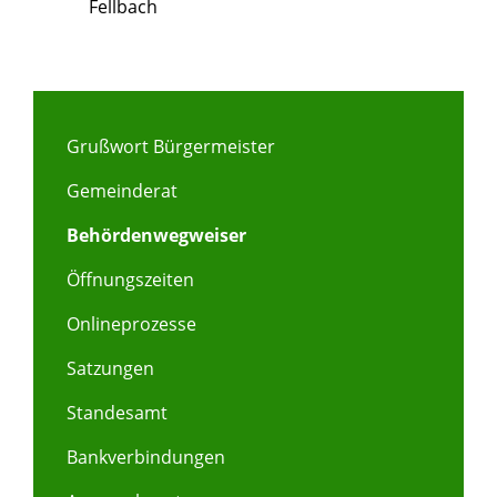
Fellbach
Grußwort Bürgermeister
Gemeinderat
Behördenwegweiser
Öffnungszeiten
Onlineprozesse
Satzungen
Standesamt
Bankverbindungen