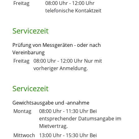
Freitag
08:00 Uhr
-
12:00 Uhr
telefonische Kontaktzeit
Servicezeit
Prüfung von Messgeräten - oder nach
Vereinbarung
Freitag
08:00 Uhr
-
12:00 Uhr
Nur mit
vorheriger Anmeldung.
Servicezeit
Gewichtsausgabe und -annahme
Montag
08:00 Uhr
-
11:30 Uhr
Bei
entsprechender Datumsangabe im
Mietvertrag.
Mittwoch
13:00 Uhr
-
15:30 Uhr
Bei