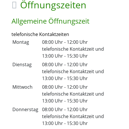
Öffnungszeiten
Allgemeine Öffnungszeit
telefonische Kontaktzeiten
Montag
08:00 Uhr
-
12:00 Uhr
telefonische Kontaktzeit
und
13:00 Uhr
-
15:30 Uhr
Dienstag
08:00 Uhr
-
12:00 Uhr
telefonische Kontaktzeit
und
13:00 Uhr
-
15:30 Uhr
Mittwoch
08:00 Uhr
-
12:00 Uhr
telefonische Kontaktzeit
und
13:00 Uhr
-
15:30 Uhr
Donnerstag
08:00 Uhr
-
12:00 Uhr
telefonische Kontaktzeit
und
13:00 Uhr
-
15:30 Uhr