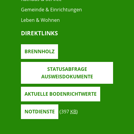
Gemeinde & Einrichtungen
Leben & Wohnen
DIREKTLINKS
BRENNHOLZ
STATUSABFRAGE
AUSWEISDOKUMENTE
AKTUELLE BODENRICHTWERTE
NOTDIENSTE
(397
KB
)