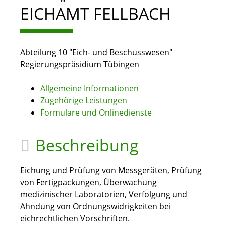
EICHAMT FELLBACH
Abteilung 10 "Eich- und Beschusswesen"
Regierungspräsidium Tübingen
Allgemeine Informationen
Zugehörige Leistungen
Formulare und Onlinedienste
Beschreibung
Eichung und Prüfung von Messgeräten, Prüfung
von Fertigpackungen, Überwachung
medizinischer Laboratorien, Verfolgung und
Ahndung von Ordnungswidrigkeiten bei
eichrechtlichen Vorschriften.