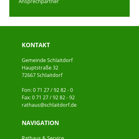
Ansprechpartner
KONTAKT
Gemeinde Schlaitdorf
Hauptstraße 32
72667 Schlaitdorf
Fon: 0 71 27 / 92 82 - 0
Fax: 0 71 27 / 92 82 - 92
rathaus@schlaitdorf.de
NAVIGATION
Rathaus & Service