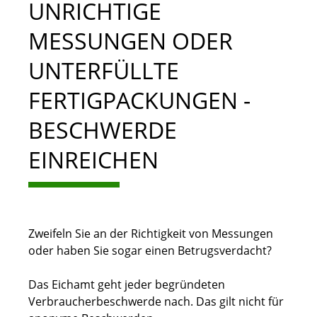
UNRICHTIGE
MESSUNGEN ODER
UNTERFÜLLTE
FERTIGPACKUNGEN -
BESCHWERDE
EINREICHEN
Zweifeln Sie an der Richtigkeit von Messungen
oder haben Sie sogar einen Betrugsverdacht?
Das Eichamt geht jeder begründeten
Verbraucherbeschwerde nach. Das gilt nicht für