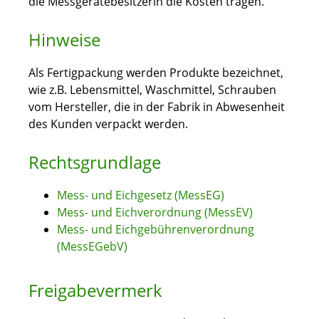
die Messgerätebesitzerin die Kosten tragen.
Hinweise
Als Fertigpackung werden Produkte bezeichnet,
wie z.B. Lebensmittel, Waschmittel, Schrauben
vom Hersteller, die in der Fabrik in Abwesenheit
des Kunden verpackt werden.
Rechtsgrundlage
Mess- und Eichgesetz (MessEG)
Mess- und Eichverordnung (MessEV)
Mess- und Eichgebührenverordnung
(MessEGebV)
Freigabevermerk