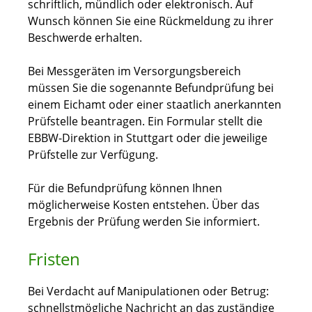
schriftlich, mündlich oder elektronisch. Auf
Wunsch können Sie eine Rückmeldung zu ihrer
Beschwerde erhalten.
Bei Messgeräten im Versorgungsbereich
müssen Sie die sogenannte Befundprüfung bei
einem Eichamt oder einer staatlich anerkannten
Prüfstelle beantragen. Ein Formular stellt die
EBBW-Direktion in Stuttgart oder die jeweilige
Prüfstelle zur Verfügung.
Für die Befundprüfung können Ihnen
möglicherweise Kosten entstehen. Über das
Ergebnis der Prüfung werden Sie informiert.
Fristen
Bei Verdacht auf Manipulationen oder Betrug:
schnellstmögliche Nachricht an das zuständige