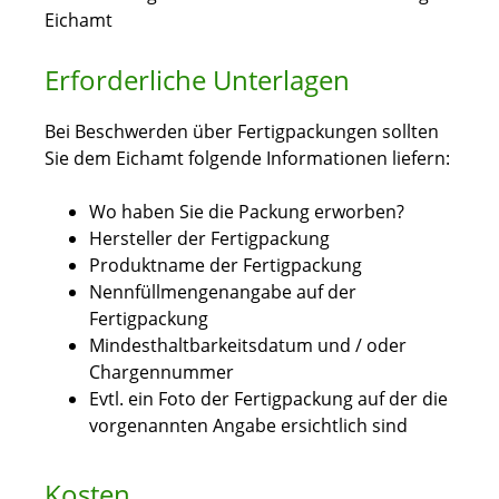
Eichamt
Erforderliche Unterlagen
Bei Beschwerden über Fertigpackungen sollten
Sie dem Eichamt folgende Informationen liefern:
Wo haben Sie die Packung erworben?
Hersteller der Fertigpackung
Produktname der Fertigpackung
Nennfüllmengenangabe auf der
Fertigpackung
Mindesthaltbarkeitsdatum und / oder
Chargennummer
Evtl. ein Foto der Fertigpackung auf der die
vorgenannten Angabe ersichtlich sind
Kosten