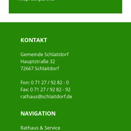
KONTAKT
Gemeinde Schlaitdorf
Hauptstraße 32
72667 Schlaitdorf
Fon: 0 71 27 / 92 82 - 0
Fax: 0 71 27 / 92 82 - 92
rathaus@schlaitdorf.de
NAVIGATION
Rathaus & Service