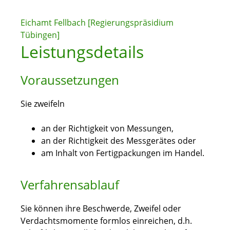
Eichamt Fellbach [Regierungspräsidium
Tübingen]
Leistungsdetails
Voraussetzungen
Sie zweifeln
an der Richtigkeit von Messungen,
an der Richtigkeit des Messgerätes oder
am Inhalt von Fertigpackungen im Handel.
Verfahrensablauf
Sie können ihre Beschwerde, Zweifel oder
Verdachtsmomente formlos einreichen, d.h.