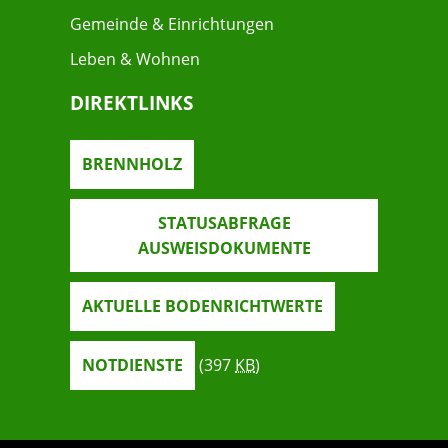
Gemeinde & Einrichtungen
Leben & Wohnen
DIREKTLINKS
BRENNHOLZ
STATUSABFRAGE
AUSWEISDOKUMENTE
AKTUELLE BODENRICHTWERTE
NOTDIENSTE
(397
KB
)