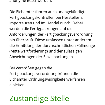
anonyme Beschwerden.
Die Eichämter führen auch unangekündigte
Fertigpackungskontrollen bei Herstellern,
Importeuren und im Handel durch. Dabei
werden die Fertigpackungen auf die
Anforderungen der Fertigpackungsverordnung
hin überprüft. Diese umfassen unter anderem
die Ermittlung der durchschnittlichen Füllmenge
(Mittelwertforderung) und der zulässigen
Abweichungen der Einzelpackungen.
Bei Verstößen gegen die
Fertigpackungsverordnung können die
Eichämter Ordnungswidrigkeitenverfahren
einleiten.
Zuständige Stelle