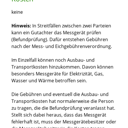
keine
Hinweis:
In Streitfällen zwischen zwei Parteien
kann ein Gutachter das Messgerät prüfen
(Befundprüfung). Dafür entstehen Gebühren
nach der Mess- und Eichgebührenverordnung.
Im Einzelfall können noch Ausbau- und
Transportkosten hinzukommen. Davon können
besonders Messgeräte für Elektrizität, Gas,
Wasser und Wärme betroffen sein.
Die Gebühren und eventuell die Ausbau- und
Transportkosten hat normalerweise die Person
zu tragen, die die Befundprüfung veranlasst hat.
Stellt sich dabei heraus, dass das Messgerät
fehlerhaft ist, muss der Messgerätebesitzer oder