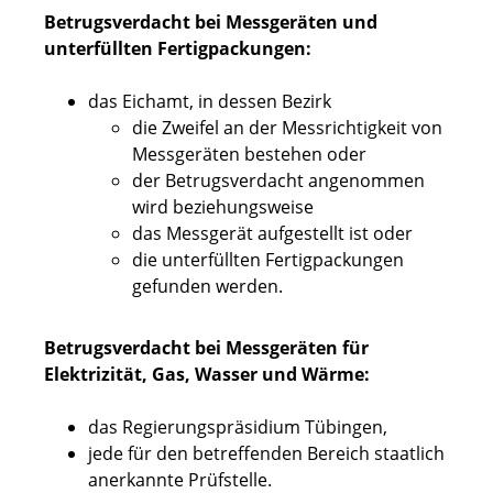
Betrugsverdacht bei Messgeräten und
unterfüllten Fertigpackungen:
das Eichamt, in dessen Bezirk
die Zweifel an der Messrichtigkeit von
Messgeräten bestehen oder
der Betrugsverdacht angenommen
wird beziehungsweise
das Messgerät aufgestellt ist oder
die unterfüllten Fertigpackungen
gefunden werden.
Betrugsverdacht bei Messgeräten für
Elektrizität, Gas, Wasser und Wärme:
das Regierungspräsidium Tübingen,
jede für den betreffenden Bereich staatlich
anerkannte Prüfstelle.