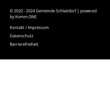
© 2020 - 2024 Gemeinde Schlaitdorf | powered
by Komm.ONE
Kontakt / Impressum
Datenschutz
Barrierefreiheit