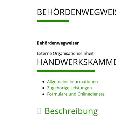
BEHÖRDENWEGWEI
Behördenwegweiser
Externe Organisationseinheit
HANDWERKSKAMMER
Allgemeine Informationen
Zugehörige Leistungen
Formulare und Onlinedienste
Beschreibung