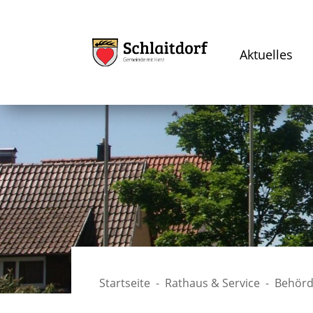
Aktuelles
Startseite
Rathaus & Service
Behörd