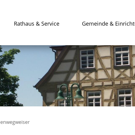
Rathaus & Service
Gemeinde & Einrich
enwegweiser