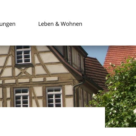
tungen
Leben & Wohnen