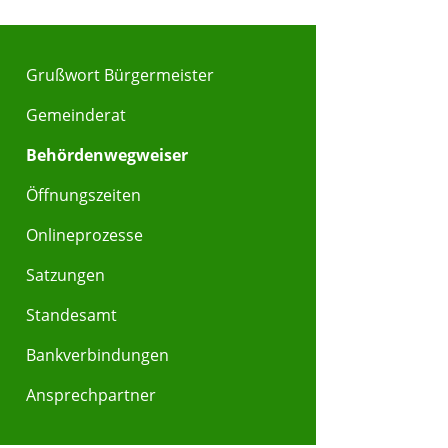
Grußwort Bürgermeister
Gemeinderat
Behördenwegweiser
Öffnungszeiten
Onlineprozesse
Satzungen
Standesamt
Bankverbindungen
Ansprechpartner