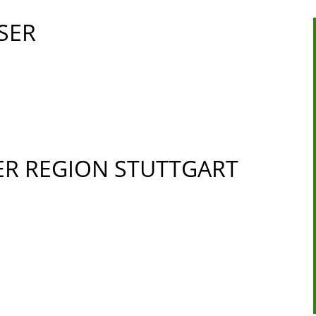
SER
 REGION STUTTGART