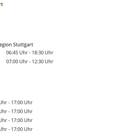
rt
gion Stuttgart
06:45 Uhr
-
18:30 Uhr
07:00 Uhr
-
12:30 Uhr
Uhr
-
17:00 Uhr
Uhr
-
17:00 Uhr
Uhr
-
17:00 Uhr
Uhr
-
17:00 Uhr