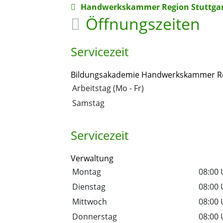
Handwerkskammer Region Stuttga
Öffnungszeiten
Servicezeit
Bildungsakademie Handwerkskammer Re
Arbeitstag (Mo - Fr)
Samstag
Servicezeit
Verwaltung
Montag
08:00 
Dienstag
08:00 
Mittwoch
08:00 
Donnerstag
08:00 