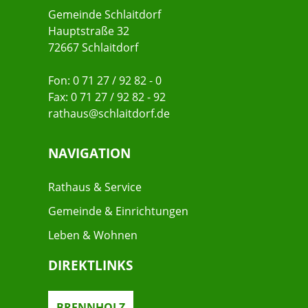
Gemeinde Schlaitdorf
Hauptstraße 32
72667 Schlaitdorf
Fon: 0 71 27 / 92 82 - 0
Fax: 0 71 27 / 92 82 - 92
rathaus@schlaitdorf.de
NAVIGATION
Rathaus & Service
Gemeinde & Einrichtungen
Leben & Wohnen
DIREKTLINKS
BRENNHOLZ