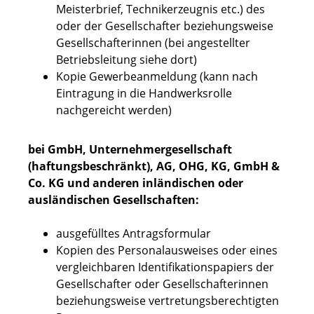
Meisterbrief, Technikerzeugnis etc.) des
oder der Gesellschafter beziehungsweise
Gesellschafterinnen (bei angestellter
Betriebsleitung siehe dort)
Kopie Gewerbeanmeldung (kann nach
Eintragung in die Handwerksrolle
nachgereicht werden)
bei GmbH, Unternehmergesellschaft
(haftungsbeschränkt), AG, OHG, KG, GmbH &
Co. KG und anderen inländischen oder
ausländischen Gesellschaften:
ausgefülltes Antragsformular
Kopien des Personalausweises oder eines
vergleichbaren Identifikationspapiers der
Gesellschafter oder Gesellschafterinnen
beziehungsweise vertretungsberechtigten