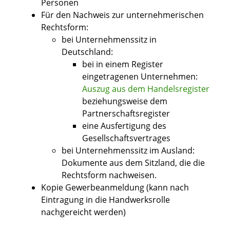
Personen
Für den Nachweis zur unternehmerischen
Rechtsform:
bei Unternehmenssitz in
Deutschland:
bei in einem Register
eingetragenen Unternehmen:
Auszug aus dem Handelsregister
beziehungsweise dem
Partnerschaftsregister
eine Ausfertigung des
Gesellschaftsvertrages
bei Unternehmenssitz im Ausland:
Dokumente aus dem Sitzland, die die
Rechtsform nachweisen.
Kopie Gewerbeanmeldung (kann nach
Eintragung in die Handwerksrolle
nachgereicht werden)