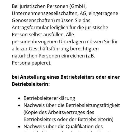
Bei juristischen Personen (GmbH,
Unternehmensgesellschaften, AG, eingetragene
Genossenschaften) müssen Sie das
Antragsformular lediglich für die juristische
Person selbst ausfüllen. Alle
personenbezogenen Unterlagen müssen Sie für
alle zur Geschäftsführung berechtigten
natürlichen Personen einreichen (z.B.
Personalpapiere).
bei Anstellung eines Betriebsleiters oder einer
Betriebsleiterin:
Betriebsleitererklärung
Nachweis über die Betriebsleitungstätigkeit
(Kopie des Arbeitsvertrages des
Betriebsleiters oder der Betriebsleiterin)
Nachweis über die Qualifikation des