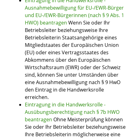
Eintragung in die Handwerksrolle -
Ausnahmebewilligung für EU-/EWR-Bürger
und EU-/EWR-Bürgerinnen (nach § 9 Abs. 1
HWO) beantragen
Wenn Sie oder Ihr
Betriebsleiter beziehungsweise Ihre
Betriebsleiterin Staatsangehörige eines
Mitgliedstaates der Europäischen Union
(EU) oder eines Vertragsstaates des
Abkommens über den Europäischen
Wirtschaftsraum (EWR) oder der Schweiz
sind, können Sie unter Umständen über
eine Ausnahmebewilligung nach § 9 HwO
den Eintrag in die Handwerksrolle
erreichen.
Eintragung in die Handwerksrolle -
Ausübungsberechtigung nach § 7b HWO
beantragen
Ohne Meisterprüfung können
Sie oder Ihr Betriebsleiter beziehungsweise
Ihre Betriebsleiterin möglicherweise eine