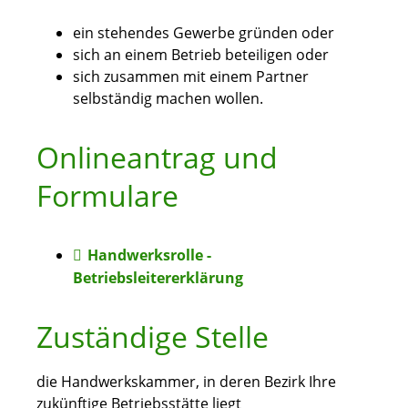
ein stehendes Gewerbe gründen oder
sich an einem Betrieb beteiligen oder
sich zusammen mit einem Partner
selbständig machen wollen.
Onlineantrag und
Formulare
Handwerksrolle -
Betriebsleitererklärung
Zuständige Stelle
die Handwerkskammer, in deren Bezirk Ihre
zukünftige Betriebsstätte liegt