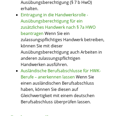
Ausübungsberechtigung (§ 7 b HwO)
erhalten.
Eintragung in die Handwerksrolle -
Ausübungsberechtigung für ein
zusätzliches Handwerk nach § 7a HWO
beantragen
Wenn Sie ein
zulassungspflichtiges Handwerk betreiben,
können Sie mit dieser
Ausübungsberechtigung auch Arbeiten in
anderen zulassungspflichtigen
Handwerken ausführen.
Ausländische Berufsabschlusse für HWK-
Berufe – anerkennen lassen
Wenn Sie
einen ausländischen Berufsabschluss
haben, können Sie diesen auf
Gleichwertigkeit mit einem deutschen
Berufsabschluss überprüfen lassen.