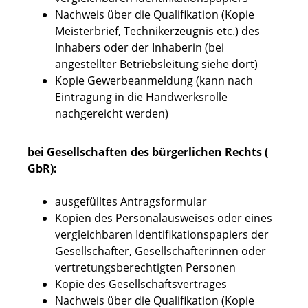
Nachweis über die Qualifikation (Kopie
Meisterbrief, Technikerzeugnis etc.) des
Inhabers oder der Inhaberin (bei
angestellter Betriebsleitung siehe dort)
Kopie Gewerbeanmeldung (kann nach
Eintragung in die Handwerksrolle
nachgereicht werden)
bei Gesellscha
ften des bürgerlichen Rechts (
GbR):
ausgefülltes Antragsformular
Kopien des Personalausweises oder eines
vergleichbaren Identifikationspapiers der
Gesellschafter, Gesellschafterinnen oder
vertretungsberechtigten Personen
Kopie des Gesellschaftsvertrages
Nachweis über die Qualifikation (Kopie