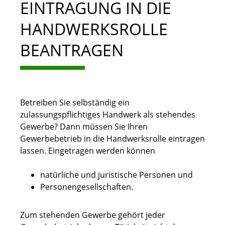
EINTRAGUNG IN DIE
HANDWERKSROLLE
BEANTRAGEN
Betreiben Sie selbständig ein
zulassungspflichtiges Handwerk als stehendes
Gewerbe? Dann müssen Sie Ihren
Gewerbebetrieb in die Handwerksrolle eintragen
lassen.
Eingetragen werden können
natürliche und juristische Personen und
Personengesellschaften.
Zum stehenden Gewerbe gehört jeder