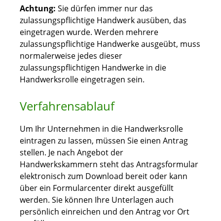
Achtung:
Sie dürfen immer nur das
zulassungspflichtige Handwerk ausüben, das
eingetragen wurde. Werden mehrere
zulassungspflichtige Handwerke ausgeübt, muss
normalerweise jedes dieser
zulassungspflichtigen Handwerke in die
Handwerksrolle eingetragen sein.
Verfahrensablauf
Um Ihr Unternehmen in die Handwerksrolle
eintragen zu lassen, müssen Sie einen Antrag
stellen.
Je nach Angebot der
Handwerkskammern steht das Antragsformular
elektronisch zum Download bereit oder kann
über ein Formularcenter direkt
ausgefüllt
werden. Sie können Ihre Unterlagen auch
persönlich einreichen und den Antrag vor Ort