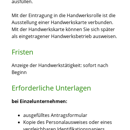
ausfüllen.
Mit der Eintragung in die Handwerksrolle ist die
Ausstellung einer Handwerkskarte verbunden.
Mit der Handwerkskarte können Sie sich später
als eingetragener Handwerksbetrieb ausweisen.
Fristen
Anzeige der Handwerkstätigkeit: sofort nach
Beginn
Erforderliche Unterlagen
bei Einzelunternehmen:
ausgefülltes Antragsformular
Kopie des Personalausweises oder eines
vergleichbaren Identifikationspapiers