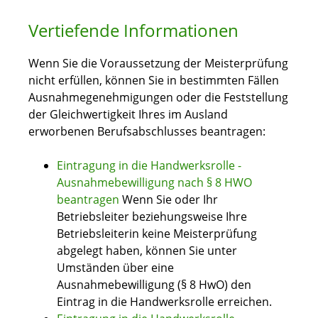
Vertiefende Informationen
Wenn Sie die Voraussetzung der Meisterprüfung
nicht erfüllen, können Sie in bestimmten Fällen
Ausnahmegenehmigungen oder die Feststellung
der Gleichwertigkeit Ihres im Ausland
erworbenen Berufsabschlusses beantragen:
Eintragung in die Handwerksrolle -
Ausnahmebewilligung nach § 8 HWO
beantragen
Wenn Sie oder Ihr
Betriebsleiter beziehungsweise Ihre
Betriebsleiterin keine Meisterprüfung
abgelegt haben, können Sie unter
Umständen über eine
Ausnahmebewilligung (§ 8 HwO) den
Eintrag in die Handwerksrolle erreichen.