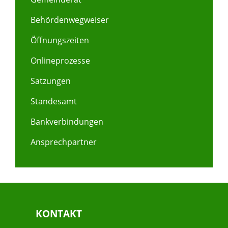
Behördenwegweiser
Öffnungszeiten
Onlineprozesse
Satzungen
Standesamt
Bankverbindungen
Ansprechpartner
KONTAKT