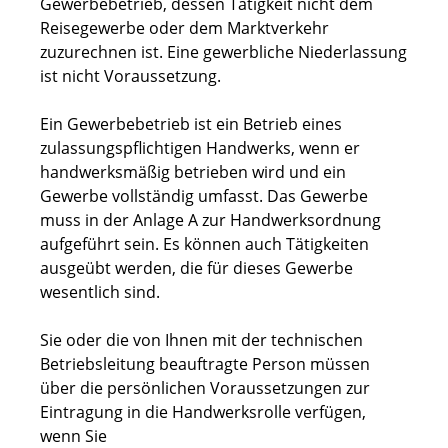
Gewerbebetrieb, dessen Tätigkeit nicht dem
Reisegewerbe oder dem Marktverkehr
zuzurechnen ist. Eine gewerbliche Niederlassung
ist nicht Voraussetzung.
Ein Gewerbebetrieb ist ein Betrieb eines
zulassungspflichtigen Handwer
ks, wenn er
handwerksmäßig betrieben wird und ein
Gewerbe vollständig umfasst. Das Gewerbe
muss in der Anlage A zur Handwerksordnung
aufgeführt sein. Es können auch Tätigkeiten
ausgeübt werden, die für dieses Gewerb
e
wesentlich sind.
Sie oder die von Ihnen mit der technischen
Betriebsleitung beauftragte Person müssen
über die persönlichen Voraussetzungen zur
Eintragung in die Handwerksrolle verfügen,
wenn Sie