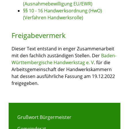
(Ausnahmebewilligung EU/EWR)
§§ 10 - 16 Handwerksordnung (HwO)
(Verfahren Handwerksrolle)
Freigabevermerk
Dieser Text entstand in enger Zusammenarbeit
mit den fachlich zuständigen Stellen. Der
Baden-
Württembergische Handwerkstag e. V
. für die
Arbeitsgemeinschaft der Handwerkskammern
hat dessen ausführliche Fassung am 19.12.2022
freigegeben.
Grußwort Bürgermeister
Gemeinderat