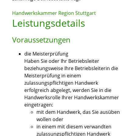
Handwerkskammer Region Stuttgart
Leistungsdetails
Voraussetzungen
die Meisterprüfung
Haben Sie oder Ihr Betriebsleiter
beziehungsweise Ihre Betriebsleiterin die
Meisterprüfung in einem
zulassungspflichtigen Handwerk
erfolgreich abgelegt, werden Sie in die
Handwerksrolle Ihrer Handwerkskammer
eingetragen:
mit dem Handwerk, das Sie ausüben
w
ollen oder
in einem mit diesem verwandten
zulassungspflichtigen Handwerk