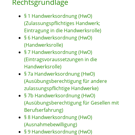
Rechtsgrundlage
§ 1 Handwerksordnung (HwO)
(Zulassungspflichtiges Handwerk;
Eintragung in die Handwerksrolle)
§ 6 Handwerksordnung (HwO)
(Handwerksrolle)
§ 7 Handwerksordnung (HwO)
(Eintragsvoraussetzungen in die
Handwerksrolle)
§ 7a Handwerksordnung (HwO)
(Ausübungsberechtigung für andere
zulassungspflichtige Handwerke)
§ 7b Handwerksordnung (HwO)
(Ausübungsberechtigung für Gesellen mit
Berufserfahrung)
§ 8 Handwerksordnung (HwO)
(Ausnahmebewilligung)
§ 9 Handwerksordnung (HwO)