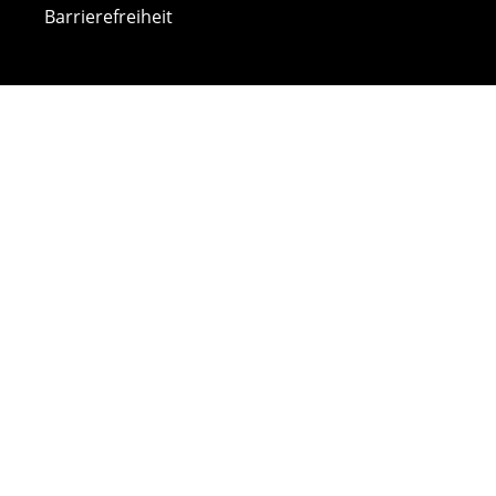
Barrierefreiheit