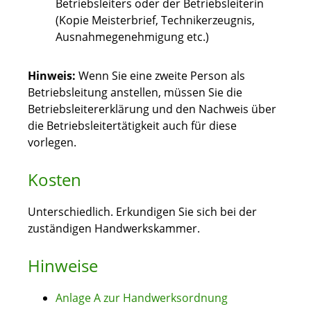
Betriebsleiters oder der Betriebsleiterin
(Kopie Meisterbrief, Technikerzeugnis,
Ausnahmegenehmigung etc.)
Hinweis:
Wenn Sie eine zweite Person als
Betriebsleitung anstellen, müssen Sie die
Betriebsleitererklärung und den Nachweis über
die Betriebsleitertätigkeit auch für diese
vorlegen.
Kosten
Unterschiedlich. Erkundigen Sie sich bei der
zuständigen Handwerkskammer.
Hinweise
Anlage A zur Handwerksordnung