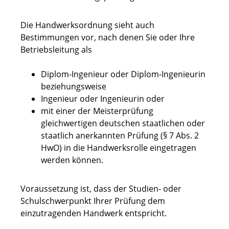
Die Handwerksordnung sieht auch
Bestimmungen vor, nach denen Sie oder Ihre
Betriebsleitung als
Diplom-Ingenieur oder Diplom-Ingenieurin
beziehungsweise
Ingenieur oder Ingenieurin oder
mit einer der Meisterprüfung
gleichwertigen deutschen staatlichen oder
staatlich anerkannten Prüfung (§ 7 Abs. 2
HwO) in die Handwerksrolle eingetragen
werden können.
Voraussetzung ist, dass der Studien- oder
Schulschwerpunkt Ihrer Prüfung dem
einzutragenden Handwerk entspricht.