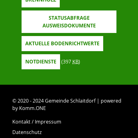
STATUSABFRAGE
AUSWEISDOKUMENTE
AKTUELLE BODENRICHTWERTE
NOTDIENSTE
(397
KB
)
© 2020 - 2024 Gemeinde Schlaitdorf | powered
by Komm.ONE
Kontakt / Impressum
Datenschutz