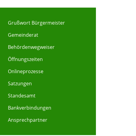
Grußwort Bürgermeister
Gemeinderat
Behördenwegweiser
Y
Z
Öffnungszeiten
Onlineprozesse
Satzungen
Standesamt
Bankverbindungen
Ansprechpartner