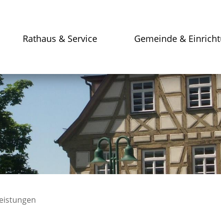
Rathaus & Service
Gemeinde & Einrich
leistungen