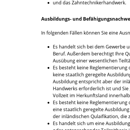
und das Zahntechnikerhandwerk.
Ausbildungs- und Befähigungsnachwe
In folgenden Fällen können Sie eine Aus
Es handelt sich bei dem Gewerbe u
Beruf. Außerdem berechtigt Ihre Qu
Ausübung einer wesentlichen Teilt
Es besteht keine Reglementierung 
keine staatlich geregelte Ausbildung
Ausbildung entspricht aber der inl
Handwerks erforderlich ist und Sie 
Vollzeit im Herkunftsland innerhalb
Es besteht keine Reglementierung d
eine staatlich geregelte Ausbildung
der inländischen Qulaifikation, die
Es handelt sich um eine Ausbildung