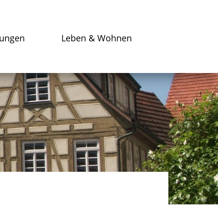
tungen
Leben & Wohnen