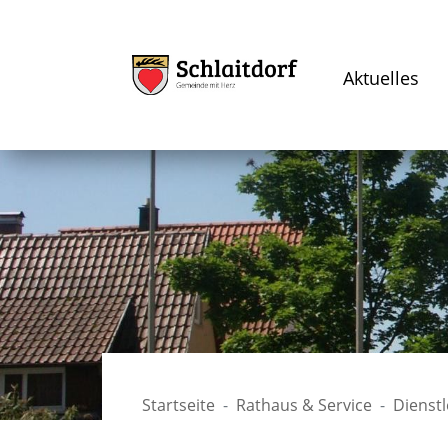
Aktuelles
Startseite
Rathaus & Service
Dienst