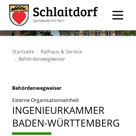
Startseite
Rathaus & Service
Behördenwegweiser
Behördenwegweiser
Externe Organisationseinheit
INGENIEURKAMMER
BADEN-WÜRTTEMBERG