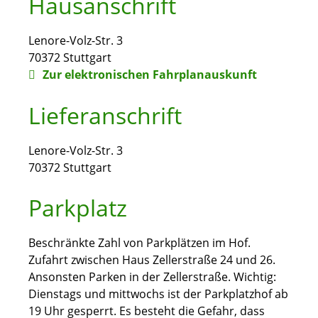
Hausanschrift
Lenore-Volz-Str. 3
70372
Stuttgart
Zur elektronischen Fahrplanauskunft
Lieferanschrift
Lenore-Volz-Str. 3
70372
Stuttgart
Parkplatz
Beschränkte Zahl von Parkplätzen im Hof.
Zufahrt zwischen Haus Zellerstraße 24 und 26.
Ansonsten Parken in der Zellerstraße. Wichtig:
Dienstags und mittwochs ist der Parkplatzhof ab
19 Uhr gesperrt. Es besteht die Gefahr, dass