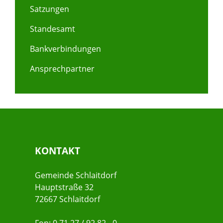
Satzungen
Standesamt
Bankverbindungen
Ansprechpartner
KONTAKT
Gemeinde Schlaitdorf
Hauptstraße 32
72667 Schlaitdorf