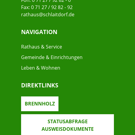
Fon: 0 71 27 / 92 82 - 0
Fax: 0 71 27 / 92 82 - 92
rathaus@schlaitdorf.de
NAVIGATION
Rathaus & Service
Gemeinde & Einrichtungen
Leben & Wohnen
DIREKTLINKS
BRENNHOLZ
STATUSABFRAGE
AUSWEISDOKUMENTE