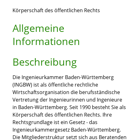
Körperschaft des öffentlichen Rechts
Allgemeine
Informationen
Beschreibung
Die Ingenieurkammer Baden-Württemberg
(INGBW) ist als öffentliche rechtliche
Wirtschaftsorganisation die berufsständische
Vertretung der Ingenieurinnen und Ingenieure
in Baden-Württemberg. Seit 1990 besteht Sie als
Körperschaft des öffentlichen Rechts. Ihre
Rechtsgrundlage ist ein Gesetz - das
Ingenieurkammergesetz Baden-Württemberg.
Die Mitgliederstruktur setzt sich aus Beratenden