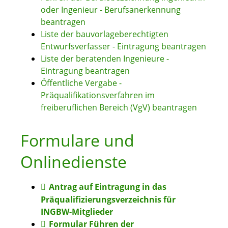
oder Ingenieur - Berufsanerkennung
beantragen
Liste der bauvorlageberechtigten
Entwurfsverfasser - Eintragung beantragen
Liste der beratenden Ingenieure -
Eintragung beantragen
Öffentliche Vergabe -
Präqualifikationsverfahren im
freiberuflichen Bereich (VgV) beantragen
Formulare und
Onlinedienste
Antrag auf Eintragung in das
Präqualifizierungsverzeichnis für
INGBW-Mitglieder
Formular Führen der