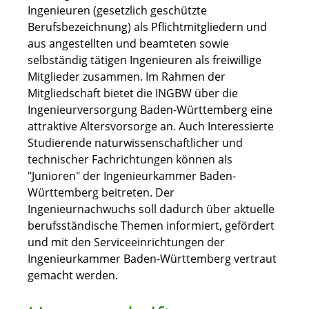
Ingenieuren (gesetzlich geschützte
Berufsbezeichnung) als Pflichtmitgliedern und
aus angestellten und beamteten sowie
selbständig tätigen Ingenieuren als freiwillige
Mitglieder zusammen. Im Rahmen der
Mitgliedschaft bietet die INGBW über die
Ingenieurversorgung Baden-Württemberg eine
attraktive Altersvorsorge an. Auch Interessierte
Studierende naturwissenschaftlicher und
technischer Fachrichtungen können als
"Junioren" der Ingenieurkammer Baden-
Württemberg beitreten. Der
Ingenieurnachwuchs soll dadurch über aktuelle
berufsständische Themen informiert, gefördert
und mit den Serviceeinrichtungen der
Ingenieurkammer Baden-Württemberg vertraut
gemacht werden.