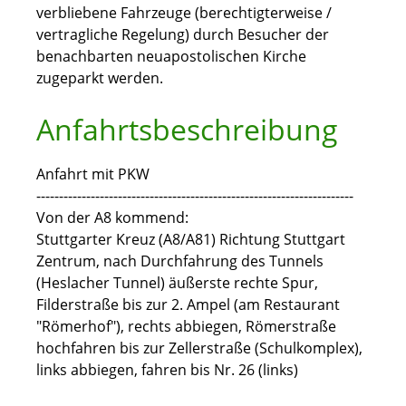
verbliebene Fahrzeuge (berechtigterweise /
vertragliche Regelung) durch Besucher der
benachbarten neuapostolischen Kirche
zugeparkt werden.
Anfahrtsbeschreibung
Anfahrt mit PKW
----------------------------------------------------------------------
Von der A8 kommend:
Stuttgarter Kreuz (A8/A81) Richtung Stuttgart
Zentrum, nach Durchfahrung des Tunnels
(Heslacher Tunnel) äußerste rechte Spur,
Filderstraße bis zur 2. Ampel (am Restaurant
"Römerhof"), rechts abbiegen, Römerstraße
hochfahren bis zur Zellerstraße (Schulkomplex),
links abbiegen, fahren bis Nr. 26 (links)