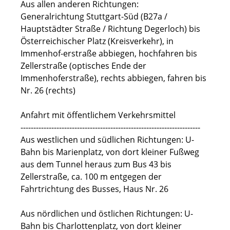
Aus allen anderen Richtungen:
Generalrichtung Stuttgart-Süd (B27a /
Hauptstädter Straße / Richtung Degerloch) bis
Österreichischer Platz (Kreisverkehr), in
Immenhof-erstraße abbiegen, hochfahren bis
Zellerstraße (optisches Ende der
Immenhoferstraße), rechts abbiegen, fahren bis
Nr. 26 (rechts)
Anfahrt mit öffentlichem Verkehrsmittel
----------------------------------------------------------------------
Aus westlichen und südlichen Richtungen: U-
Bahn bis Marienplatz, von dort kleiner Fußweg
aus dem Tunnel heraus zum Bus 43 bis
Zellerstraße, ca. 100 m entgegen der
Fahrtrichtung des Busses, Haus Nr. 26
Aus nördlichen und östlichen Richtungen: U-
Bahn bis Charlottenplatz, von dort kleiner