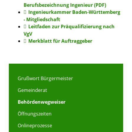
Berufsbezeichnung Ingenieur (PDF)
Ingenieurkammer Baden-Württemberg
- Mitgliedschaft
Leitfaden zur Präqualifizierung nach
VgV
Merkblatt für Auftraggeber
Grußwort Bürgermeister
Gemeinderat
Behördenwegweiser
Öffnungszeiten
Onlineprozesse