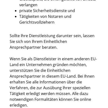
verlangen
private Sicherheitsdienste und
Tätigkeiten von Notaren und
Gerichtsvollziehern
Sollte Ihre Dienstleistung darunter sein, lassen
Sie sich von Ihrem Einheitlichen
Ansprechpartner beraten.
Wenn Sie als Dienstleister in einem anderen EU-
Land ein Unternehmen gründen möchten,
unterstützen Sie die Einheitlichen
Ansprechpartner in diesem EU-Land. Bei Ihnen
erhalten Sie alle Informationen über die
Verfahren, die zur Ausübung Ihrer speziellen
Tätigkeit erledigt werden müssen. Alle dazu
notwendigen Formalitäten können Sie online
erledigen.