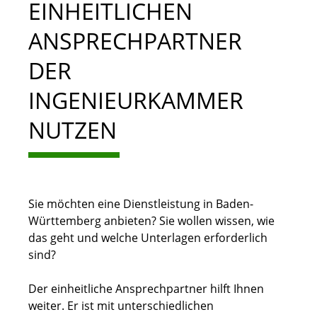
EINHEITLICHEN
ANSPRECHPARTNER
DER
INGENIEURKAMMER
NUTZEN
Sie möchten eine Dienstleistung in Baden-
Württemberg anbieten? Sie wollen wissen, wie
das geht und welche Unterlagen erforderlich
sind?
Der einheitliche Ansprechpartner hilft Ihnen
weiter. Er ist mit unterschiedlichen