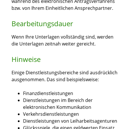
während des elektronischen Antragsverfahrens
bzw. von Ihrem Einheitlichen Ansprechpartner.
Bearbeitungsdauer
Wenn Ihre Unterlagen vollständig sind, werden
die Unterlagen zeitnah weiter gereicht.
Hinweise
Einige Dienstleistungsbereiche sind ausdrücklich
ausgenommen.
Das sind beispielsweise:
Finanzdienstleistungen
Dienstleistungen im Bereich der
elektronischen Kommunikation
Verkehrsdienstleistungen
Dienstleistungen von Leiharbeitsagenturen
Glücksspiele, die einen geldwerten Einsatz