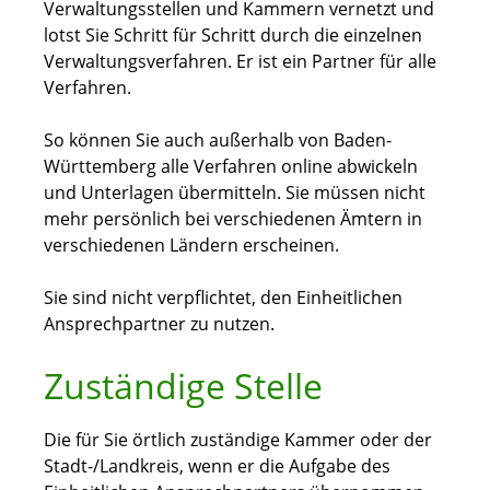
Verwaltungsstellen und Kammern vernetzt und
lotst Sie Schritt für Schritt durch die einzelnen
Verwaltungsverfahren. Er ist ein Partner für alle
Verfahren.
So können Sie auch außerhalb von Baden-
Württemberg alle Verfahren online abwickeln
und Unterlagen übermitteln.
Sie müssen nicht
mehr persönlich bei verschiedenen Ämtern in
verschiedenen Ländern erscheinen.
Sie sind nicht verpflichtet, den Einheitlichen
Ansprechpartner zu nutzen.
Zuständige Stelle
Die für Sie örtlich zuständige Kammer oder der
Stadt-/Landkreis, wenn er die Aufgabe des