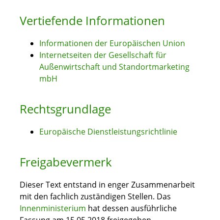
Vertiefende Informationen
Informationen der Europäischen Union
Internetseiten der Gesellschaft für
Außenwirtschaft und Standortmarketing
mbH
Rechtsgrundlage
Europäische Dienstleistungsrichtlinie
Freigabevermerk
Dieser Text entstand in enger Zusammenarbeit
mit den fachlich zuständigen Stellen. Das
Innenministerium
hat dessen ausführliche