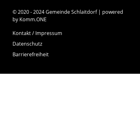
© 2020 - 2024 Gemeinde Schlaitdorf | powered
by Komm.ONE
Kontakt / Impressum
Datenschutz
Barrierefreiheit