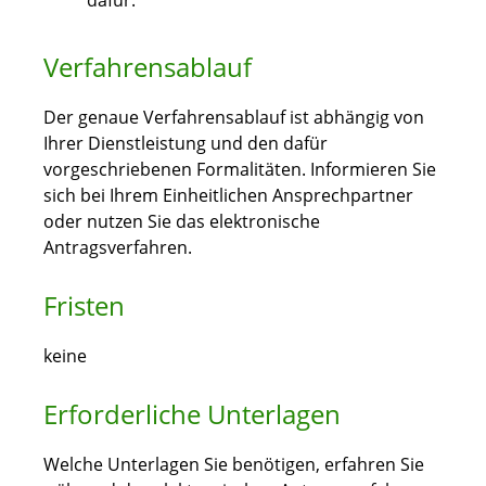
dafür.
Verfahrensablauf
Der genaue Verfahrensablauf ist abhängig von
Ihrer Dienstleistung und den dafür
vorgeschriebenen Formalitäten. Informieren Sie
sich bei Ihrem Einheitlichen Ansprechpartner
oder nutzen Sie das elektronische
Antragsverfahren.
Fristen
keine
Erforderliche Unterlagen
Welche Unterlagen Sie benötigen, erfahren Sie