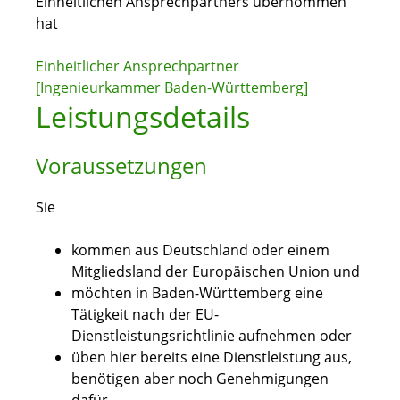
Einheitlichen Ansprechpartners übernommen
hat
Einheitlicher Ansprechpartner
[Ingenieurkammer Baden-Württemberg]
Leistungsdetails
Voraussetzungen
Sie
kommen aus Deutschland oder einem
Mitgliedsland der Europäischen Union und
möchten in Baden-Württemberg eine
Tätigkeit nach der EU-
Dienstleistungsrichtlinie aufnehmen oder
üben hier bereits eine Dienstleistung aus,
benötigen aber noch Genehmigungen