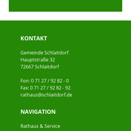
KONTAKT
Gemeinde Schlaitdorf
Hauptstraße 32
72667 Schlaitdorf
Fon: 0 71 27 / 92 82 - 0
Fax: 0 71 27 / 92 82 - 92
rathaus@schlaitdorf.de
NAVIGATION
Rathaus & Service