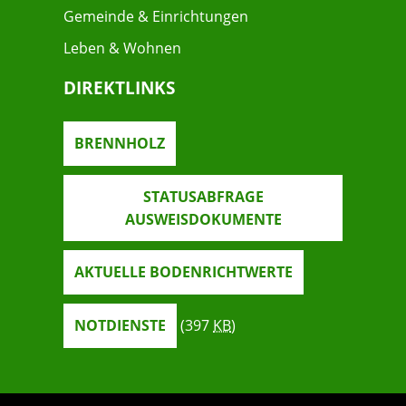
Gemeinde & Einrichtungen
Leben & Wohnen
DIREKTLINKS
BRENNHOLZ
STATUSABFRAGE
AUSWEISDOKUMENTE
AKTUELLE BODENRICHTWERTE
NOTDIENSTE
(397
KB
)