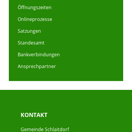
Öffnungszeiten
Onlineprozesse
Satzungen
Standesamt
Bankverbindungen
Ansprechpartner
KONTAKT
Gemeinde Schlaitdorf