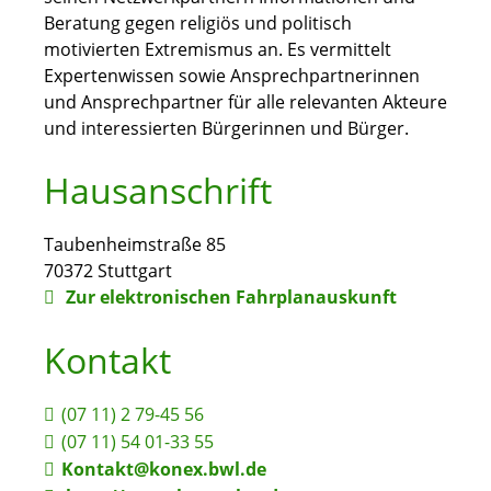
Beratung gegen religiös und politisch
motivierten Extremismus an. Es vermittelt
Expertenwissen sowie Ansprechpartnerinnen
und Ansprechpartner für alle relevanten Akteure
und interessierten Bürgerinnen und Bürger.
Hausanschrift
Taubenheimstraße 85
70372
Stuttgart
Zur elektronischen Fahrplanauskunft
Kontakt
(07
11) 2
79-45
56
(07
11) 54
01-33
55
Kontakt@konex.bwl.de