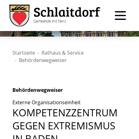
Startseite
Rathaus & Service
Behördenwegweiser
Behördenwegweiser
Externe Organisationseinheit
KOMPETENZZENTRUM
GEGEN EXTREMISMUS
IN BADEN-