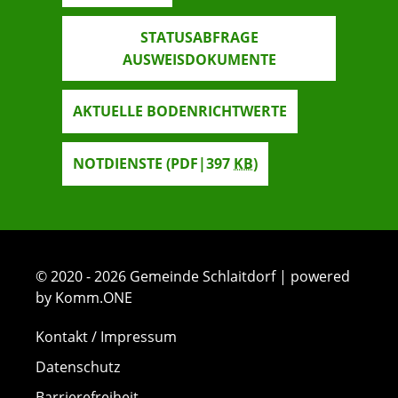
STATUSABFRAGE
AUSWEISDOKUMENTE
AKTUELLE BODENRICHTWERTE
NOTDIENSTE
(PDF|397
KB
)
© 2020 - 2026 Gemeinde Schlaitdorf | powered
by Komm.ONE
Kontakt / Impressum
Datenschutz
Barrierefreiheit