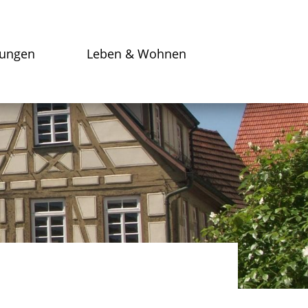
tungen
Leben & Wohnen