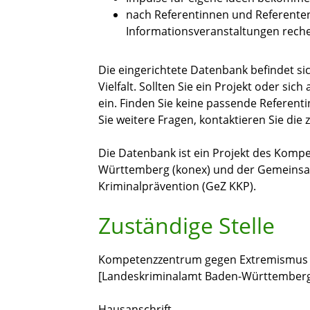
nach Referentinnen und Referenten
Informationsveranstaltungen reche
Die eingerichtete Datenbank befindet s
Vielfalt. Sollten Sie ein Projekt oder sic
ein. Finden Sie keine passende Referen
Sie weitere Fragen, kontaktieren Sie die z
Die Datenbank ist ein Projekt des Kom
Württemberg (konex) und der Gemeinsa
Kriminalprävention (GeZ KKP).
Zuständige Stelle
Kompetenzzentrum gegen Extremismus 
[Landeskriminalamt Baden-Württember
Hausanschrift