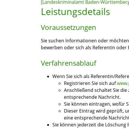
[Landeskriminalamt Baden-Württember
Leistungsdetails
Voraussetzungen
Sie suchen Informationen oder möchten
bewerben oder sich als Referentin oder 
Verfahrensablauf
Wenn Sie sich als Referentin/Refer
Registrieren Sie sich auf
www.
Anschließend schaltet Sie die z
entsprechende Nachricht.
Sie können eintragen, wofür S
Dieser Eintrag wird geprüft, 
eine entsprechende Nachrich
Sie können jederzeit die Löschung 