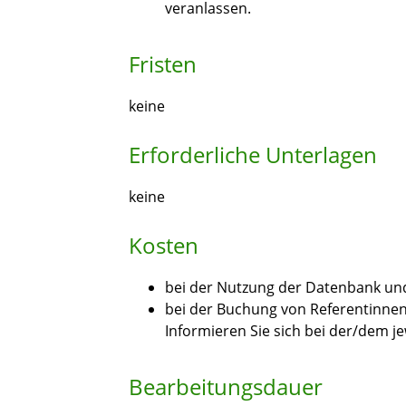
veranlassen.
Fristen
keine
Erforderliche Unterlagen
keine
Kosten
bei der Nutzung der Datenbank und
bei der Buchung von Referentinne
Informieren Sie sich bei der/dem j
Bearbeitungsdauer