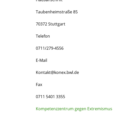
Taubenheimstraße 85
70372 Stuttgart
Telefon
0711/279-4556
E-Mail
Kontakt@konex.bwl.de
Fax
0711 5401 3355
Kompetenzzentrum gegen Extremismus 