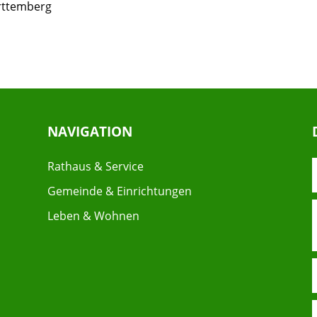
rttemberg
NAVIGATION
Rathaus & Service
Gemeinde & Einrichtungen
Leben & Wohnen