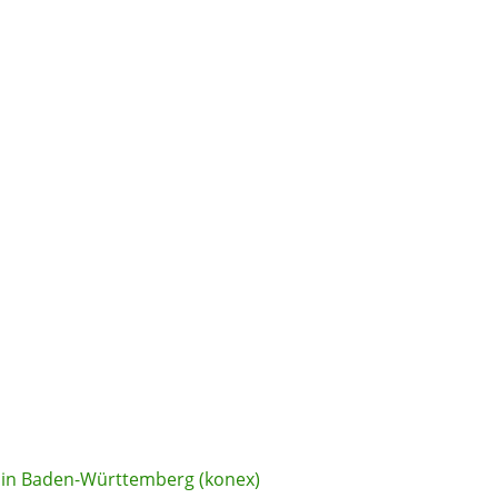
in Baden-Württemberg (konex)