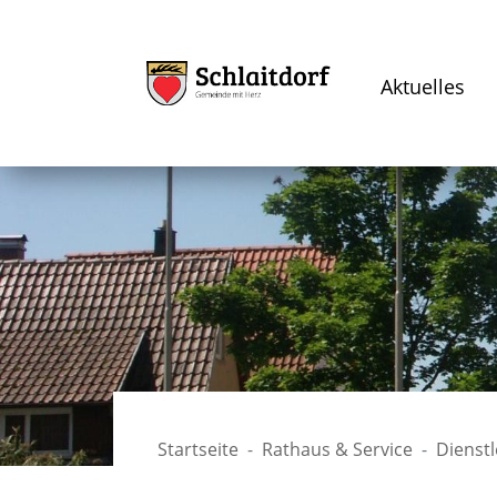
Aktuelles
Startseite
Rathaus & Service
Dienst