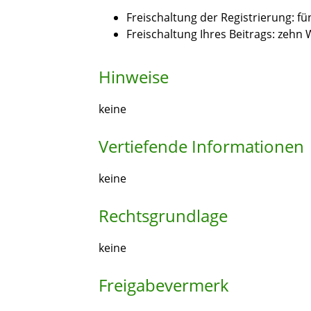
Freischaltung der Registrierung: f
Freischaltung Ihres Beitrags: zehn
Hinweise
keine
Vertiefende Informationen
keine
Rechtsgrundlage
keine
Freigabevermerk