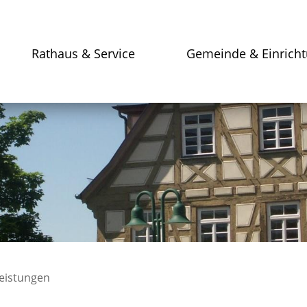
Rathaus & Service
Gemeinde & Einrich
leistungen