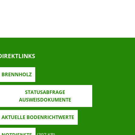
DIREKTLINKS
BRENNHOLZ
STATUSABFRAGE
AUSWEISDOKUMENTE
AKTUELLE BODENRICHTWERTE