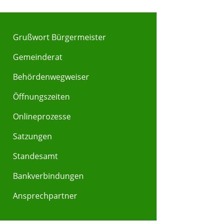
Grußwort Bürgermeister
Gemeinderat
Behördenwegweiser
Y
Z
Öffnungszeiten
Onlineprozesse
Satzungen
Standesamt
Bankverbindungen
Ansprechpartner