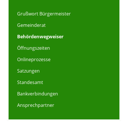
Grußwort Bürgermeister
Gemeinderat
Behördenwegweiser
Öffnungszeiten
Onlineprozesse
Satzungen
Standesamt
Bankverbindungen
Ansprechpartner