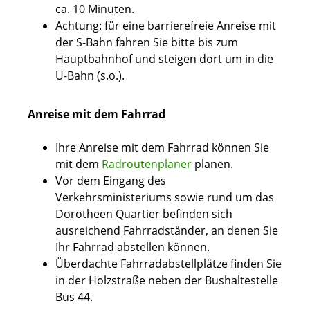
ca. 10 Minuten.
Achtung: für eine barrierefreie Anreise mit
der S-Bahn fahren Sie bitte bis zum
Hauptbahnhof und steigen dort um in die
U-Bahn (s.o.).
Anreise mit dem Fahrrad
Ihre Anreise mit dem Fahrrad können Sie
mit dem
Radroutenplaner
planen.
Vor dem Eingang des
Verkehrsministeriums sowie rund um das
Dorotheen Quartier befinden sich
ausreichend Fahrradständer, an denen Sie
Ihr Fahrrad abstellen können.
Überdachte Fahrradabstellplätze finden Sie
in der Holzstraße neben der Bushaltestelle
Bus 44.