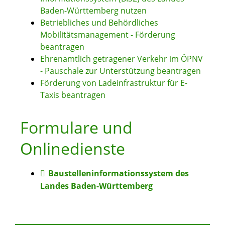
Baden-Württemberg nutzen
Betriebliches und Behördliches
Mobilitätsmanagement - Förderung
beantragen
Ehrenamtlich getragener Verkehr im ÖPNV
- Pauschale zur Unterstützung beantragen
Förderung von Ladeinfrastruktur für E-
Taxis beantragen
Formulare und
Onlinedienste
Baustelleninformationssystem des
Landes Baden-Württemberg