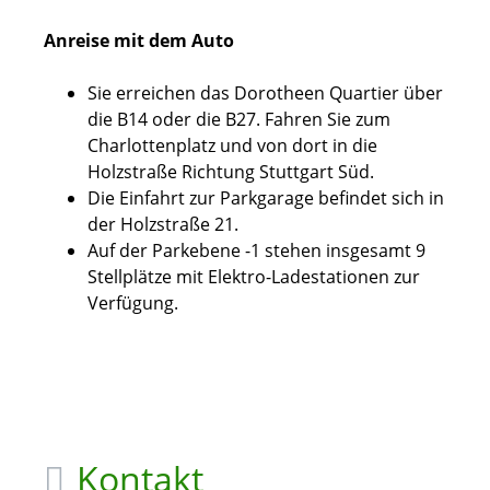
Anreise mit dem Auto
Sie erreichen das Dorotheen Quartier über
die B14 oder die B27. Fahren Sie zum
Charlottenplatz und von dort in die
Holzstraße Richtung Stuttgart Süd.
Die Einfahrt zur Parkgarage befindet sich in
der Holzstraße 21.
Auf der Parkebene -1 stehen insgesamt 9
Stellplätze mit Elektro-Ladestationen zur
Verfügung.
Kontakt