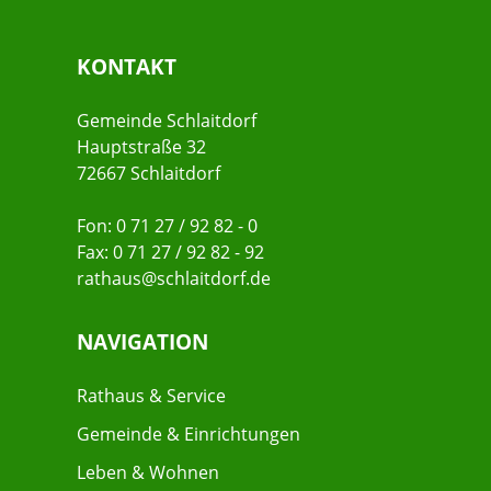
KONTAKT
Gemeinde Schlaitdorf
Hauptstraße 32
72667 Schlaitdorf
Fon: 0 71 27 / 92 82 - 0
Fax: 0 71 27 / 92 82 - 92
rathaus@schlaitdorf.de
NAVIGATION
Rathaus & Service
Gemeinde & Einrichtungen
Leben & Wohnen