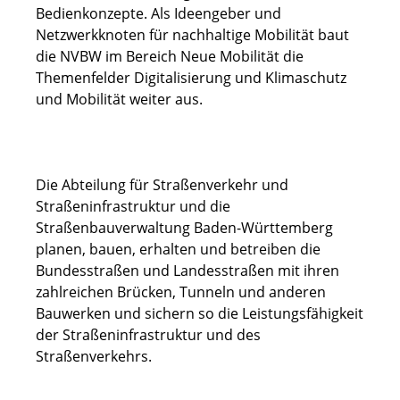
Bedienkonzepte. Als Ideengeber und
Netzwerkknoten für nachhaltige Mobilität baut
die NVBW im Bereich Neue Mobilität die
Themenfelder Digitalisierung und Klimaschutz
und Mobilität weiter aus.
Die Abteilung für Straßenverkehr und
Straßeninfrastruktur und die
Straßenbauverwaltung Baden-Württemberg
planen, bauen, erhalten und betreiben die
Bundesstraßen und Landesstraßen mit ihren
zahlreichen Brücken, Tunneln und anderen
Bauwerken und sichern so die Leistungsfähigkeit
der Straßeninfrastruktur und des
Straßenverkehrs.