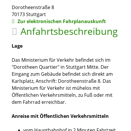
Dorotheenstraße 8
70173
Stuttgart
Zur elektronischen Fahrplanauskunft
Anfahrtsbeschreibung
Lage
Das Ministerium für Verkehr befindet sich im
"Dorotheen Quartier" in Stuttgart Mitte. Der
Eingang zum Gebäude befindet sich direkt am
Karlsplatz, Anschrift: Dorotheenstraße 8. Das
Ministerium für Verkehr ist mühelos mit
Öffentlichen Verkehrsmitteln, zu Fuß oder mit
dem Fahrrad erreichbar.
Anreise mit Öffentlichen Verkehrsmitteln
vom Hauptbahnhof in 2 Minuten Fahrtzeit