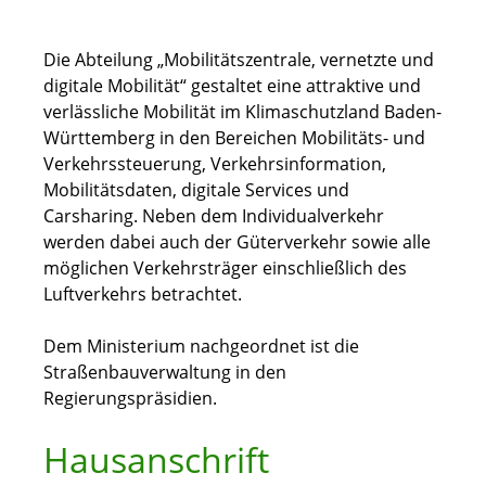
Die Abteilung „Mobilitätszentrale, vernetzte und
digitale Mobilität“ gestaltet eine attraktive und
verlässliche Mobilität im Klimaschutzland Baden-
Württemberg in den Bereichen Mobilitäts- und
Verkehrssteuerung, Verkehrsinformation,
Mobilitätsdaten, digitale Services und
Carsharing. Neben dem Individualverkehr
werden dabei auch der Güterverkehr sowie alle
möglichen Verkehrsträger einschließlich des
Luftverkehrs betrachtet.
Dem Ministerium nachgeordnet ist die
Straßenbauverwaltung in den
Regierungspräsidien.
Hausanschrift