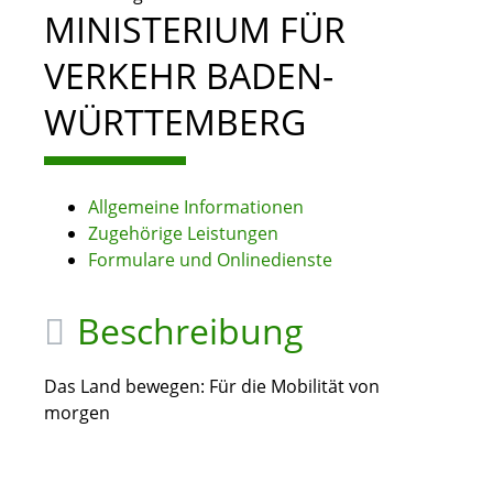
MINISTERIUM FÜR
VERKEHR BADEN-
WÜRTTEMBERG
Allgemeine Informationen
Zugehörige Leistungen
Formulare und Onlinedienste
Beschreibung
Das Land bewegen: Für die Mobilität von
morgen