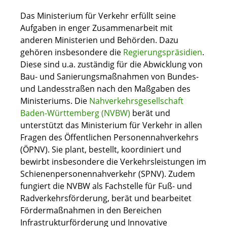
Das Ministerium für Verkehr erfüllt seine
Aufgaben in enger Zusammenarbeit mit
anderen Ministerien und Behörden. Dazu
gehören insbesondere die
Regierungspräsidien
.
Diese sind u.a. zuständig für die Abwicklung von
Bau- und Sanierungsmaßnahmen von Bundes-
und Landesstraßen nach den Maßgaben des
Ministeriums. Die
Nahverkehrsgesellschaft
Baden-Württemberg (NVBW)
berät und
unterstützt das Ministerium für Verkehr in allen
Fragen des Öffentlichen Personennahverkehrs
(ÖPNV). Sie plant, bestellt, koordiniert und
bewirbt insbesondere die Verkehrsleistungen im
Schienenpersonennahverkehr (SPNV). Zudem
fungiert die NVBW als Fachstelle für Fuß- und
Radverkehrsförderung, berät und bearbeitet
Fördermaßnahmen in den Bereichen
Infrastrukturförderung und Innovative