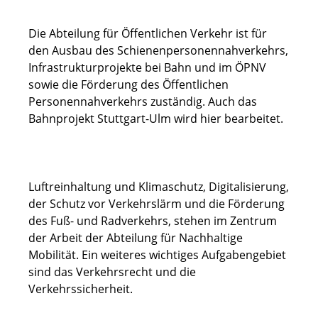
Die Abteilung für Öffentlichen Verkehr ist für
den Ausbau des Schienenpersonennahverkehrs,
Infrastrukturprojekte bei Bahn und im ÖPNV
sowie die Förderung des Öffentlichen
Personennahverkehrs zuständig. Auch das
Bahnprojekt Stuttgart-Ulm wird hier bearbeitet.
Luftreinhaltung und Klimaschutz, Digitalisierung,
der Schutz vor Verkehrslärm und die Förderung
des Fuß- und Radverkehrs, stehen im Zentrum
der Arbeit der Abteilung für Nachhaltige
Mobilität. Ein weiteres wichtiges Aufgabengebiet
sind das Verkehrsrecht und die
Verkehrssicherheit.