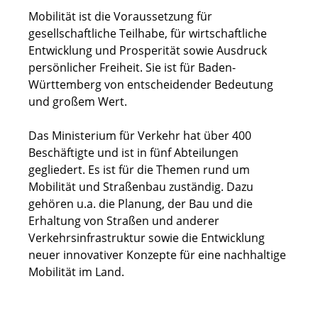
Mobilität ist die Voraussetzung für
gesellschaftliche Teilhabe, für wirtschaftliche
Entwicklung und Prosperität sowie Ausdruck
persönlicher Freiheit. Sie ist für Baden-
Württemberg von entscheidender Bedeutung
und großem Wert.
Das Ministerium für Verkehr hat über 400
Beschäftigte und ist in fünf Abteilungen
gegliedert. Es ist für die Themen rund um
Mobilität und Straßenbau zuständig. Dazu
gehören u.a. die Planung, der Bau und die
Erhaltung von Straßen und anderer
Verkehrsinfrastruktur sowie die Entwicklung
neuer innovativer Konzepte für eine nachhaltige
Mobilität im Land.