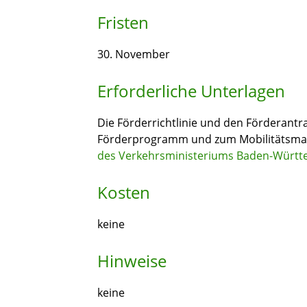
Fristen
30. November
Erforderliche Unterlagen
Die Förderrichtlinie und den Förderant
Förderprogramm und zum Mobilitätsman
des Verkehrsministeriums Baden-Würt
Kosten
keine
Hinweise
keine