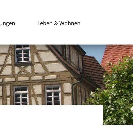
tungen
Leben & Wohnen