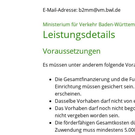
E-Mail-Adresse: b2mm@vm.bwl.de
Ministerium für Verkehr Baden-Württe
Leistungsdetails
Voraussetzungen
Es müssen unter anderem folgende Vorau
Die Gesamtfinanzierung und die Fu
Einrichtung müssen gesichert sein
erscheinen.
Dasselbe Vorhaben darf nicht von e
Das Vorhaben darf noch nicht beg
nicht vergeben worden sein.
Die förderfähigen Gesamtkosten dür
Zuwendung muss mindestens 5.000 