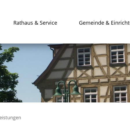
Rathaus & Service
Gemeinde & Einrich
leistungen