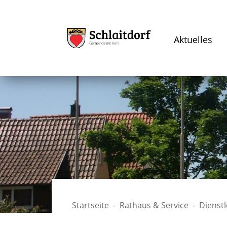
Aktuelles
Startseite
Rathaus & Service
Dienst