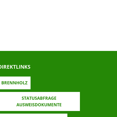
DIREKTLINKS
BRENNHOLZ
STATUSABFRAGE
AUSWEISDOKUMENTE