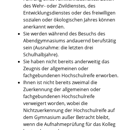
des Wehr- oder Zivildienstes, des
Entwicklungsdienstes oder des freiwilligen
sozialen oder ökologischen Jahres können
anerkannt werden.
Sie werden während des Besuchs des
Abendgymnasiums andauernd berufstätig
sein (Ausnahme: die letzten drei
Schulhalbjahre).
Sie haben nicht bereits anderweitig das
Zeugnis der allgemeinen oder
fachgebundenen Hochschulreife erworben.
Ihnen ist nicht bereits zweimal die
Zuerkennung der allgemeinen oder
fachgebundenen Hochschulreife
verweigert worden
, wobei die
Nichtzuerkennung der Hochschulreife auf
dem Gymnasium außer Betracht bleibt,
wenn die Aufnahmeprüfung für das Kolleg