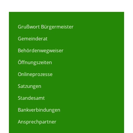
Grußwort Bürgermeister
Gemeinderat
Behördenwegweiser
Öffnungszeiten
Onlineprozesse
Satzungen
Standesamt
Bankverbindungen
Ansprechpartner