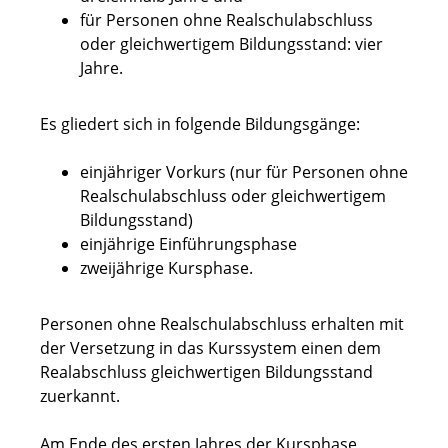
für Personen ohne Realschulabschluss
oder gleichwertigem Bildungsstand: vier
Jahre.
Es gliedert sich in folgende Bildungsgänge:
einjähriger Vorkurs (nur für Personen ohne
Realschulabschluss oder gleichwertigem
Bildungsstand)
einjährige Einführungsphase
zweijährige Kursphase.
Personen ohne Realschulabschluss erhalten mit
der Versetzung in das Kurssystem einen dem
Realabschluss gleichwertigen Bildungsstand
zuerkannt.
Am Ende des ersten Jahres der Kursphase