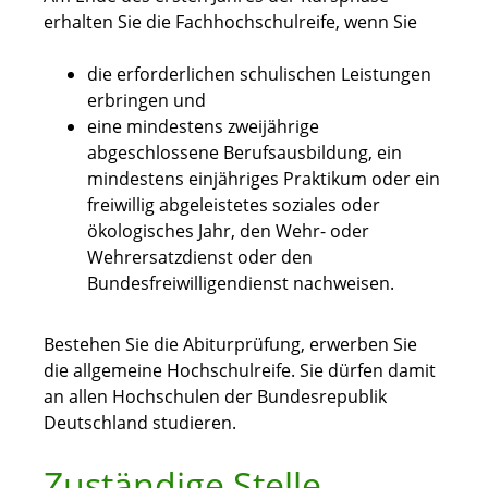
erhalten Sie die Fachhochschulreife, wenn Sie
die erforderlichen schulischen Leistungen
erbringen und
eine mindestens zweijährige
abgeschlossene Berufsausbildung, ein
mindestens einjähriges Praktikum oder ein
freiwillig abgeleistetes soziales oder
ökologisches Jahr, den Wehr- oder
Wehrersatzdienst oder den
Bundesfreiwilligendienst nachweisen.
Bestehen Sie die Abiturprüfung, erwerben Sie
die allgemeine Hochschulreife. Sie dürfen damit
an allen Hochschulen der Bundesrepublik
Deutschland studieren.
Zuständige Stelle