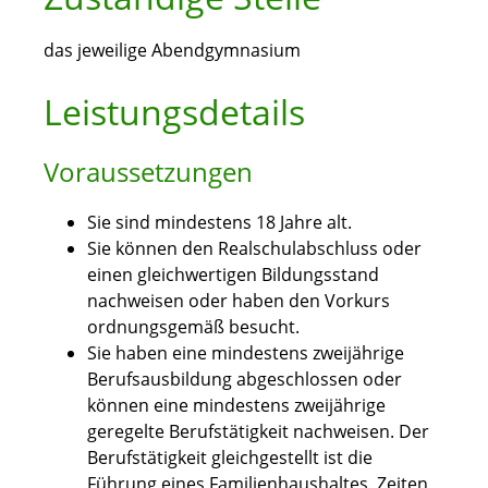
das jeweilige Abendgymnasium
Leistungsdetails
Voraussetzungen
Sie sind mindestens 18 Jahre alt.
Sie können den Realschulabschluss oder
einen gleichwertigen Bildungsstand
nachweisen oder haben
den Vorkurs
ordnungsgemäß besucht.
Sie haben eine mindestens zweijährige
Berufsausbildung abgeschlossen oder
können eine mindestens zweijährige
geregelte Berufstätigkeit nachweisen. Der
Berufstätigkeit gleichgestellt ist die
Führung eines Familienhaushaltes. Zeiten