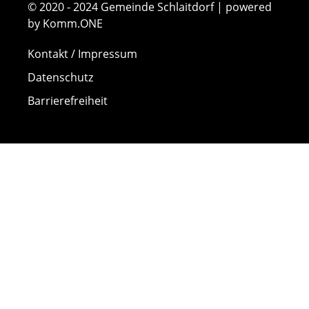
© 2020 - 2024 Gemeinde Schlaitdorf | powered
by Komm.ONE
Kontakt / Impressum
Datenschutz
Barrierefreiheit