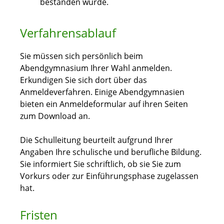
bestanden wurde
.
Verfahrensablauf
Sie müssen sich persönlich beim
Abendgymnasium Ihrer Wahl anmelden.
Erkundigen Sie sich dort über das
Anmeldeverfahren. Einige Abendgymnasien
bieten ein Anmeldeformular auf ihren Seiten
zum Download an.
Die Schulleitung beurteilt aufgrund Ihrer
Angaben Ihre schulische und berufliche Bildung.
Sie informiert Sie schriftlich, ob sie Sie zum
Vorkurs oder zur Einführungsphase zugelassen
hat.
Fristen