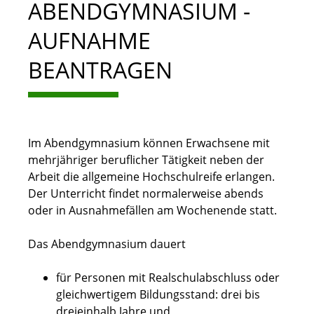
ABENDGYMNASIUM -
AUFNAHME
BEANTRAGEN
Im Abendgymnasium können Erwachsene mit
mehrjähriger beruflicher Tätigkeit neben der
Arbeit die allgemeine Hochschulreife erlangen.
Der Unterricht findet normalerweise abends
oder in Ausnahmefällen am Wochenende statt.
Das Abendgymnasium dauert
für Personen mit Realschulabschluss oder
gleichwertigem Bildungsstand: drei bis
dreieinhalb Jahre und