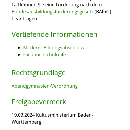
Fall können Sie eine Förderung nach dem
Bundesausbildungsförderungsgesetz
(BAföG)
beantragen.
Vertiefende Informationen
Mittlerer Bildungsabschluss
Fachhochschulreife
Rechtsgrundlage
Abendgymnasien-Verordnung
Freigabevermerk
19.03.2024
Kultusministerium Baden-
Württemberg