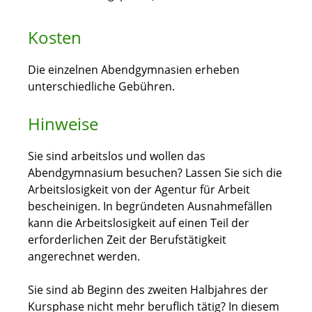
Kosten
Die einzelnen Abendgymnasien erheben
unterschiedliche Gebühren.
Hinweise
Sie sind arbeitslos und wollen das
Abendgymnasium besuchen? Lassen Sie sich die
Arbeitslosigkeit von der Agentur für Arbeit
bescheinigen. In begründeten Ausnahmefällen
kann die Arbeitslosigkeit auf einen Teil der
erforderlichen Zeit der Berufstätigkeit
angerechnet werden.
Sie sind ab Beginn des zweiten Halbjahres der
Kursphase nicht mehr beruflich tätig? In diesem