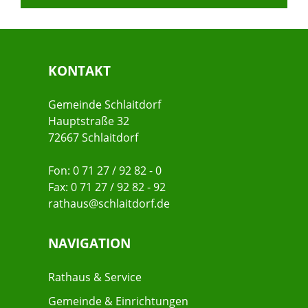
KONTAKT
Gemeinde Schlaitdorf
Hauptstraße 32
72667 Schlaitdorf
Fon: 0 71 27 / 92 82 - 0
Fax: 0 71 27 / 92 82 - 92
rathaus@schlaitdorf.de
NAVIGATION
Rathaus & Service
Gemeinde & Einrichtungen