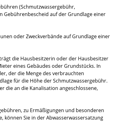
ebühren
(Schmutzwassergebühr,
n Gebührenbescheid auf der Grundlage einer
unen oder Zweckverbände auf Grundlage einer
rägt die Hausbesitzerin oder der Hausbesitzer
Mieter eines Gebäudes oder Grundstücks. In
ler, der die Menge des verbrauchten
ndlage für die Höhe der Schmutzwassergebühr
.
r die an die Kanalisation angeschlossene,
gebühren, zu Ermäßigungen und besonderen
e, können Sie in der Abwasserwassersatzung