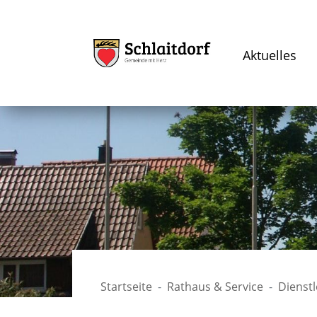
Aktuelles
Startseite
Rathaus & Service
Dienst