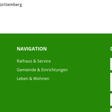
Württemberg
NAVIGATION
Rathaus & Service
Gemeinde & Einrichtungen
Leben & Wohnen