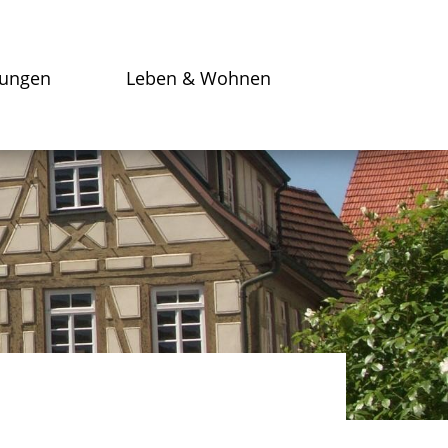
tungen
Leben & Wohnen