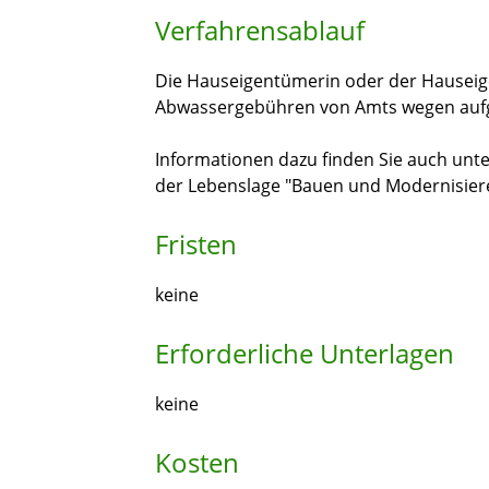
Verfahrensablauf
Die Hauseigentümerin oder der Hauseig
Abwassergebühren von Amts wegen aufg
Informationen dazu finden Sie auch unte
der Lebenslage "Bauen und Modernisi
e
r
Fristen
keine
Erforderliche Unterlagen
keine
Kosten