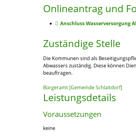
Onlineantrag und F
Anschluss Wasserversorgung 
Zuständige Stelle
Die Kommunen sind als Beseitigungspflic
Abwassers zuständig. Diese können Di
beauftragen.
Bürgeramt [Gemeinde Schlaitdorf]
Leistungsdetails
Voraussetzungen
keine