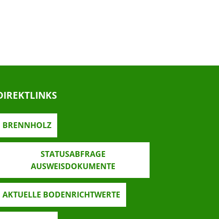
DIREKTLINKS
BRENNHOLZ
STATUSABFRAGE
AUSWEISDOKUMENTE
AKTUELLE BODENRICHTWERTE