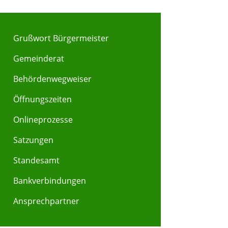
Grußwort Bürgermeister
Gemeinderat
Behördenwegweiser
Y
Z
Öffnungszeiten
Onlineprozesse
Satzungen
Standesamt
Bankverbindungen
Ansprechpartner