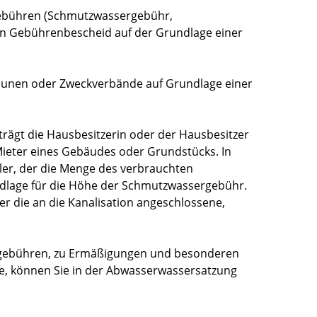
ebühren
(Schmutzwassergebühr,
n Gebührenbescheid auf der Grundlage einer
unen oder Zweckverbände auf Grundlage einer
rägt die Hausbesitzerin oder der Hausbesitzer
Mieter eines Gebäudes oder Grundstücks. In
ler, der die Menge des verbrauchten
ndlage für die Höhe der Schmutzwassergebühr
.
r die an die Kanalisation angeschlossene,
gebühren, zu Ermäßigungen und besonderen
e, können Sie in der Abwasserwassersatzung