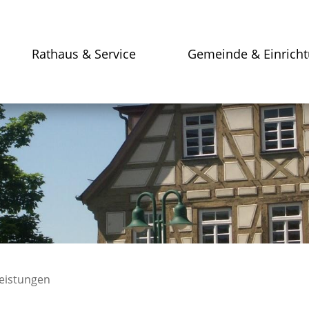
Rathaus & Service
Gemeinde & Einrich
leistungen