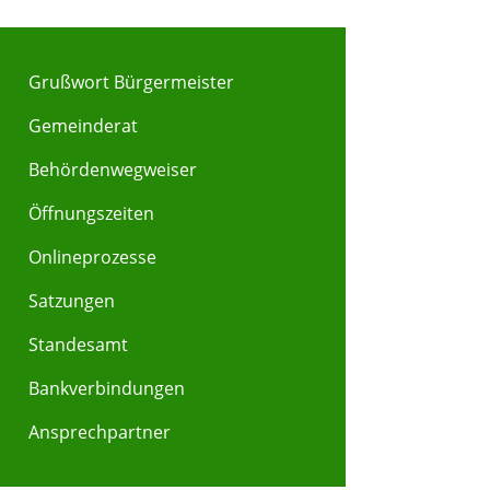
Grußwort Bürgermeister
Gemeinderat
Behördenwegweiser
Y
Z
Öffnungszeiten
Onlineprozesse
Satzungen
Standesamt
Bankverbindungen
Ansprechpartner