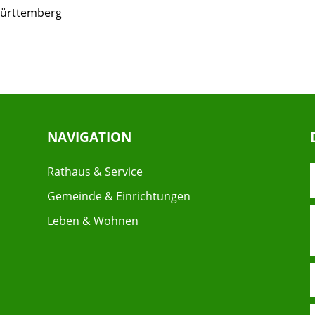
Württemberg
NAVIGATION
Rathaus & Service
Gemeinde & Einrichtungen
Leben & Wohnen