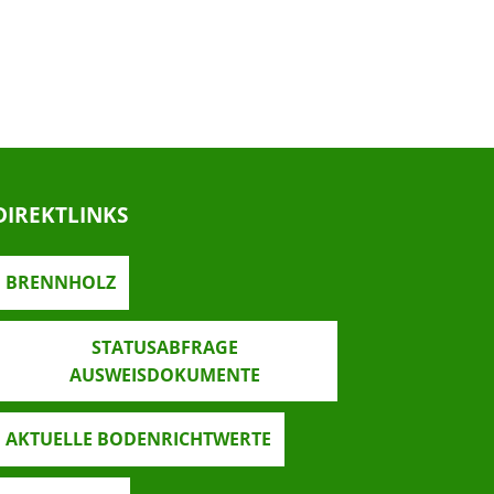
DIREKTLINKS
BRENNHOLZ
STATUSABFRAGE
AUSWEISDOKUMENTE
AKTUELLE BODENRICHTWERTE