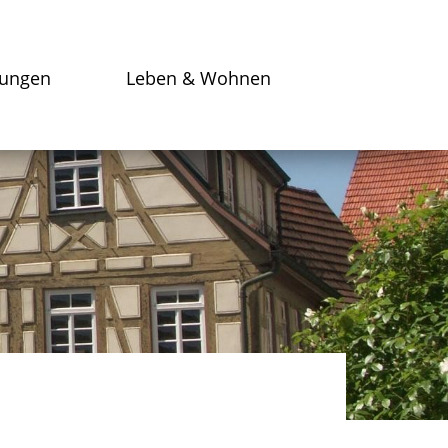
tungen
Leben & Wohnen