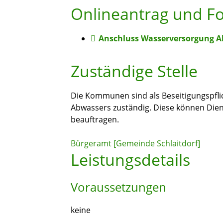
Onlineantrag und F
Anschluss Wasserversorgung 
Zuständige Stelle
Die Kommunen sind als Beseitigungspflic
Abwassers zuständig. Diese können Di
beauftragen.
Bürgeramt [Gemeinde Schlaitdorf]
Leistungsdetails
Voraussetzungen
keine