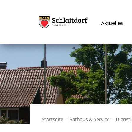
Aktuelles
Startseite
Rathaus & Service
Dienst