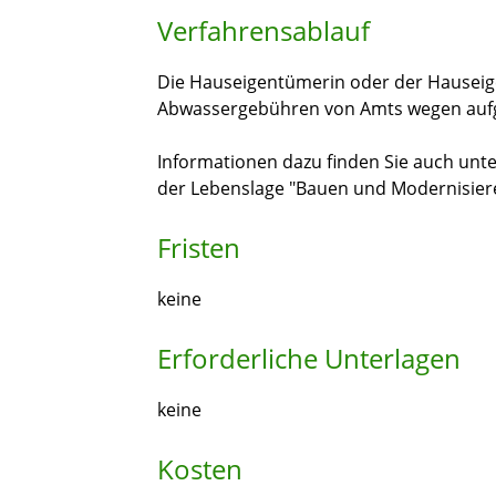
Verfahrensablauf
Die Hauseigentümerin oder der Hauseig
Abwassergebühren von Amts wegen aufg
Informationen dazu finden Sie auch unte
der Lebenslage "Bauen und Modernisi
e
r
Fristen
keine
Erforderliche Unterlagen
keine
Kosten