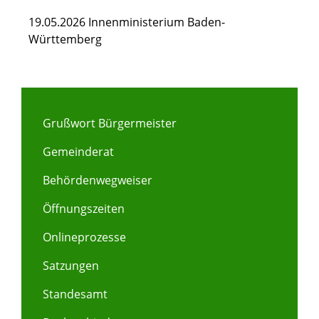
19.05.2026 Innenministerium Baden-
Württemberg
Grußwort Bürgermeister
Gemeinderat
Behördenwegweiser
Öffnungszeiten
Onlineprozesse
Satzungen
Standesamt