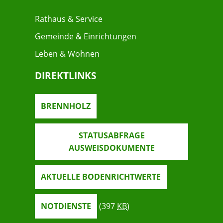
Rathaus & Service
Gemeinde & Einrichtungen
Leben & Wohnen
DIREKTLINKS
BRENNHOLZ
STATUSABFRAGE
AUSWEISDOKUMENTE
AKTUELLE BODENRICHTWERTE
NOTDIENSTE
(397
KB
)