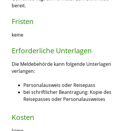
bereit.
Fristen
keine
Erforderliche Unterlagen
Die Meldebehörde kann folgende Unterlagen
verlangen:
Personalausweis oder Reisepass
bei schriftlicher Beantragung: Kopie des
Reisepasses oder Personalausweises
Kosten
keine