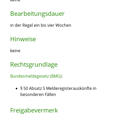
Bearbeitungsdauer
in der Regel ein bis vier Wochen
Hinweise
keine
Rechtsgrundlage
Bundesmeldegesetz (BMG)
:
§ 50 Absatz 5 Melderegisterauskünfte in
besonderen Fällen
Freigabevermerk