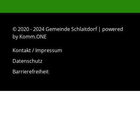
© 2020 - 2024 Gemeinde Schlaitdorf | powered
by Komm.ONE
Kontakt / Impressum
Datenschutz
Barrierefreiheit