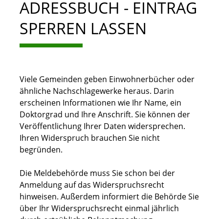
ADRESSBUCH - EINTRAG
SPERREN LASSEN
Viele Gemeinden geben Einwohnerbücher oder
ähnliche Nachschlagewerke heraus. Darin
erscheinen Informationen wie Ihr Name, ein
Doktorgrad und Ihre Anschrift. Sie können der
Veröffentlichung Ihrer Daten widersprechen.
Ihren Widerspruch brauchen Sie nicht
begründen.
Die Meldebehörde muss Sie schon bei der
Anmeldung auf das Widerspruchsrecht
hinweisen.
Außerdem informiert die Behörde Sie
über Ihr Widerspruchsrecht einmal jährlich