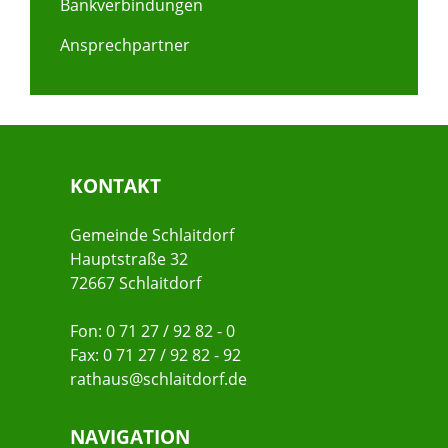
Bankverbindungen
Ansprechpartner
KONTAKT
Gemeinde Schlaitdorf
Hauptstraße 32
72667 Schlaitdorf
Fon: 0 71 27 / 92 82 - 0
Fax: 0 71 27 / 92 82 - 92
rathaus@schlaitdorf.de
NAVIGATION