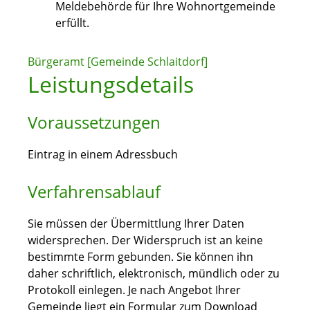
Meldebehörde für Ihre Wohnortgemeinde
erfüllt.
Bürgeramt [Gemeinde Schlaitdorf]
Leistungsdetails
Voraussetzungen
Eintrag in einem Adressbuch
Verfahrensablauf
Sie müssen der Übermittlung Ihrer Daten
widersprechen. Der Widerspruch ist an keine
bestimmte Form gebunden. Sie können ihn
daher schriftlich, elektronisch, mündlich oder zu
Protokoll einlegen. Je nach Angebot Ihrer
Gemeinde liegt ein Formular zum Download