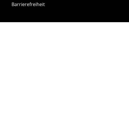
Barrierefreiheit