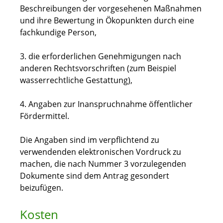
Beschreibungen der vorgesehenen Maßnahmen
und ihre Bewertung in Ökopunkten durch eine
fachkundige Person,
3. die erforderlichen Genehmigungen nach
anderen Rechtsvorschriften (zum Beispiel
wasserrechtliche Gestattung),
4. Angaben zur Inanspruchnahme öffentlicher
Fördermittel.
Die Angaben sind im verpflichtend zu
verwendenden elektronischen Vordruck zu
machen, die nach Nummer 3 vorzulegenden
Dokumente sind dem Antrag gesondert
beizufügen.
Kosten