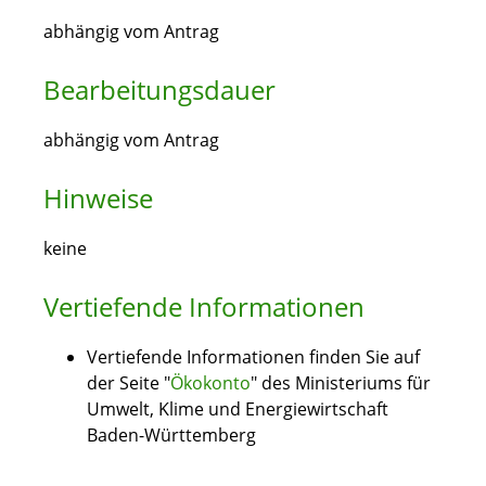
abhängig vom Antrag
Bearbeitungsdauer
abhängig vom Antrag
Hinweise
keine
Vertiefende Informationen
Vertiefende Informationen finden Sie auf
der Seite "
Ökokonto
" des Ministeriums für
Umwelt, Klime und Energiewirtschaft
Baden-Württemberg