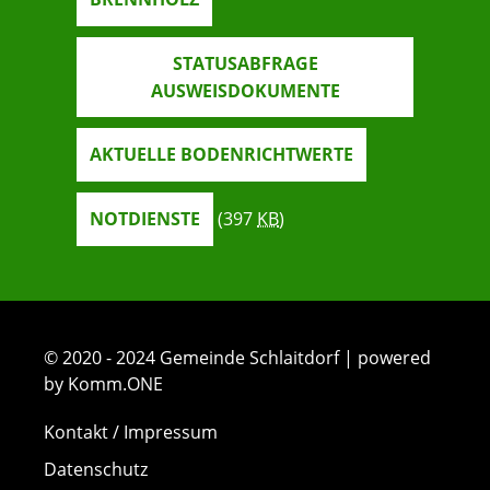
STATUSABFRAGE
AUSWEISDOKUMENTE
AKTUELLE BODENRICHTWERTE
NOTDIENSTE
(397
KB
)
© 2020 - 2024 Gemeinde Schlaitdorf | powered
by Komm.ONE
Kontakt / Impressum
Datenschutz