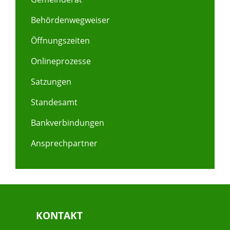
Behördenwegweiser
Öffnungszeiten
Onlineprozesse
Satzungen
Standesamt
Bankverbindungen
Ansprechpartner
KONTAKT