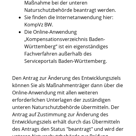
Maßnahme bei der unteren
Naturschutzbehörde beantragt werden.
Sie finden die Internetanwendung hier:
KompVz BW.
Die Online-Anwendung
„Kompensationsverzeichnis Baden-
Württemberg“ ist ein eigenständiges
Fachverfahren außerhalb des
Serviceportals Baden-Württemberg.
Den Antrag zur Änderung des Entwicklungsziels
können Sie als Maßnahmenträger dann über die
Online-Anwendung mit allen weiteren
erforderlichen Unterlagen der zuständigen
unteren Naturschutzbehörde übermitteln. Der
Antrag auf Zustimmung zur Änderung des
Entwicklungsziels erhält durch das Übermitteln
des Antrags den Status "beantragt" und wird der