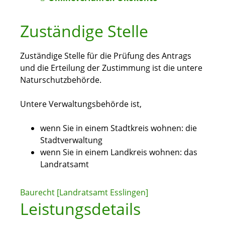
Zuständige Stelle
Zuständige Stelle für die Prüfung des Antrags
und die Erteilung der Zustimmung ist die untere
Naturschutzbehörde.
Untere Verwaltungsbehörde ist,
wenn Sie in einem Stadtkreis wohnen: die
Stadtverwaltung
wenn Sie in einem Landkreis wohnen: das
Landratsamt
Baurecht [Landratsamt Esslingen]
Leistungsdetails