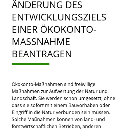
ÄNDERUNG DES
ENTWICKLUNGSZIELS
EINER ÖKOKONTO-
MASSNAHME B
EANTRAGEN
Ökokonto-Maßnahmen sind freiwillige
Maßnahmen zur Aufwertung der Natur und
Landschaft. Sie werden schon umgesetzt, ohne
dass sie sofort mit einem Bauvorhaben oder
Eingriff in die Natur verbunden sein müssen.
Solche Maßnahmen können von land- und
forstwirtschaftlichen Betrieben, anderen