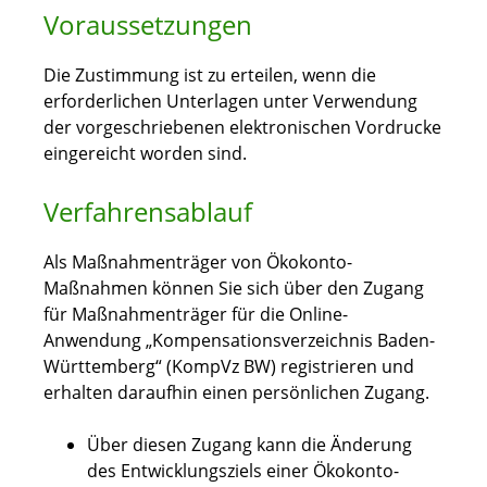
Voraussetzungen
Die Zustimmung ist zu erteilen, wenn die
erforderlichen Unterlagen unter Verwendung
der vorgeschriebenen elektronischen Vordrucke
eingereicht worden sind.
Verfahrensablauf
Als Maßnahmenträger von Ökokonto-
Maßnahmen können Sie sich über den Zugang
für Maßnahmenträger für die Online-
Anwendung „Kompensationsverzeichnis Baden-
Württemberg“ (KompVz BW) registrieren und
erhalten daraufhin einen persönlichen Zugang.
Über diesen Zugang kann die Änderung
des Entwicklungsziels einer Ökokonto-