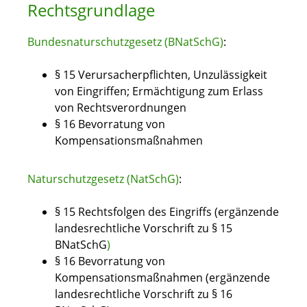
Rechtsgrundlage
Bundesnaturschutzgesetz (BNatSchG)
:
§ 15 Verursacherpflichten, Unzulässigkeit
von Eingriffen; Ermächtigung zum Erlass
von Rechtsverordnungen
§ 16 Bevorratung von
Kompensationsmaßnahmen
Naturschutzgesetz (NatSchG)
:
§ 15 Rechtsfolgen des Eingriffs (ergänzende
landesrechtliche Vorschrift zu § 15
BNatSchG
)
§ 16 Bevorratung von
Kompensationsmaßnahmen (ergänzende
landesrechtliche Vorschrift zu § 16