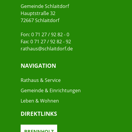
Gemeinde Schlaitdorf
Hauptstraße 32
72667 Schlaitdorf
Fon: 0 71 27 / 92 82 - 0
Fax: 0 71 27 / 92 82 - 92
rathaus@schlaitdorf.de
NAVIGATION
Rathaus & Service
Gemeinde & Einrichtungen
Leben & Wohnen
DIREKTLINKS
BRENNHOLZ