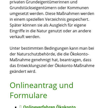
privaten Grundeigentümerinnen und
Grundstückseigentümern oder Kommunen
umgesetzt werden. Diese Maßnahmen werden
in einem speziellen Verzeichnis gespeichert.
Später können sie als Ausgleich für eigene
Eingriffe in die Natur genutzt oder an andere
verkauft werden.
Unter bestimmten Bedingungen kann man bei
der Naturschutzbehörde, die die Ökokonto-
Maßnahme genehmigt hat, beantragen, dass
das Entwicklungsziel der Ökokonto-Maßnahme
geändert wird.
Onlineantrag und
Formulare
Onlineverfahren Ökokonto