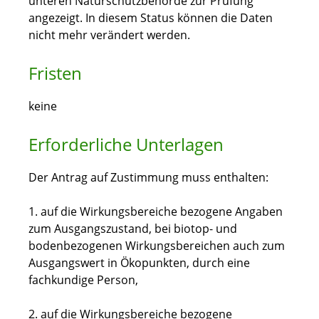
unteren Naturschutzbehörde zur Prüfung
angezeigt. In diesem Status können die Daten
nicht mehr verändert werden.
Fristen
keine
Erforderliche Unterlagen
Der Antrag auf Zustimmung muss enthalten:
1. auf die Wirkungsbereiche bezogene Angaben
zum Ausgangszustand, bei biotop- und
bodenbezogenen Wirkungsbereichen auch zum
Ausgangswert in Ökopunkten, durch eine
fachkundige Person,
2. auf die Wirkungsbereiche bezogene