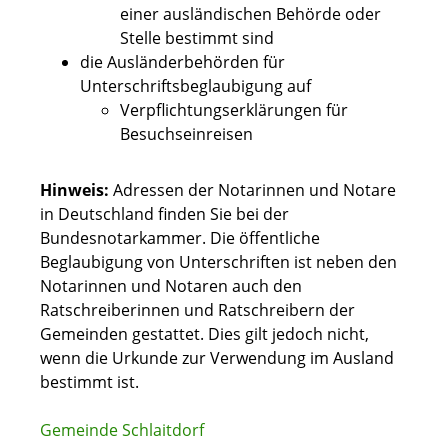
einer ausländischen Behörde oder
Stelle bestimmt sind
die Ausländerbehörden für
Unterschriftsbeglaubigung auf
Verpflichtungserklärungen für
Besuchseinreisen
Hinweis:
Adressen der Notarinnen und Notare
in Deutschland finden Sie bei der
Bundesnotarkammer. Die öffentliche
Beglaubigung von Unterschriften ist neben den
Notarinnen und Notaren auch den
Ratschreiberinnen und Ratschreibern der
Gemeinden gestattet. Dies gilt jedoch nicht,
wenn die Urkunde zur Verwendung im Ausland
bestimmt ist.
Gemeinde Schlaitdorf