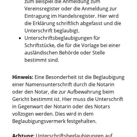
zum Beispiel die Anmeldung zum
Vereinsregister oder die Anmeldung zur
Eintragung im Handelsregister. Hier wird
die Erklärung schriftlich abgefasst und die
Unterschrift beglaubigt.
Unterschriftsbeglaubigungen für
Schriftstücke, die für die Vorlage bei einer
ausländischen Behörde oder Stelle
bestimmt sind.
Hinweis:
Eine Besonderheit ist die Beglaubigung
einer Namensunterschrift durch die Notarin
oder den Notar, die zur Aufbewahrung beim
Gericht bestimmt ist. Hier muss die Unterschrift
in Gegenwart der Notarin oder des Notars
vollzogen werden. Dies wird in dem
Beglaubigungsvermerk festgehalten.
Achtung:
Unterschriftsbeglaubigungen auf