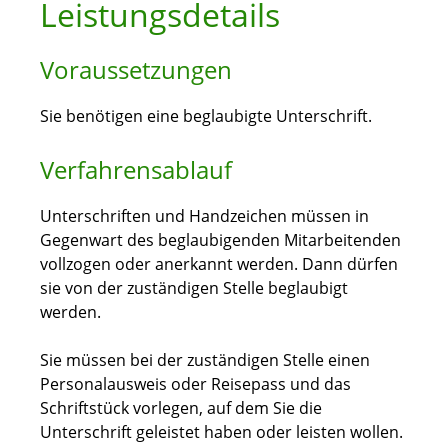
Leistungsdetails
Voraussetzungen
Sie benötigen eine beglaubigte Unterschrift.
Verfahrensablauf
Unterschriften und Handzeichen müssen in
Gegenwart des beglaubigenden Mitarbeitenden
vollzogen oder anerkannt werden.
Dann dürfen
sie von der zuständigen Stelle beglaubigt
werden.
Sie müssen bei der zuständigen Stelle einen
Personalausweis oder Reisepass und das
Schriftstück vorlegen, auf dem Sie die
Unterschrift geleistet haben oder leisten wollen.