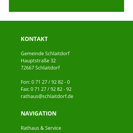
KONTAKT
Gemeinde Schlaitdorf
Hauptstraße 32
72667 Schlaitdorf
Fon: 0 71 27 / 92 82 - 0
Fax: 0 71 27 / 92 82 - 92
rathaus@schlaitdorf.de
NAVIGATION
Rathaus & Service