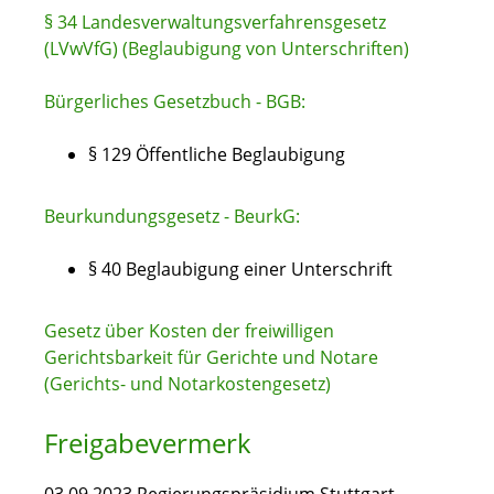
§ 34 Landesverwaltungsverfahrensgesetz
(LVwVfG) (Beglaubigung von Unterschriften)
Bürgerliches Gesetzbuch - BGB:
§ 129 Öffentliche Beglaubigung
Beurkundungsgesetz - BeurkG:
§ 40 Beglaubigung einer Unterschrift
Gesetz über Kosten der freiwilligen
Gerichtsbarkeit für Gerichte und Notare
(Gerichts- und Notarkostengesetz)
Freigabevermerk