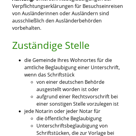
Verpflichtungserklärungen für Besuchseinreisen
von Ausländerinnen oder Ausländern sind
ausschließlich den Ausländerbehörden
vorbehalten.
Zuständige Stelle
die Gemeinde Ihres Wohnortes für die
amtliche Beglaubigung einer Unterschrift,
wenn das Schriftstück
von einer deutschen Behörde
ausgestellt worden ist oder
aufgrund einer Rechtsvorschrift bei
einer sonstigen Stelle vorzulegen ist
jede Notarin oder jeder Notar für
die öffentliche Beglaubigung
Unterschriftsbeglaubigung von
Schriftstücken, die zur Vorlage bei