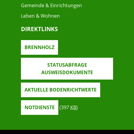
Gemeinde & Einrichtungen
Leben & Wohnen
DIREKTLINKS
BRENNHOLZ
STATUSABFRAGE
AUSWEISDOKUMENTE
AKTUELLE BODENRICHTWERTE
NOTDIENSTE
(397
KB
)