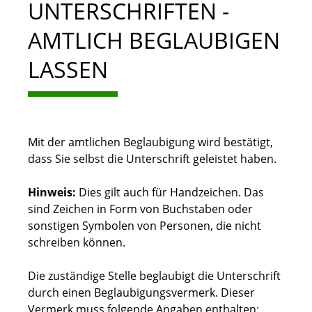
UNTERSCHRIFTEN -
AMTLICH BEGLAUBIGEN
LASSEN
Mit der amtlichen Beglaubigung wird bestätigt,
dass Sie selbst die Unterschrift geleistet haben.
Hinweis:
Dies gilt auch für Handzeichen. Das
sind Zeichen in Form von Buchstaben oder
sonstigen Symbolen von Personen, die nicht
schreiben können.
Die zuständige Stelle beglaubigt die Unterschrift
durch einen Beglaubigungsvermerk. Dieser
Vermerk muss folgende Angaben enthalten: