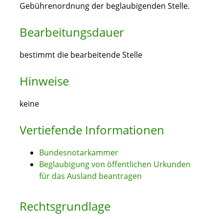
Gebührenordnung der beglaubigenden Stelle.
Bearbeitungsdauer
bestimmt die bearbeitende Stelle
Hinweise
keine
Vertiefende Informationen
Bundesnotarkammer
Beglaubigung von öffentlichen Urkunden
für das Ausland beantragen
Rechtsgrundlage