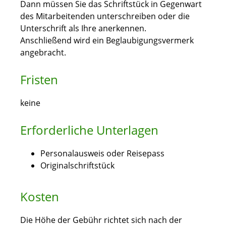
Dann müssen Sie das Schriftstück in Gegenwart
des Mitarbeitenden unterschreiben oder die
Unterschrift als Ihre anerkennen.
Anschließend wird ein Beglaubigungsvermerk
angebracht.
Fristen
keine
Erforderliche Unterlagen
Personalausweis oder Reisepass
Originalschriftstück
Kosten
Die Höhe der Gebühr richtet sich nach der