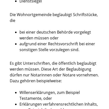
Dienstsiegel
Die Wohnortgemeinde beglaubigt Schriftstücke,
die
bei einer deutschen Behörde vorgelegt
werden müssen oder
aufgrund einer Rechtsvorschrift bei einer
sonstigen Stelle vorzulegen sind.
Es gibt Unterschriften, die öffentlich beglaubigt
werden müssen. Diese Art der Beglaubigung
dürfen nur Notarinnen oder Notare vornehmen.
Dazu gehören beispielweise:
Willenserklärungen, zum Beispiel
Testamente, oder
Erklärungen verfahrensrechtlichen Inhalts,