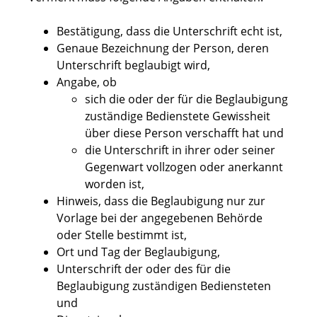
Bestätigung, dass die Unterschrift echt ist,
Genaue Bezeichnung der Person, deren
Unterschrift beglaubigt wird,
Angabe, ob
sich die oder der für die Beglaubigung
zuständige Bedienstete Gewissheit
über diese Person verschafft hat und
die Unterschrift in ihrer oder seiner
Gegenwart vollzogen oder anerkannt
worden ist,
Hinweis, dass die Beglaubigung nur zur
Vorlage bei der angegebenen Behörde
oder Stelle bestimmt ist,
Ort und Tag der Beglaubigung,
Unterschrift der oder des für die
Beglaubigung zuständigen Bediensteten
und