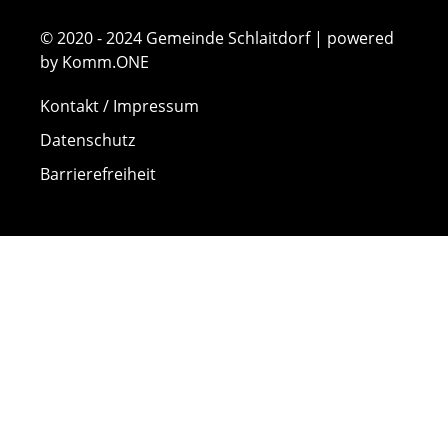
© 2020 - 2024 Gemeinde Schlaitdorf | powered
by Komm.ONE
Kontakt / Impressum
Datenschutz
Barrierefreiheit