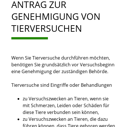
ANTRAG ZUR
GENEHMIGUNG VON
TIERVERSUCHEN
Wenn Sie Tierversuche durchführen möchten,
benötigen Sie grundsätzlich vor Versuchsbeginn
eine Genehmigung der zuständigen Behörde.
Tierversuche sind Eingriffe oder Behandlungen
zu Versuchszwecken an Tieren, wenn sie
mit Schmerzen, Leiden oder Schäden für
diese Tiere verbunden sein können,
zu Versuchszwecken an Tieren, die dazu
führen können, dass Tiere geboren werden