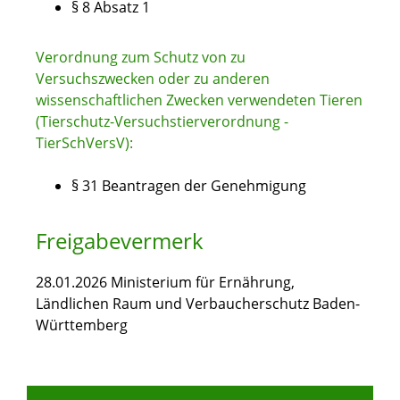
§ 8 Absatz 1
Verordnung zum Schutz von zu
Versuchszwecken oder zu anderen
wissenschaftlichen Zwecken verwendeten Tieren
(Tierschutz-Versuchstierverordnung -
TierSchVersV):
§ 31 Beantragen der Genehmigung
Freigabevermerk
28.01.2026 Ministerium für Ernährung,
Ländlichen Raum und Verbaucherschutz Baden-
Württemberg