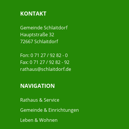
KONTAKT
Gemeinde Schlaitdorf
Hauptstraße 32
72667 Schlaitdorf
Fon: 0 71 27 / 92 82 - 0
Fax: 0 71 27 / 92 82 - 92
rathaus@schlaitdorf.de
NAVIGATION
Rathaus & Service
Gemeinde & Einrichtungen
Leben & Wohnen