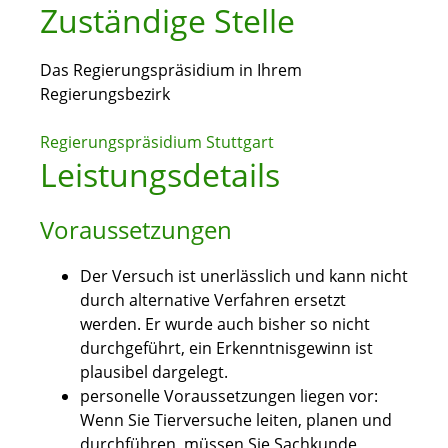
Zuständige Stelle
Das Regierungspräsidium in Ihrem
Regierungsbezirk
Regierungspräsidium Stuttgart
Leistungsdetails
Voraussetzungen
Der Versuch ist unerlässlich und kann nicht
durch alternative Verfahren ersetzt
werden. Er wurde auch bisher so nicht
durchgeführt, ein Erkenntnisgewinn ist
plausibel dargelegt.
personelle Voraussetzungen liegen vor:
Wenn Sie Tierversuche leiten, planen und
durchführen, müssen Sie Sachkunde