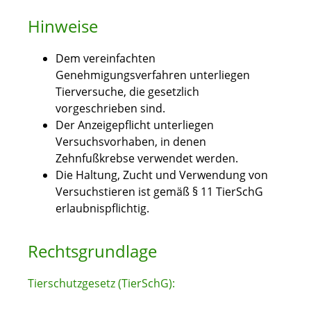
Hinweise
Dem vereinfachten
Genehmigungsverfahren unterliegen
Tierversuche, die gesetzlich
vorgeschrieben sind.
Der Anzeigepflicht unterliegen
Versuchsvorhaben, in denen
Zehnfußkrebse verwendet werden.
Die Haltung, Zucht und Verwendung von
Versuchstieren ist gemäß § 11 TierSchG
erlaubnispflichtig.
Rechtsgrundlage
Tierschutzgesetz (TierSchG):