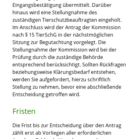
Eingangsbestätigung übermittelt.
Darüber
hinaus wird eine Stellungnahme des
zuständigen Tierschutzbeauftragten eingeholt.
Im Anschluss wird der Antrag der Kommission
nach § 15 TierSchG in der nächstmöglichen
Sitzung zur Begutachtung vorgelegt. Die
Stellungnahme der Kommission wird bei der
Prüfung durch die zuständige Behörde
entsprechend berücksichtigt. Sollten Rückfragen
beziehungsweise Klärungsbedarf entstehen,
werden Sie aufgefordert, hierzu schriftlich
Stellung zu nehmen, bevor eine abschließende
Entscheidung getroffen wird.
Fristen
Die Frist bis zur Entscheidung über den Antrag
zählt erst ab Vorliegen aller erforderlichen