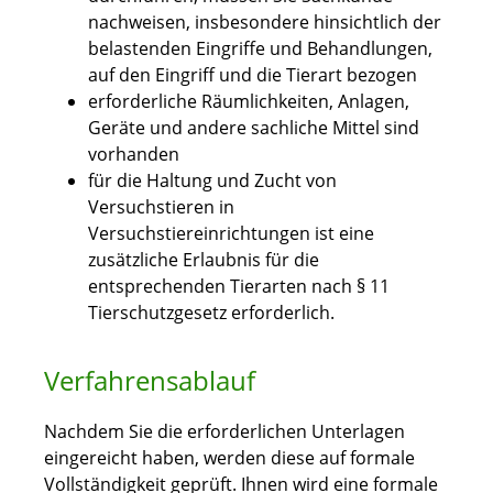
nachweisen, insbesondere hinsichtlich der
belastenden Eingriffe und Behandlungen,
auf den Eingriff und die Tierart bezogen
erforderliche Räumlichkeiten, Anlagen,
Geräte und andere sachliche Mittel sind
vorhanden
für die Haltung und Zucht von
Versuchstieren in
Versuchstiereinrichtungen ist eine
zusätzliche Erlaubnis für die
entsprechenden Tierarten nach § 11
Tierschutzgesetz erforderlich.
Verfahrensablauf
Nachdem Sie die erforderlichen Unterlagen
eingereicht haben, werden diese auf formale
Vollständigkeit geprüft. Ihnen wird eine formale