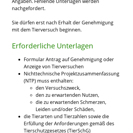
Angaben.
Fehlende Unterlagen werden
nachgefordert.
Sie dürfen erst nach Erhalt der Genehmigung
mit dem Tierversuch beginnen.
Erforderliche Unterlagen
Formular Antrag auf Genehmigung oder
Anzeige von Tierversuchen
Nichttechnische Projektzusammenfassung
(NTP) muss enthalten:
den Versuchszweck,
den zu erwartenden Nutzen,
die zu erwartenden Schmerzen,
Leiden und/oder Schäden,
die Tierarten und Tierzahlen sowie die
Erfüllung der Anforderungen gemäß des
Tierschutzgesetzes (TierSchG)