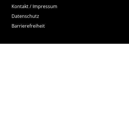
Kontakt / Impressum
Datenschutz
Barrierefreiheit