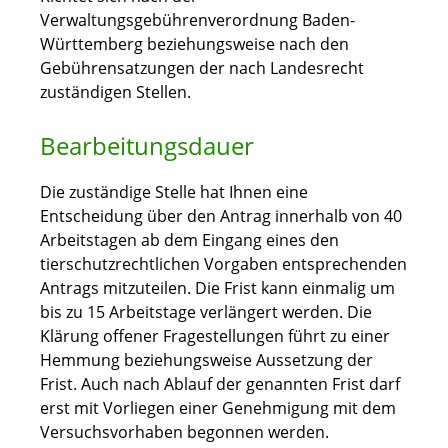
Verwaltungsgebührenverordnung Baden-
Württemberg beziehungsweise nach den
Gebührensatzungen der nach Landesrecht
zuständigen Stellen.
Bearbeitungsdauer
Die zuständige Stelle hat Ihnen eine
Entscheidung über den Antrag innerhalb von 40
Arbeitstagen ab dem Eingang eines den
tierschutzrechtlichen Vorgaben entsprechenden
Antrags mitzuteilen. Die Frist kann einmalig um
bis zu 15 Arbeitstage verlängert werden. Die
Klärung offener Fragestellungen führt zu einer
Hemmung beziehungsweise Aussetzung der
Frist. Auch nach Ablauf der genannten Frist darf
erst mit Vorliegen einer Genehmigung mit dem
Versuchsvorhaben begonnen werden.