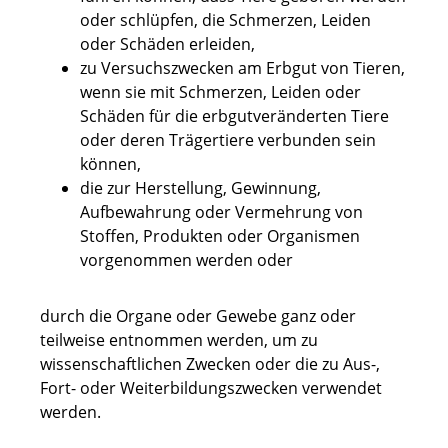
oder schlüpfen, die Schmerzen, Leiden
oder Schäden erleiden,
zu Versuchszwecken am Erbgut von Tieren,
wenn sie mit Schmerzen, Leiden oder
Schäden für die erbgutveränderten Tiere
oder deren Trägertiere verbunden sein
können,
die zur Herstellung, Gewinnung,
Aufbewahrung oder Vermehrung von
Stoffen, Produkten oder Organismen
vorgenommen werden oder
durch die Organe oder Gewebe ganz oder
teilweise entnommen werden, um zu
wissenschaftlichen Zwecken oder die zu Aus-,
Fort- oder Weiterbildungszwecken verwendet
werden.