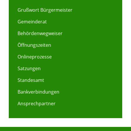
Grußwort Bürgermeister
Gemeinderat
Behördenwegweiser
Öffnungszeiten
Onlineprozesse
Satzungen
Standesamt
Bankverbindungen
Ansprechpartner