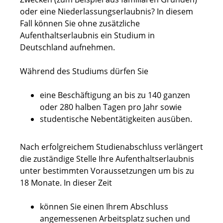
oder eine Niederlassungserlaubnis? In diesem
Fall können Sie ohne zusätzliche
Aufenthaltserlaubnis ein Studium in
Deutschland aufnehmen.
Während des Studiums dürfen Sie
eine Beschäftigung an bis zu 140 ganzen
oder 280 halben Tagen pro Jahr sowie
studentische Nebentätigkeiten ausüben.
Nach erfolgreichem Studienabschluss verlängert
die zuständige Stelle Ihre Aufenthaltserlaubnis
unter bestimmten Voraussetzungen um bis zu
18 Monate. In dieser Zeit
können Sie einen Ihrem Abschluss
angemessenen Arbeitsplatz suchen und