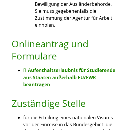
Bewilligung der Ausländerbehörde.
Sie muss gegebenenfalls die
Zustimmung der Agentur für Arbeit
einholen.
Onlineantrag und
Formulare
Aufenthaltserlaubnis für Studierende
aus Staaten außerhalb EU/EWR
beantragen
Zuständige Stelle
für die Erteilung eines nationalen Visums
vor der Einreise in das Bundesgebiet: die