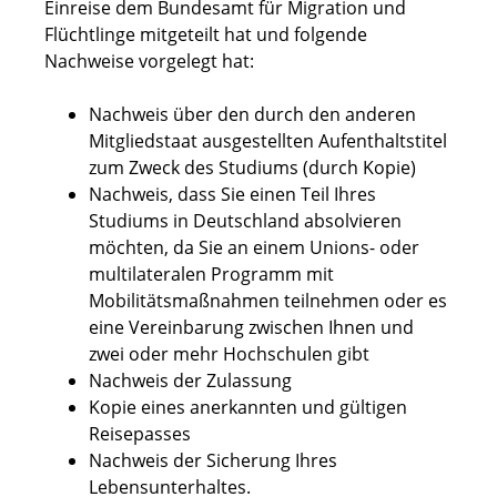
Einreise dem Bundesamt für Migration und
Flüchtlinge mitgeteilt hat und folgende
Nachweise vorgelegt hat:
Nachweis über den durch den anderen
Mitgliedstaat ausgestellten Aufenthaltstitel
zum Zweck des Studiums (durch Kopie)
Nachweis, dass Sie einen Teil Ihres
Studiums in Deutschland absolvieren
möchten, da Sie an einem Unions- oder
multilateralen Programm mit
Mobilitätsmaßnahmen teilnehmen oder es
eine Vereinbarung zwischen Ihnen und
zwei oder mehr Hochschulen gibt
Nachweis der Zulassung
Kopie eines anerkannten und gültigen
Reisepasses
Nachweis der Sicherung Ihres
Lebensunterhaltes.