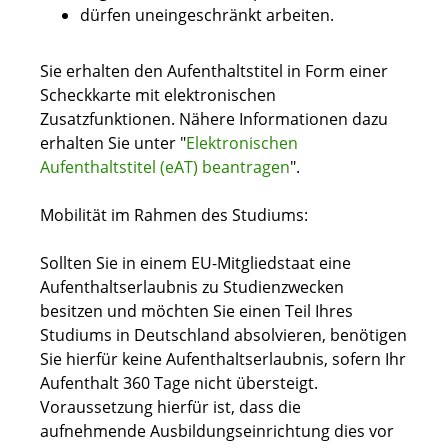
dürfen uneingeschränkt arbeiten.
Sie erhalten den Aufenthaltstitel in Form einer
Scheckkarte mit elektronischen
Zusatzfunktionen. Nähere Informationen dazu
erhalten Sie unter "
Elektronischen
Aufenthaltstitel (eAT) beantragen
".
Mobilität im Rahmen des Studiums:
Sollten Sie in einem EU-Mitgliedstaat eine
Aufenthaltserlaubnis zu Studienzwecken
besitzen und möchten Sie einen Teil Ihres
Studiums in Deutschland absolvieren, benötigen
Sie hierfür keine Aufenthaltserlaubnis, sofern Ihr
Aufenthalt 360 Tage nicht übersteigt.
Voraussetzung hierfür ist, dass die
aufnehmende Ausbildungseinrichtung dies vor