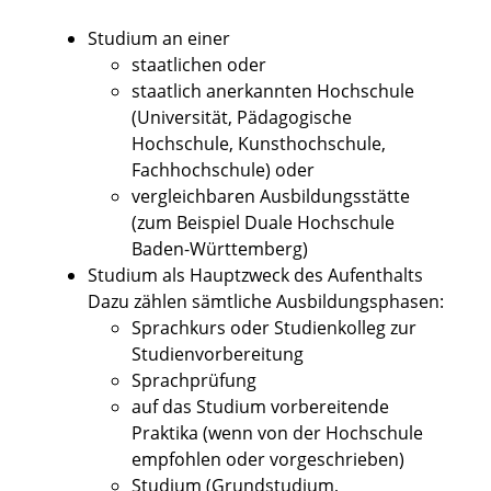
Studium an einer
staatlichen oder
staatlich anerkannten Hochschule
(Universität, Pädagogische
Hochschule, Kunsthochschule,
Fachhochschule)
oder
vergleichbaren Ausbildungsstätte
(zum Beispiel Duale Hochschule
Baden-Württemberg)
Studium als Hauptzweck des Aufenthalts
Dazu zählen sämtliche Ausbildungsphasen:
Sprachkurs oder Studienkolleg zur
Studienvorbereitung
Sprachprüfung
auf das Studium vorbereitende
Praktika (wenn
von der Hochschule
empfohlen oder vorgeschrieben)
Studium (Grundstudium,