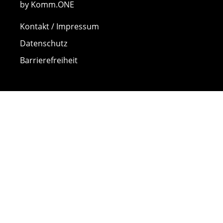
by Komm.ONE
Kontakt / Impressum
Datenschutz
Barrierefreiheit