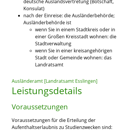
deutsche Auslandsvertretung (Botschaft,
Konsulat)
nach der Einreise: die Ausländerbehörde;
Ausländerbehörde ist
wenn Sie in einem Stadtkreis oder in
einer Großen Kreisstadt wohnen: die
Stadtverwaltung
wenn Sie in einer kreisangehörigen
Stadt oder Gemeinde wohnen: das
Landratsamt
Ausländeramt [Landratsamt Esslingen]
Leistungsdetails
Voraussetzungen
Voraussetzungen für die Erteilung der
Aufenthaltserlaubnis zu Studienzwecken sind: