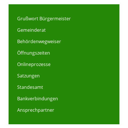
Grußwort Bürgermeister
Gemeinderat
Behördenwegweiser
Öffnungszeiten
Onlineprozesse
Satzungen
Standesamt
Bankverbindungen
Ansprechpartner