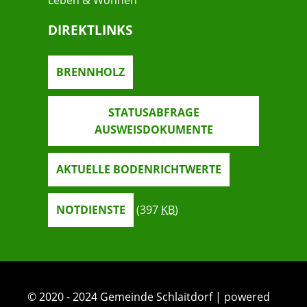
Leben & Wohnen
DIREKTLINKS
BRENNHOLZ
STATUSABFRAGE
AUSWEISDOKUMENTE
AKTUELLE BODENRICHTWERTE
NOTDIENSTE
(397
KB
)
© 2020 - 2024 Gemeinde Schlaitdorf | powered