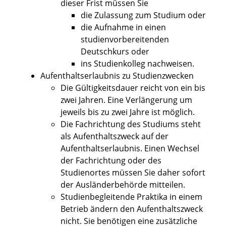
dieser Frist müssen Sie
die Zulassung
zum Studium oder
die Aufnahme in einen
studienvorbereitenden
Deutschkurs oder
ins Studienkolleg nachweisen.
Aufenthaltserlaubnis zu Studienzwecken
Die Gültigkeitsdauer reicht von ein bis
zwei Jahren. Eine Verlängerung um
jeweils bis zu zwei Jahre ist möglich.
Die Fachrichtung des Studiums steht
als Aufenthaltszweck auf der
Aufenthaltserlaubnis. Einen Wechsel
der Fachrichtung oder des
Studienortes müssen Sie daher sofort
der Ausländerbehörde mitteilen.
Studienbegleitende Praktika in einem
Betrieb ändern den Aufenthaltszweck
nicht. Sie benötigen eine zusätzliche