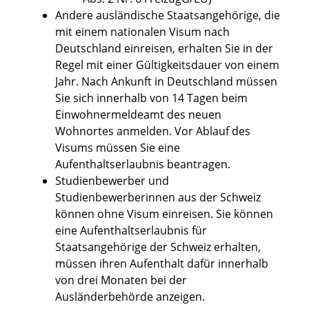
Andere ausländische Staatsangehörige, die
mit einem nationalen Visum nach
Deutschland einreisen,
erhalten Sie in der
Regel mit einer Gültigkeitsdauer von einem
Jahr.
Nach Ankunft in Deutschland müssen
Sie sich innerhalb von 14 Tagen beim
Einwohnermeldeamt des neuen
Wohnortes anmelden.
Vor Ablauf des
Visums müssen Sie eine
Aufenthaltserlaubnis beantragen.
Studienbewerber und
Studienbewerberinnen aus der Schweiz
können ohne Visum einreisen. Sie können
eine Aufenthaltserlaubnis für
Staatsangehörige der Schweiz erhalten,
müssen ihren Aufenthalt dafür innerhalb
von drei Monaten bei der
Ausländerbehörde anzeigen.