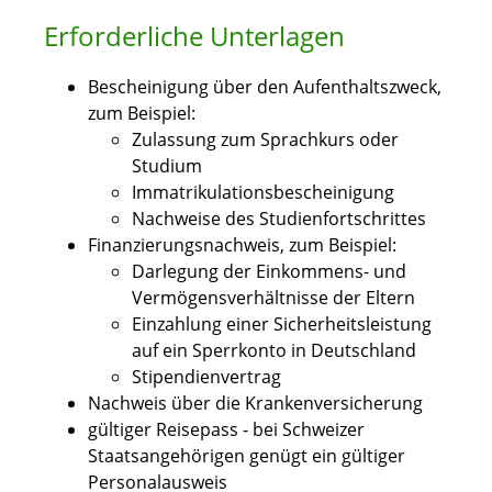
Erforderliche Unterlagen
Bescheinigung über den Aufenthaltszweck,
zum Beispiel:
Zulassung zum Sprachkurs oder
Studium
Immatrikulationsbescheinigung
Nachweise des Studienfortschrittes
Finanzierungsnachweis, zum Beispiel:
Darlegung der Einkommens- und
Vermögensverhältnisse der Eltern
Einzahlung einer Sicherheitsleistung
auf ein Sperrkonto in Deutschland
Stipendienvertrag
Nachweis über die Krankenversicherung
gültiger Reisepass - bei Schweizer
Staatsangehörigen genügt ein gültiger
Personalausweis