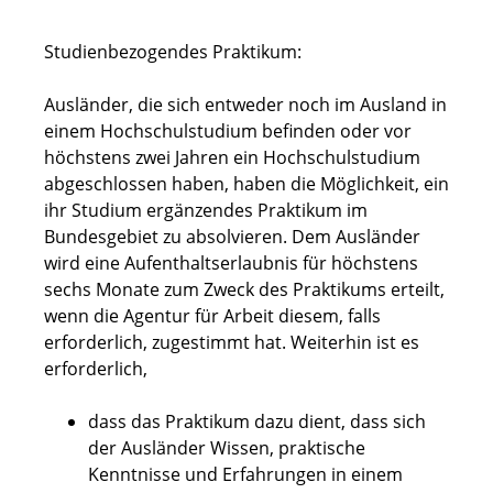
Studienbezogendes Praktikum:
Ausländer, die sich entweder noch im Ausland in
einem Hochschulstudium befinden oder vor
höchstens zwei Jahren ein Hochschulstudium
abgeschlossen haben, haben die Möglichkeit, ein
ihr Studium ergänzendes Praktikum im
Bundesgebiet zu absolvieren. Dem Ausländer
wird eine Aufenthaltserlaubnis für höchstens
sechs Monate zum Zweck des Praktikums erteilt,
wenn die Agentur für Arbeit diesem, falls
erforderlich, zugestimmt hat. Weiterhin ist es
erforderlich,
dass das Praktikum dazu dient, dass sich
der Ausländer Wissen, praktische
Kenntnisse und Erfahrungen in einem