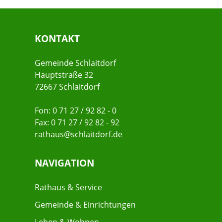
KONTAKT
Gemeinde Schlaitdorf
Hauptstraße 32
72667 Schlaitdorf
Fon: 0 71 27 / 92 82 - 0
Fax: 0 71 27 / 92 82 - 92
rathaus@schlaitdorf.de
NAVIGATION
Rathaus & Service
Gemeinde & Einrichtungen