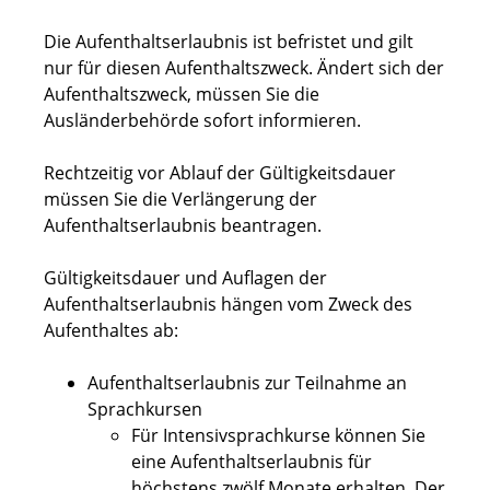
Die Aufenthaltserlaubnis ist befristet und gilt
nur für diesen Aufenthaltszweck. Ändert sich der
Aufenthaltszweck, müssen Sie die
Ausländerbehörde sofort informieren.
Rechtzeitig vor Ablauf der Gültigkeitsdauer
müssen Sie die Verlängerung der
Aufenthaltserlaubnis beantragen.
Gültigkeitsdauer und Auflagen der
Aufenthaltserlaubnis hängen vom Zweck des
Aufenthaltes ab:
Aufenthaltserlaubnis zur Teilnahme an
Sprachkursen
Für Intensivsprachkurse können Sie
eine Aufenthaltserlaubnis für
höchstens zwölf Monate erhalten. Der