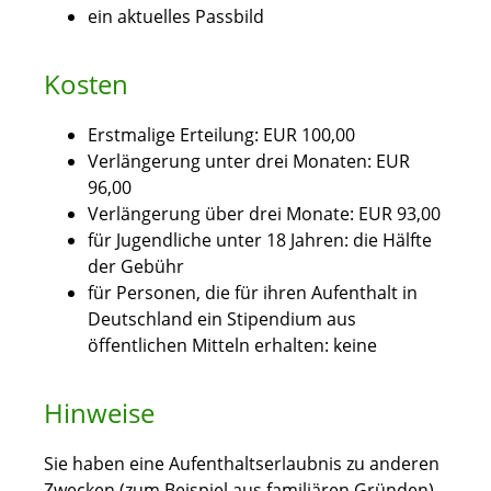
ein aktuelles Passbild
Kosten
Erstmalige Erteilung: EUR 100,00
Verlängerung unter drei Monaten: EUR
96,00
Verlängerung über drei Monate: EUR 93,00
für Jugendliche unter 18 Jahren: die Hälfte
der Gebühr
für Personen, die für ihren Aufenthalt in
Deutschland ein Stipendium aus
öffentlichen Mitteln erhalten: keine
Hinweise
Sie haben eine Aufenthaltserlaubnis zu anderen
Zwecken (zum Beispiel aus familiären Gründen)