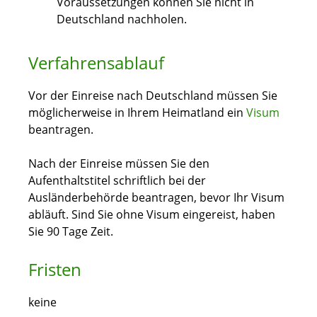
Voraussetzungen können Sie nicht in
Deutschland nachholen.
Verfahrensablauf
Vor der Einreise nach Deutschland müssen Sie
möglicherweise in Ihrem Heimatland ein
Visum
beantragen.
Nach der Einreise müssen Sie den
Aufenthaltstitel schriftlich bei der
Ausländerbehörde beantragen, bevor Ihr Visum
abläuft. Sind Sie ohne Visum eingereist, haben
Sie 90 Tage Zeit.
Fristen
keine