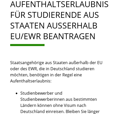
AUFENTHALTSERLAUBNIS
FÜR STUDIERENDE AUS
STAATEN AUSSERHALB E
U/EWR BEANTRAGEN
Staatsangehörige aus Staaten außerhalb der EU
oder des EWR, die in Deutschland studieren
möchten, benötigen in der Regel eine
Aufenthaltserlaubnis:
Studienbewerber und
Studienbewerberinnen aus bestimmten
Ländern können ohne Visum nach
Deutschland einreisen. Bleiben Sie länger