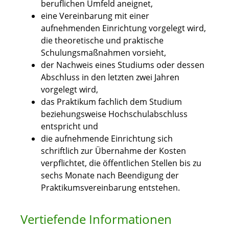
beruflichen Umfeld aneignet,
eine Vereinbarung mit einer
aufnehmenden Einrichtung vorgelegt wird,
die theoretische und praktische
Schulungsmaßnahmen vorsieht,
der Nachweis eines Studiums oder dessen
Abschluss in den letzten zwei Jahren
vorgelegt wird,
das Praktikum fachlich dem Studium
beziehungsweise Hochschulabschluss
entspricht und
die aufnehmende Einrichtung sich
schriftlich zur Übernahme der Kosten
verpflichtet, die öffentlichen Stellen bis zu
sechs Monate nach Beendigung der
Praktikumsvereinbarung entstehen.
Vertiefende Informationen