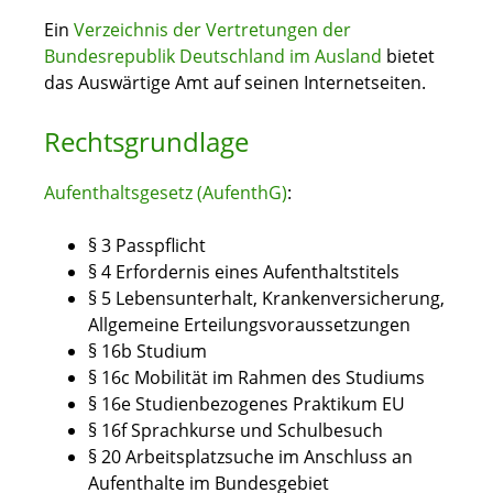
Ein
Verzeichnis der Vertretungen der
Bundesrepublik Deutschland im Ausland
bietet
das Auswärtige Amt auf seinen Internetseiten.
Rechtsgrundlage
Aufenthaltsgesetz (AufenthG)
:
§ 3 Passpflicht
§ 4 Erfordernis eines Aufenthaltstitels
§ 5 Lebensunterhalt, Krankenversicherung,
Allgemeine Erteilungsvoraussetzungen
§ 16b Studium
§ 16c Mobilität im Rahmen des Studiums
§ 16e Studienbezogenes Praktikum EU
§ 16f Sprachkurse und Schulbesuch
§ 20 Arbeitsplatzsuche im Anschluss an
Aufenthalte im Bundesgebiet