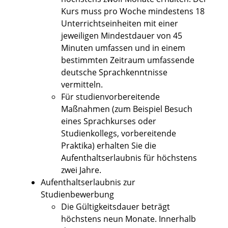
Kurs muss pro Woche mindestens 18
Unterrichtseinheiten mit einer
jeweiligen Mindestdauer von 45
Minuten umfassen und in einem
bestimmten Zeitraum umfassende
deutsche Sprachkenntnisse
vermitteln.
Für studienvorbereitende
Maßnahmen (zum Beispiel Besuch
eines Sprachkurses oder
Studienkollegs, vorbereitende
Praktika) erhalten Sie die
Aufenthaltserlaubnis für höchstens
zwei Jahre.
Aufenthaltserlaubnis zur
Studienbewerbung
Die Gültigkeitsdauer beträgt
höchstens neun Monate. Innerhalb