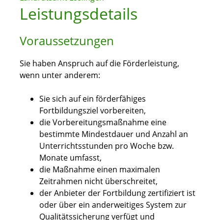
Leistungsdetails
Voraussetzungen
Sie haben Anspruch auf die Förderleistung,
wenn unter anderem:
Sie sich auf ein förderfähiges
Fortbildungsziel vorbereiten,
die Vorbereitungsmaßnahme eine
bestimmte Mindestdauer und Anzahl an
Unterrichtsstunden pro Woche bzw.
Monate umfasst,
die Maßnahme einen maximalen
Zeitrahmen nicht überschreitet,
der Anbieter der Fortbildung zertifiziert ist
oder über ein anderweitiges System zur
Qualitätssicherung verfügt und