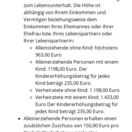
zum Lebensunterhalt. Die Höhe ist
abhängig von Ihrem Einkommen und
Vermögen beziehungsweise dem
Einkommen Ihres Ehemannes oder Ihrer
Ehefrau bzw. Ihres Lebenspartners oder
Ihrer Lebenspartnerin:
Alleinstehende ohne Kind: höchstens
963,00 Euro
Alleinerziehende Personen mit einem
Kind: 1198,00 Euro. Der
Kindererhöhungsbetrag für jedes
Kind beträgt 235,00 Euro.
Verheiratete ohne Kind: 1.198,00 Euro
Verheiratete mit einem Kind: 1.433,00
Euro Der Kindererhöhungsbetrag für
jedes Kind beträgt 235,00 Euro.
Alleinerziehende Personen erhalten einen
zusätzlichen Zuschuss von 150,00 Euro pro