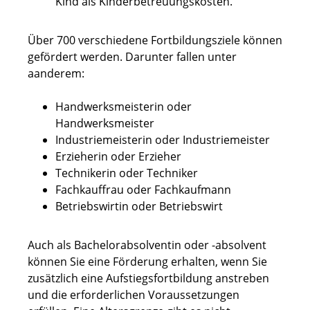
Kind als Kinderbetreuungskosten.
Über 700 verschiedene Fortbildungsziele können
gefördert werden. Darunter fallen unter
aanderem:
Handwerksmeisterin oder
Handwerksmeister
Industriemeisterin oder Industriemeister
Erzieherin oder Erzieher
Technikerin oder Techniker
Fachkauffrau oder Fachkaufmann
Betriebswirtin oder Betriebswirt
Auch als Bachelorabsolventin oder -absolvent
können Sie eine Förderung erhalten, wenn Sie
zusätzlich eine Aufstiegsfortbildung anstreben
und die erforderlichen Voraussetzungen