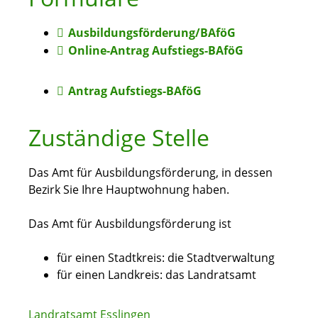
Ausbildungsförderung/BAföG
Online-Antrag Aufstiegs-BAföG
Antrag Aufstiegs-BAföG
Zuständige Stelle
Das Amt für Ausbildungsförderung, in dessen
Bezirk Sie Ihre Hauptwohnung haben.
Das Amt für Ausbildungsförderung ist
für einen Stadtkreis: die Stadtverwaltung
für einen Landkreis: das Landratsamt
Landratsamt Esslingen