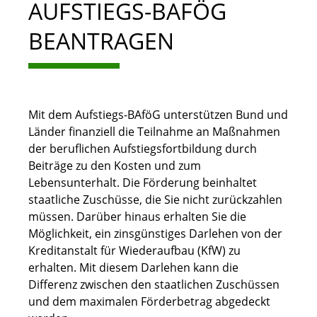
AUFSTIEGS-BAFÖG
BEANTRAGEN
Mit dem Aufstiegs-BAföG unterstützen Bund und
Länder finanziell die Teilnahme an Maßnahmen
der beruflichen Aufstiegsfortbildung durch
Beiträge zu den Kosten und zum
Lebensunterhalt. Die Förderung beinhaltet
staatliche Zuschüsse, die Sie nicht zurückzahlen
müssen. Darüber hinaus erhalten Sie die
Möglichkeit, ein zinsgünstiges Darlehen von der
Kreditanstalt für Wiederaufbau (KfW) zu
erhalten. Mit diesem Darlehen kann die
Differenz zwischen den staatlichen Zuschüssen
und dem maximalen Förderbetrag abgedeckt