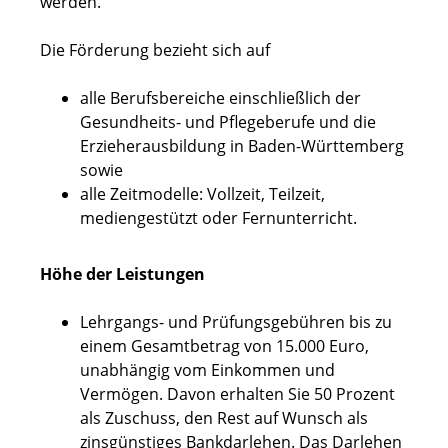
werden.
Die Förderung bezieht sich auf
alle Berufsbereiche einschließlich der
Gesundheits- und Pflegeberufe und die
Erzieherausbildung in Baden-Württemberg
sowie
alle Zeitmodelle: Vollzeit, Teilzeit,
mediengestützt oder Fernunterricht.
Höhe der Leistungen
Lehrgangs- und Prüfungsgebühren bis zu
einem Gesamtbetrag von 15.000 Euro,
unabhängig vom Einkommen und
Vermögen. Davon erhalten Sie 50 Prozent
als Zuschuss, den Rest auf Wunsch als
zinsgünstiges Bankdarlehen. Das Darlehen