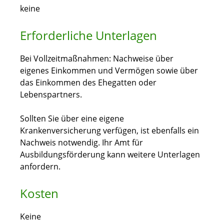
keine
Erforderliche Unterlagen
Bei Vollzeitmaßnahmen: Nachweise über
eigenes Einkommen und Vermögen sowie über
das Einkommen des Ehegatten oder
Lebenspartners.
Sollten Sie über eine eigene
Krankenversicherung verfügen, ist ebenfalls ein
Nachweis notwendig. Ihr Amt für
Ausbildungsförderung kann weitere Unterlagen
anfordern.
Kosten
Keine