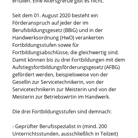
erfüllen. Eine Altersgrenze gibt es nicht.
Seit dem 01. August 2020 besteht ein
Förderanspruch auf jeder der im
Berufsbildungsgesetz (BBiG) und in der
Handwerksordnung (HwO) verankerten
Fortbildungsstufen sowie für
Fortbildungsabschlüsse, die gleichwertig sind.
Damit können bis zu drei Fortbildungen mit dem
Aufstiegsfortbildungsförderungsgesetz (AFBG)
gefördert werden, beispielsweise von der
Gesellin zur Servicetechnikerin, von der
Servicetechnikerin zur Meisterin und von der
Meisterin zur Betriebswirtin im Handwerk.
Die drei Fortbildungsstufen sind demnach:
- Geprüfter Berufsspezialist in (mind. 200
Unterrichtsstunden, ausschließlich in Teilzeit)