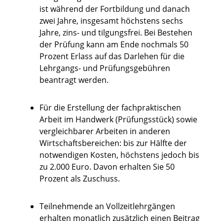
ist während der Fortbildung und danach
zwei Jahre, insgesamt höchstens sechs
Jahre, zins- und tilgungsfrei. Bei Bestehen
der Prüfung kann am Ende nochmals 50
Prozent Erlass auf das Darlehen für die
Lehrgangs- und Prüfungsgebühren
beantragt werden.
Für die Erstellung der fachpraktischen
Arbeit im Handwerk (Prüfungsstück) sowie
vergleichbarer Arbeiten in anderen
Wirtschaftsbereichen: bis zur Hälfte der
notwendigen Kosten, höchstens jedoch bis
zu 2.000 Euro. Davon erhalten Sie 50
Prozent als Zuschuss.
Teilnehmende an Vollzeitlehrgängen
erhalten monatlich zusätzlich einen Beitrag