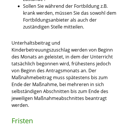
Sollen Sie während der Fortbildung z.B.
krank werden, müssen Sie das sowohl dem
Fortbildungsanbieter als auch der
zuständigen Stelle mitteilen.
Unterhaltsbeitrag und
Kinderbetreuungszuschlag werden von Beginn
des Monats an geleistet, in dem der Unterricht
tatsächlich begonnen wird, frühestens jedoch
von Beginn des Antragsmonats an. Der
Maßnahmebeitrag muss spätestens bis zum
Ende der Maßnahme, bei mehreren in sich
selbständigen Abschnitten bis zum Ende des
jeweiligen Maßnahmeabschnittes beantragt
werden.
Fristen