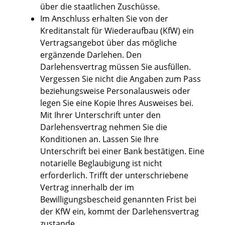
über die staatlichen Zuschüsse.
Im Anschluss erhalten Sie von der
Kreditanstalt für Wiederaufbau (KfW) ein
Vertragsangebot über das mögliche
ergänzende Darlehen. Den
Darlehensvertrag müssen Sie ausfüllen.
Vergessen Sie nicht die Angaben zum Pass
beziehungsweise Personalausweis oder
legen Sie eine Kopie Ihres Ausweises bei.
Mit Ihrer Unterschrift unter den
Darlehensvertrag nehmen Sie die
Konditionen an. Lassen Sie Ihre
Unterschrift bei einer Bank bestätigen. Eine
notarielle Beglaubigung ist nicht
erforderlich. Trifft der unterschriebene
Vertrag innerhalb der im
Bewilligungsbescheid genannten Frist bei
der KfW ein, kommt der Darlehensvertrag
zustande .