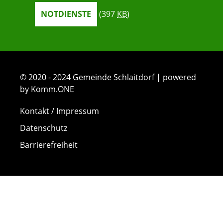
NOTDIENSTE
(397
KB
)
© 2020 - 2024 Gemeinde Schlaitdorf | powered
by Komm.ONE
Kontakt / Impressum
Datenschutz
Barrierefreiheit