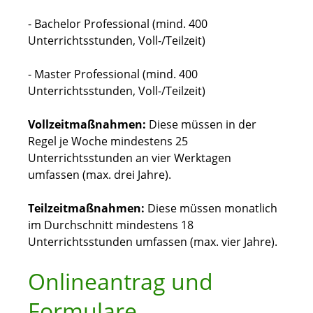
- Bachelor Professional (mind. 400
Unterrichtsstunden, Voll-/Teilzeit)
- Master Professional (mind. 400
Unterrichtsstunden, Voll-/Teilzeit)
Vollzeitmaßnahmen:
Diese müssen in der
Regel je Woche mindestens 25
Unterrichtsstunden an vier Werktagen
umfassen (max. drei Jahre).
Teilzeitmaßnahmen:
Diese müssen monatlich
im Durchschnitt mindestens 18
Unterrichtsstunden umfassen (max. vier Jahre).
Onlineantrag und
Formulare