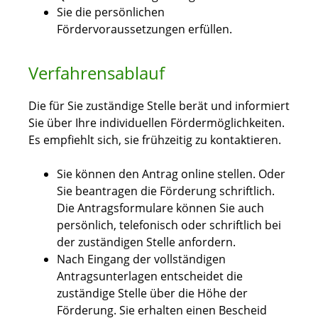
Sie die persönlichen
Fördervoraussetzungen erfüllen.
Verfahrensablauf
Die für Sie zuständige Stelle berät und informiert
Sie über Ihre individuellen Fördermöglichkeiten.
Es empfiehlt sich, sie frühzeitig zu kontaktieren.
Sie können den Antrag online stellen. Oder
Sie beantragen die Förderung schriftlich.
Die Antragsformulare können Sie auch
persönlich, telefonisch oder schriftlich bei
der zuständigen Stelle anfordern.
Nach Eingang der vollständigen
Antragsunterlagen entscheidet die
zuständige Stelle über die Höhe der
Förderung. Sie erhalten einen Bescheid