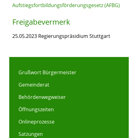
Aufstiegsfortbildungsförderungsgesetz (AFBG)
Freigabevermerk
25.05.2023
Regierungspräsidium Stuttgart
Grußwort Bürgermeister
Gemeinderat
Behördenwegweiser
Öffnungszeiten
Onlineprozesse
Satzungen