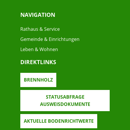
NAVIGATION
Rathaus & Service
Gemeinde & Einrichtungen
Leben & Wohnen
DIREKTLINKS
BRENNHOLZ
STATUSABFRAGE
AUSWEISDOKUMENTE
AKTUELLE BODENRICHTWERTE