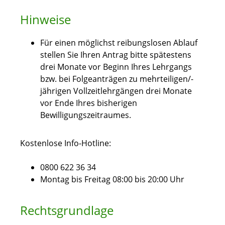
Hinweise
Für einen möglichst reibungslosen Ablauf
stellen Sie Ihren Antrag bitte spätestens
drei Monate vor Beginn Ihres Lehrgangs
bzw. bei Folgeanträgen zu mehrteiligen/-
jährigen Vollzeitlehrgängen drei Monate
vor Ende Ihres bisherigen
Bewilligungszeitraumes.
Kostenlose Info-Hotline:
0800 622 36 34
Montag bis Freitag 08:00 bis 20:00 Uhr
Rechtsgrundlage