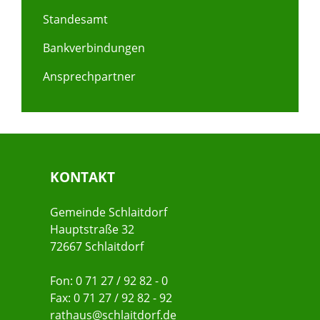
Standesamt
Bankverbindungen
Ansprechpartner
KONTAKT
Gemeinde Schlaitdorf
Hauptstraße 32
72667 Schlaitdorf
Fon: 0 71 27 / 92 82 - 0
Fax: 0 71 27 / 92 82 - 92
rathaus@schlaitdorf.de