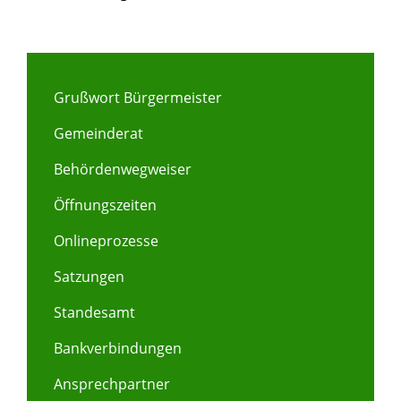
Grußwort Bürgermeister
Gemeinderat
Behördenwegweiser
Öffnungszeiten
Onlineprozesse
Satzungen
Standesamt
Bankverbindungen
Ansprechpartner