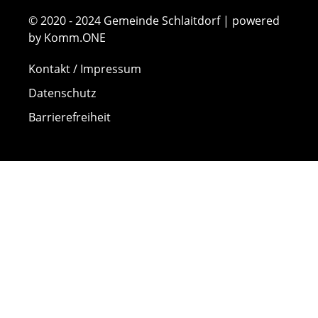
© 2020 - 2024 Gemeinde Schlaitdorf | powered
by Komm.ONE
Kontakt / Impressum
Datenschutz
Barrierefreiheit