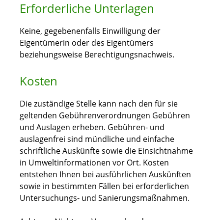
Erforderliche Unterlagen
Keine, gegebenenfalls Einwilligung der
Eigentümerin oder des Eigentümers
beziehungsweise Berechtigungsnachweis.
Kosten
Die zuständige Stelle kann nach den für sie
geltenden Gebührenverordnungen Gebühren
und Auslagen erheben. Gebühren- und
auslagenfrei sind mündliche und einfache
schriftliche Auskünfte sowie die Einsichtnahme
in Umweltinformationen vor Ort. Kosten
entstehen Ihnen bei ausführlichen Auskünften
sowie in bestimmten Fällen bei erforderlichen
Untersuchungs- und Sanierungsmaßnahmen.