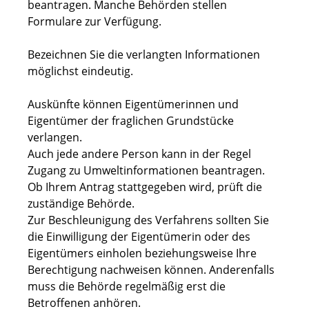
beantragen. Manche Behörden stellen
Formulare zur Verfügung.
Bezeichnen Sie die verlangten Informationen
möglichst eindeutig.
Auskünfte können Eigentümerinnen und
Eigentümer der fraglichen Grundstücke
verlangen.
Auch jede andere Person kann in der Regel
Zugang zu Umweltinformationen beantragen.
Ob Ihrem Antrag stattgegeben wird, prüft die
zuständige Behörde.
Zur Beschleunigung des Verfahrens sollten Sie
die Einwilligung der Eigentümerin oder des
Eigentümers einholen beziehungsweise Ihre
Berechtigung nachweisen können. Anderenfalls
muss die Behörde regelmäßig erst die
Betroffenen anhören.