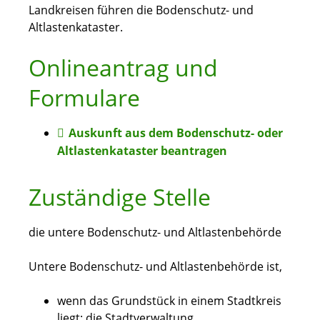
Landkreisen führen die Bodenschutz- und
Altlastenkataster.
Onlineantrag und
Formulare
Auskunft aus dem Bodenschutz- oder
Altlastenkataster beantragen
Zuständige Stelle
die untere Bodenschutz- und Altlastenbehörde
Untere Bodenschutz- und Altlastenbehörde ist,
wenn das Grundstück in einem Stadtkreis
liegt: die Stadtverwaltung