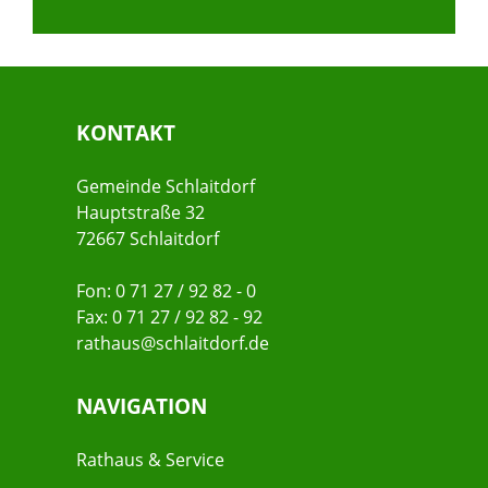
KONTAKT
Gemeinde Schlaitdorf
Hauptstraße 32
72667 Schlaitdorf
Fon: 0 71 27 / 92 82 - 0
Fax: 0 71 27 / 92 82 - 92
rathaus@schlaitdorf.de
NAVIGATION
Rathaus & Service