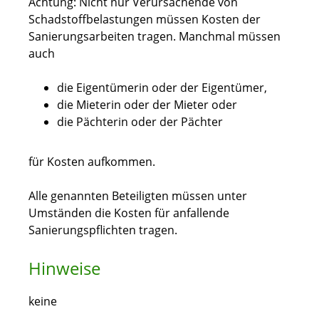
Achtung: Nicht nur Verursachende von
Schadstoffbelastungen müssen Kosten der
Sanierungsarbeiten tragen. Manchmal müssen
auch
die Eigentümerin oder der Eigentümer,
die Mieterin oder der Mieter oder
die Pächterin oder der Pächter
für Kosten aufkommen.
Alle genannten Beteiligten müssen unter
Umständen die Kosten für anfallende
Sanierungspflichten tragen.
Hinweise
keine