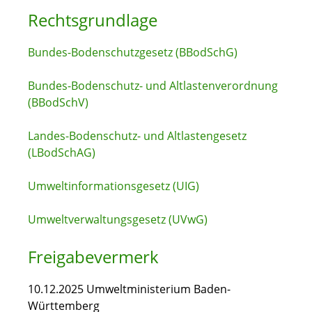
Rechtsgrundlage
Bundes-Bodenschutzgesetz (BBodSchG)
Bundes-Bodenschutz- und Altlastenverordnung
(BBodSchV)
Landes-Bodenschutz- und Altlastengesetz
(LBodSchAG)
Umweltinformationsgesetz (UIG)
Umweltverwaltungsgesetz (UVwG)
Freigabevermerk
10.12.2025 Umweltministerium Baden-
Württemberg