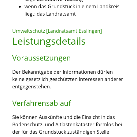
wenn das Grundstück in einem Landkreis
liegt: das Landratsamt
Umweltschutz [Landratsamt Esslingen]
Leistungsdetails
Voraussetzungen
Der Bekanntgabe der Informationen dürfen
keine gesetzlich geschützten Interessen anderer
entgegenstehen.
Verfahrensablauf
Sie können Auskünfte und die Einsicht in das
Bodenschutz- und Altlastenkataster formlos bei
der für das Grundstück zuständigen Stelle