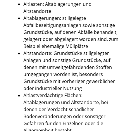
Altlasten: Altablagerungen und
Altstandorte
Altablagerungen: stillgelegte
Abfallbeseitigungsanlagen sowie sonstige
Grundstücke, auf denen Abfälle behandelt,
gelagert oder abgelagert worden sind, zum
Beispiel ehemalige Müllplätze
Altstandorte: Grundstücke stillgelegter
Anlagen und sonstige Grundstücke, auf
denen mit umweltgefährdenden Stoffen
umgegangen worden ist, besonders
Grundstücke mit vorheriger gewerblicher
oder industrieller Nutzung
Altlastverdächtige Flächen:
Altablagerungen und Altstandorte, bei
denen der Verdacht schädlicher
Bodenveränderungen oder sonstiger
Gefahren für den Einzelnen oder die
Allgemeinheit besteht