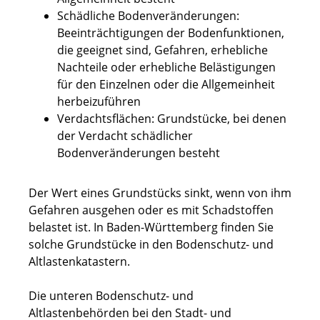
Schädliche Bodenveränderungen:
Beeinträchtigungen der Bodenfunktionen,
die geeignet sind, Gefahren, erhebliche
Nachteile oder erhebliche Belästigungen
für den Einzelnen oder die Allgemeinheit
herbeizuführen
Verdachtsflächen: Grundstücke, bei denen
der Verdacht schädlicher
Bodenveränderungen besteht
Der Wert eines Grundstücks sinkt, wenn von ihm
Gefahren ausg
e
hen oder es mit Schadstoffen
belastet ist. In Baden-Württemberg finden Sie
solche Grundstücke in den Bodenschutz- und
Altlastenk
a
tastern.
Die unteren Bodenschutz- und
Altlastenbehörden bei den Stadt- und