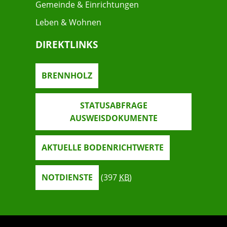
Gemeinde & Einrichtungen
Leben & Wohnen
DIREKTLINKS
BRENNHOLZ
STATUSABFRAGE
AUSWEISDOKUMENTE
AKTUELLE BODENRICHTWERTE
NOTDIENSTE
(397
KB
)