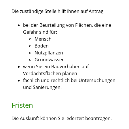
Die zuständige Stelle hilft Ihnen auf Antrag
bei der Beurteilung von Flächen, die eine
Gefahr sind für:
Mensch
Boden
Nutzpflanzen
Grundwasser
wenn Sie ein Bauvorhaben auf
Verdachtsflächen planen
fachlich und rechtlich bei Untersuchungen
und Sanierungen.
Fristen
Die Auskunft können Sie jederzeit beantragen.