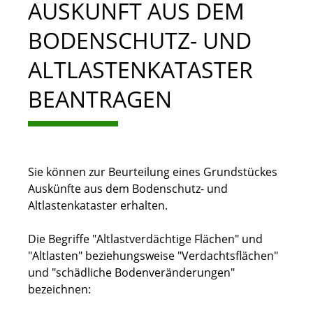
AUSKUNFT AUS DEM
BODENSCHUTZ- UND
ALTLASTENKATASTER
BEANTRAGEN
Sie können zur Beurteilung eines Grundstückes
Auskünfte aus dem Bodenschutz- und
Altlastenkataster erhalten.
Die Begriffe "Altlastverdächtige Flächen" und
"Altlasten" beziehungsweise "Verdachtsflächen"
und "schädliche Bodenveränderungen"
bezeichnen: