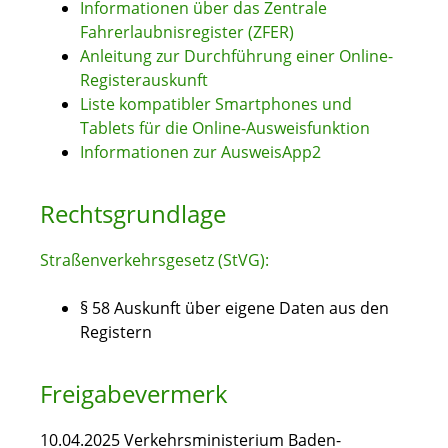
Informationen über das Zentrale
Fahrerlaubnisregister (ZFER)
Anleitung zur Durchführung einer Online-
Registerauskunft
Liste kompatibler Smartphones und
Tablets für die Online-Ausweisfunktion
Informationen zur AusweisApp2
Rechtsgrundlage
Straßenverkehrsgesetz (StVG):
§ 58 Auskunft über eigene Daten aus den
Registern
Freigabevermerk
10.04.2025 Verkehrsministerium Baden-