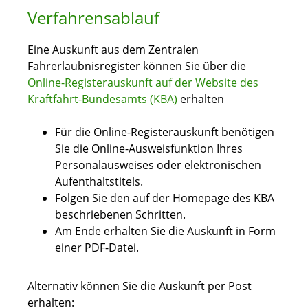
Verfahrensablauf
Eine Auskunft aus dem Zentralen
Fahrerlaubnisregister können Sie über die
Online-Registerauskunft auf der Website des
Kraftfahrt-Bundesamts (KBA)
erhalten
Für die Online-Registerauskunft benötigen
Sie die Online-Ausweisfunktion Ihres
Personalausweises oder elektronischen
Aufenthaltstitels.
Folgen Sie den auf der Homepage des KBA
beschriebenen Schritten.
Am Ende erhalten Sie die Auskunft in Form
einer PDF-Datei.
Alternativ können Sie die Auskunft per Post
erhalten: