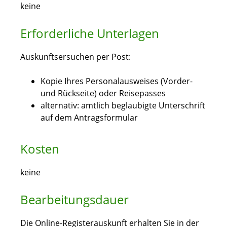
keine
Erforderliche Unterlagen
Auskunftsersuchen per Post:
Kopie Ihres Personalausweises (Vorder-
und Rückseite) oder Reisepasses
alternativ: amtlich beglaubigte Unterschrift
auf dem Antragsformular
Kosten
keine
Bearbeitungsdauer
Die Online-Registerauskunft erhalten Sie in der