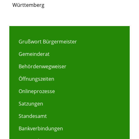
Württemberg
Grußwort Bürgermeister
Gemeinderat
Behördenwegweiser
Öffnungszeiten
Onlineprozesse
Satzungen
Standesamt
Bankverbindungen