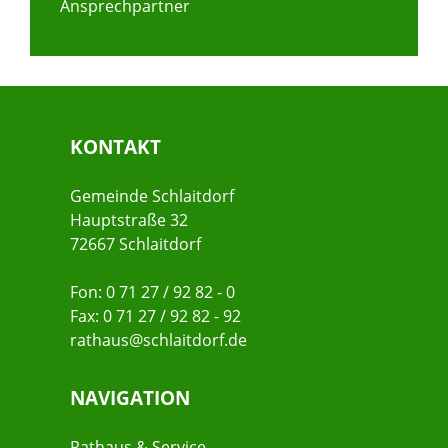
Ansprechpartner
KONTAKT
Gemeinde Schlaitdorf
Hauptstraße 32
72667 Schlaitdorf
Fon: 0 71 27 / 92 82 - 0
Fax: 0 71 27 / 92 82 - 92
rathaus@schlaitdorf.de
NAVIGATION
Rathaus & Service