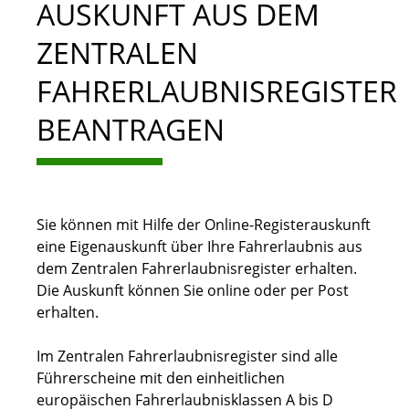
AUSKUNFT AUS DEM
ZENTRALEN
FAHRERLAUBNISREGISTER
BEANTRAGEN
Sie können mit Hilfe der Online-Registerauskunft
eine Eigenauskunft über Ihre Fahrerlaubnis aus
dem Zentralen Fahrerlaubnisregister erhalten.
Die Auskunft können Sie online oder per Post
erhalten.
Im Zentralen Fahrerlaubnisregister sind alle
Führerscheine mit den einheitlichen
europäischen Fahrerlaubnisklassen A bis D