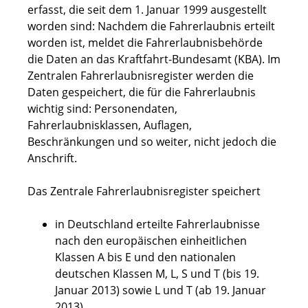
erfasst, die
seit dem 1. Januar 1999 ausgestellt
worden sind: Nachdem die Fahrerlaubnis erteilt
worden ist, meldet die Fahrerlaubnisbehörde
die Daten an das Kraftfahrt-Bundesamt (KBA). Im
Zentralen Fahrerlaubnisregister werden die
Daten gespeichert, die für die Fahrerlaubnis
wichtig sind: Personendaten,
Fahrerlaubnisklassen, Auflagen,
Beschränkungen und so weiter, nicht jedoch die
Anschrift.
Das Zentrale Fahrerlaubnisregister speichert
in Deutschland erteilte Fahrerlaubnisse
nach den europäischen einheitlichen
Klassen A bis E und den nationalen
deutschen Klassen M, L, S und T (bis 19.
Januar 2013) sowie L und T (ab 19. Januar
2013)