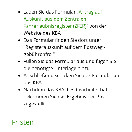
Laden Sie das Formular „
Antrag auf
Auskunft aus dem Zentralen
Fahrerlaubnisregister (ZFER)
“ von der
Website des KBA
Das Formular finden Sie dort unter
"Registerauskunft auf dem Postweg -
gebührenfrei"
Füllen Sie das Formular aus und fügen Sie
die benötigte Unterlage hinzu.
Anschließend schicken Sie das Formular an
das KBA.
Nachdem das KBA dies bearbeitet hat,
bekommen Sie das Ergebnis per Post
zugestellt.
Fristen