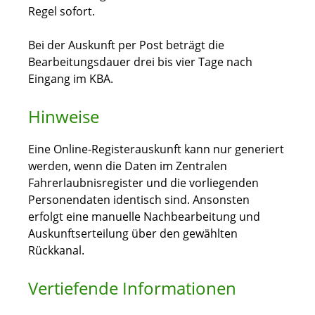
Regel sofort.
Bei der Auskunft per Post beträgt die
Bearbeitungsdauer drei bis vier Tage nach
Eingang im KBA.
Hinweise
Eine Online-Registerauskunft kann nur generiert
werden, wenn die Daten im Zentralen
Fahrerlaubnisregister und die vorliegenden
Personendaten identisch sind. Ansonsten
erfolgt eine manuelle Nachbearbeitung und
Auskunftserteilung über den gewählten
Rückkanal.
Vertiefende Informationen