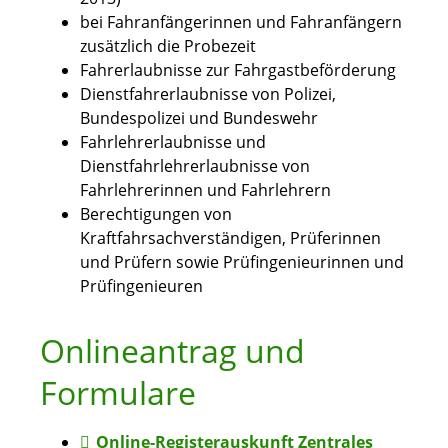
bei Fahranfängerinnen und Fahranfängern
zusätzlich die Probezeit
Fahrerlaubnisse zur Fahrgastbeförderung
Dienstfahrerlaubnisse von Polizei,
Bundespolizei und Bundeswehr
Fahrlehrerlaubnisse und
Dienstfahrlehrerlaubnisse von
Fahrlehrerinnen und Fahrlehrern
Berechtigungen von
Kraftfahrsachverständigen, Prüferinnen
und Prüfern sowie Prüfingenieurinnen und
Prüfingenieuren
Onlineantrag und
Formulare
Online-Registerauskunft Zentrales