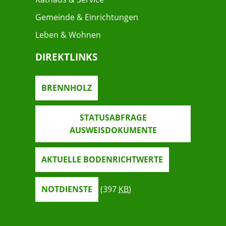
Gemeinde & Einrichtungen
Leben & Wohnen
DIREKTLINKS
BRENNHOLZ
STATUSABFRAGE
AUSWEISDOKUMENTE
AKTUELLE BODENRICHTWERTE
NOTDIENSTE
(397
KB
)