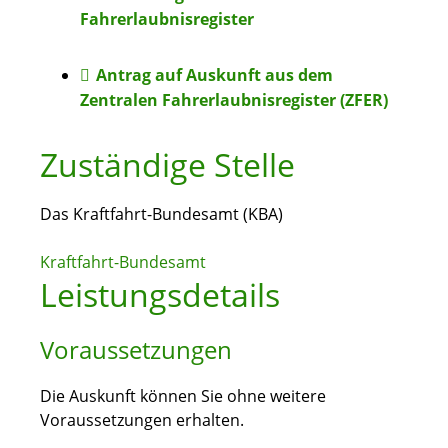
Fahr­erlaubnis­register
Antrag auf Auskunft aus dem
Zentralen Fahrerlaubnisregister (ZFER)
Zuständige Stelle
Das Kraftfahrt-Bundesamt (KBA)
Kraftfahrt-Bundesamt
Leistungsdetails
Voraussetzungen
Die Auskunft können Sie ohne weitere
Voraussetzungen erhalten.