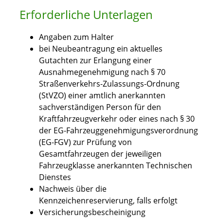
Erforderliche Unterlagen
Angaben zum Halter
bei Neubeantragung ein aktuelles
Gutachten zur Erlangung einer
Ausnahmegenehmigung nach § 70
Straßenverkehrs-Zulassungs-Ordnung
(StVZO) einer amtlich anerkannten
sachverständigen Person für den
Kraftfahrzeugverkehr oder eines nach § 30
der EG-Fahrzeuggenehmigungsverordnung
(EG-FGV) zur Prüfung von
Gesamtfahrzeugen der jeweiligen
Fahrzeugklasse anerkannten Technischen
Dienstes
Nachweis über die
Kennzeichenreservierung, falls erfolgt
Versicherungsbescheinigung