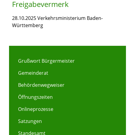
Freigabevermerk
28.10.2025 Verkehrsministerium Baden-
Württemberg
Grußwort Bürgermeister
Gemeinderat
Behördenwegweiser
Öffnungszeiten
Onlineprozesse
Satzungen
Standesamt