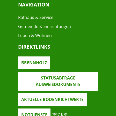
NAVIGATION
Rathaus & Service
Gemeinde & Einrichtungen
Leben & Wohnen
DIREKTLINKS
BRENNHOLZ
STATUSABFRAGE
AUSWEISDOKUMENTE
AKTUELLE BODENRICHTWERTE
NOTDIENSTE
(397
KB
)