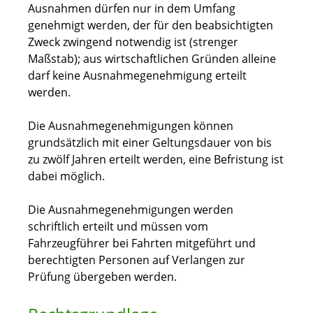
Ausnahmen dürfen nur in dem Umfang
genehmigt werden, der für den beabsichtigten
Zweck zwingend notwendig ist (strenger
Maßstab); aus wirtschaftlichen Gründen alleine
darf keine Ausnahmegenehmigung erteilt
werden.
Die Ausnahmegenehmigungen können
grundsätzlich mit einer Geltungsdauer von bis
zu zwölf Jahren erteilt werden, eine Befristung ist
dabei möglich.
Die Ausnahmegenehmigungen werden
schriftlich erteilt und müssen vom
Fahrzeugführer bei Fahrten mitgeführt und
berechtigten Personen auf Verlangen zur
Prüfung übergeben werden.