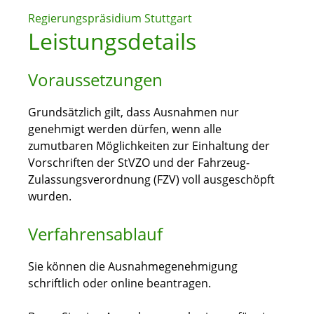
Regierungspräsidium Stuttgart
Leistungsdetails
Voraussetzungen
Grundsätzlich gilt, dass Ausnahmen nur
genehmigt werden dürfen, wenn alle
zumutbaren Möglichkeiten zur Einhaltung der
Vorschriften der StVZO und der Fahrzeug-
Zulassungsverordnung (FZV) voll ausgeschöpft
wurden.
Verfahrensablauf
Sie können die Ausnahmegenehmigung
schriftlich oder online beantragen.