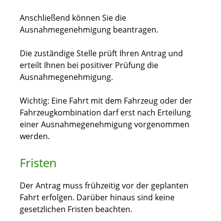
Anschließend können Sie die
Ausnahmegenehmigung beantragen.
Die zuständige Stelle prüft Ihren Antrag und
erteilt Ihnen bei positiver Prüfung die
Ausnahmegenehmigung.
Wichtig: Eine Fahrt mit dem Fahrzeug oder der
Fahrzeugkombination darf erst nach Erteilung
einer Ausnahmegenehmigung vorgenommen
werden.
Fristen
Der Antrag muss frühzeitig vor der geplanten
Fahrt erfolgen. Darüber hinaus sind keine
gesetzlichen Fristen beachten.