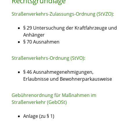
Rechtsgrundlage
Straßenverkehrs-Zulassungs-Ordnung (StVZO):
§ 29 Untersuchung der Kraftfahrzeuge und
Anhänger
§ 70 Ausnahmen
Straßenverkehrs-Ordnung (StVO):
§ 46 Ausnahmegenehmigungen,
Erlaubnisse und Bewohnerparkausweise
Gebührenordnung für Maßnahmen im
Straßenverkehr (GebOSt)
Anlage (zu § 1)