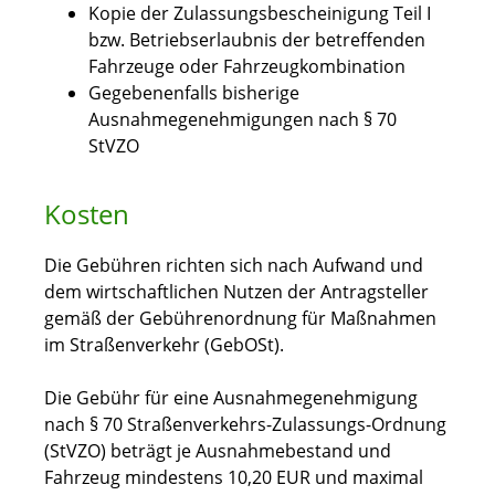
Kopie der Zulassungsbescheinigung Teil I
bzw. Betriebserlaubnis der betreffenden
Fahrzeuge oder Fahrzeugkombination
Gegebenenfalls bisherige
Ausnahmegenehmigungen nach § 70
StVZO
Kosten
Die Gebühren richten sich nach Aufwand und
dem wirtschaftlichen Nutzen der Antragsteller
gemäß der Gebührenordnung für Maßnahmen
im Straßenverkehr (GebOSt).
Die Gebühr für eine Ausnahmegenehmigung
nach § 70 Straßenverkehrs-Zulassungs-Ordnung
(StVZO) beträgt je Ausnahmebestand und
Fahrzeug mindestens 10,20 EUR und maximal