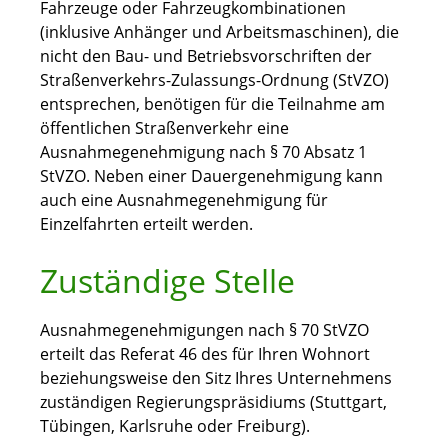
Fahrzeuge oder Fahrzeugkombinationen
(inklusive Anhänger und Arbeitsmaschinen), die
nicht den Bau- und Betriebsvorschriften der
Straßenverkehrs-Zulassungs-Ordnung (StVZO)
entsprechen, benötigen für die Teilnahme am
öffentlichen Straßenverkehr eine
Ausnahmegenehmigung nach § 70 Absatz 1
StVZO. Neben einer Dauergenehmigung kann
auch eine Ausnahmegenehmigung für
Einzelfahrten erteilt werden.
Zuständige Stelle
Ausnahmegenehmigungen nach § 70 StVZO
erteilt das Referat 46 des für Ihren Wohnort
beziehungsweise den Sitz Ihres Unternehmens
zuständigen Regierungspräsidiums (Stuttgart,
Tübingen, Karlsruhe oder Freiburg).