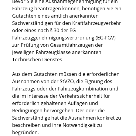
Bevor Sie eine Ausnahmegenehmigung für ein
Fahrzeug beantragen können, benötigen Sie ein
Gutachten eines amtlich anerkannten
Sachverständigen für den Kraftfahrzeugverkehr
oder eines nach § 30 der EG-
Fahrzeuggenehmigungsverordnung (EG-FGV)
zur Prüfung von Gesamtfahrzeugen der
jeweiligen Fahrzeugklasse anerkannten
Technischen Dienstes.
Aus dem Gutachten müssen die erforderlichen
Ausnahmen von der StVZO, die Eignung des
Fahrzeugs oder der Fahrzeugkombination und
die im Interesse der Verkehrssicherheit für
erforderlich gehaltenen Auflagen und
Bedingungen hervorgehen. Der oder die
Sachverständige hat die Ausnahmen konkret zu
beschreiben und ihre Notwendigkeit zu
begründen.