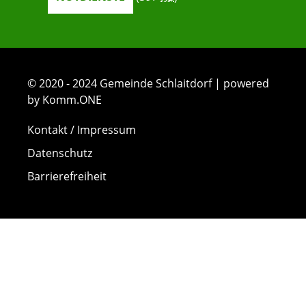
© 2020 - 2024 Gemeinde Schlaitdorf | powered
by Komm.ONE
Kontakt / Impressum
Datenschutz
Barrierefreiheit