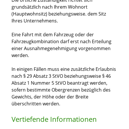
Die örtliche Zuständigkeit richtet sich
grundsätzlich nach Ihrem Wohnort
(Hauptwohnsitz) beziehungsweise. dem Sitz
Ihres Unternehmens.
Eine Fahrt mit dem Fahrzeug oder der
Fahrzeugkombination darf erst nach Erteilung
einer Ausnahmegenehmigung vorgenommen
werden.
In einigen Fällen muss eine zusätzliche Erlaubnis
nach § 29 Absatz 3 StVO beziehungsweise § 46
Absatz 1 Nummer 5 StVO beantragt werden,
sofern bestimmte Obergrenzen bezüglich des
Gewichts, der Höhe oder der Breite
überschritten werden.
Vertiefende Informationen