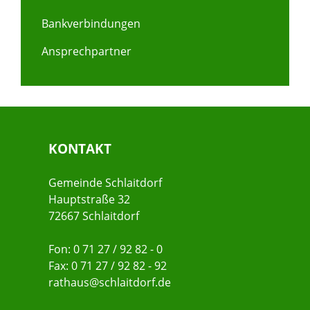
Bankverbindungen
Ansprechpartner
KONTAKT
Gemeinde Schlaitdorf
Hauptstraße 32
72667 Schlaitdorf
Fon: 0 71 27 / 92 82 - 0
Fax: 0 71 27 / 92 82 - 92
rathaus@schlaitdorf.de