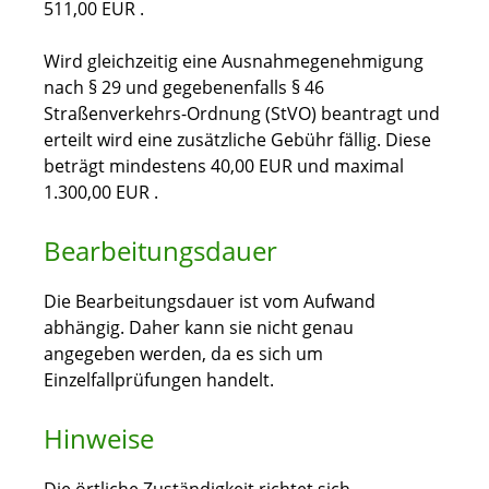
511,00 EUR .
Wird gleichzeitig eine Ausnahmegenehmigung
nach § 29 und gegebenenfalls § 46
Straßenverkehrs-Ordnung (StVO) beantragt und
erteilt wird eine zusätzliche Gebühr fällig. Diese
beträgt mindestens 40,00 EUR und maximal
1.300,00 EUR .
Bearbeitungsdauer
Die Bearbeitungsdauer ist vom Aufwand
abhängig. Daher kann sie nicht genau
angegeben werden, da es sich um
Einzelfallprüfungen handelt.
Hinweise