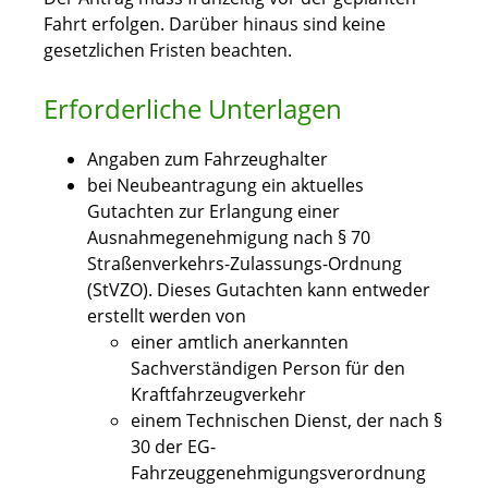
Fahrt erfolgen. Darüber hinaus sind keine
gesetzlichen Fristen beachten.
Erforderliche Unterlagen
Angaben zum Fahrzeughalter
bei Neubeantragung ein aktuelles
Gutachten zur Erlangung einer
Ausnahmegenehmigung nach § 70
Straßenverkehrs-Zulassungs-Ordnung
(StVZO). Dieses Gutachten kann entweder
erstellt werden von
einer amtlich anerkannten
Sachverständigen Person für den
Kraftfahrzeugverkehr
einem Technischen Dienst, der nach §
30 der EG-
Fahrzeuggenehmigungsverordnung