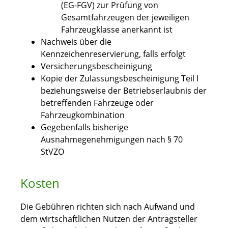
(EG-FGV) zur Prüfung von
Gesamtfahrzeugen der jeweiligen
Fahrzeugklasse anerkannt ist
Nachweis über die
Kennzeichenreservierung, falls erfolgt
Versicherungsbescheinigung
Kopie der Zulassungsbescheinigung Teil I
beziehungsweise der Betriebserlaubnis der
betreffenden Fahrzeuge oder
Fahrzeugkombination
Gegebenfalls bisherige
Ausnahmegenehmigungen nach § 70
StVZO
Kosten
Die Gebühren richten sich nach Aufwand und
dem wirtschaftlichen Nutzen der Antragsteller