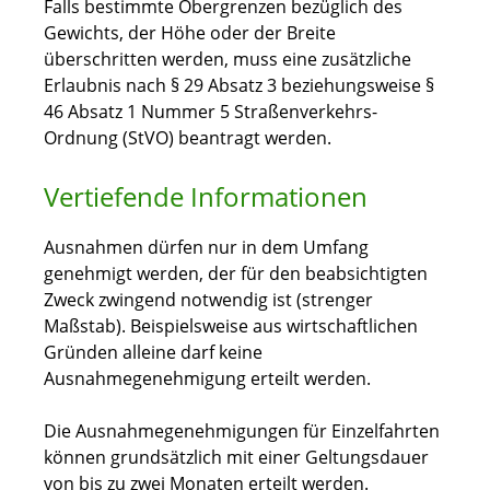
Falls bestimmte Obergrenzen bezüglich des
Gewichts, der Höhe oder der Breite
überschritten werden, muss eine zusätzliche
Erlaubnis nach § 29 Absatz 3 beziehungsweise §
46 Absatz 1 Nummer 5 Straßenverkehrs-
Ordnung (StVO) beantragt werden.
Vertiefende Informationen
Ausnahmen dürfen nur in dem Umfang
genehmigt werden, der für den beabsichtigten
Zweck zwingend notwendig ist (strenger
Maßstab). Beispielsweise aus wirtschaftlichen
Gründen alleine darf keine
Ausnahmegenehmigung erteilt werden.
Die Ausnahmegenehmigungen für Einzelfahrten
können grundsätzlich mit einer Geltungsdauer
von bis zu zwei Monaten erteilt werden.