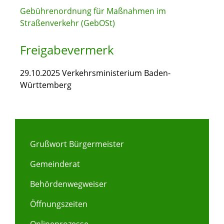
Gebührenordnung für Maßnahmen im
Straßenverkehr (GebOSt)
Freigabevermerk
29.10.2025 Verkehrsministerium Baden-
Württemberg
Grußwort Bürgermeister
Gemeinderat
Behördenwegweiser
Öffnungszeiten