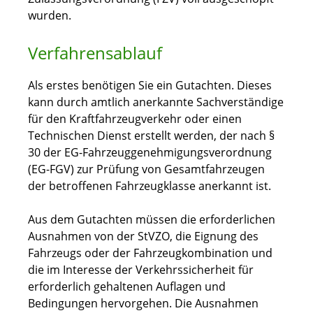
wurden.
Verfahrensablauf
Als erstes benötigen Sie ein Gutachten. Dieses
kann durch amtlich anerkannte Sachverständige
für den Kraftfahrzeugverkehr oder einen
Technischen Dienst erstellt werden, der nach §
30 der EG-Fahrzeuggenehmigungsverordnung
(EG-FGV) zur Prüfung von Gesamtfahrzeugen
der betroffenen Fahrzeugklasse anerkannt ist.
Aus dem Gutachten müssen die erforderlichen
Ausnahmen von der StVZO, die Eignung des
Fahrzeugs oder der Fahrzeugkombination und
die im Interesse der Verkehrssicherheit für
erforderlich gehaltenen Auflagen und
Bedingungen hervorgehen. Die Ausnahmen