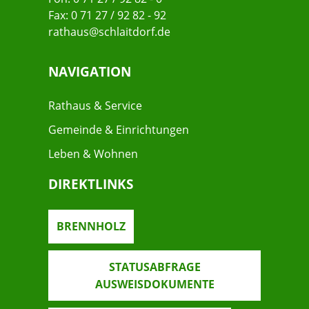
Fax: 0 71 27 / 92 82 - 92
rathaus@schlaitdorf.de
NAVIGATION
Rathaus & Service
Gemeinde & Einrichtungen
Leben & Wohnen
DIREKTLINKS
BRENNHOLZ
STATUSABFRAGE
AUSWEISDOKUMENTE