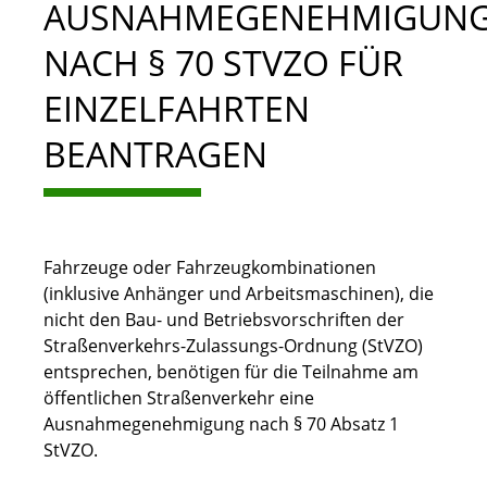
AUSNAHMEGENEHMIGUN
NACH § 70 STVZO FÜR
EINZELFAHRTEN
BEANTRAGEN
Fahrzeuge oder Fahrzeugkombinationen
(inklusive Anhänger und Arbeitsmaschinen), die
nicht den Bau- und Betriebsvorschriften der
Straßenverkehrs-Zulassungs-Ordnung (StVZO)
entsprechen, benötigen für die Teilnahme am
öffentlichen Straßenverkehr eine
Ausnahmegenehmigung nach § 70 Absatz 1
StVZO.