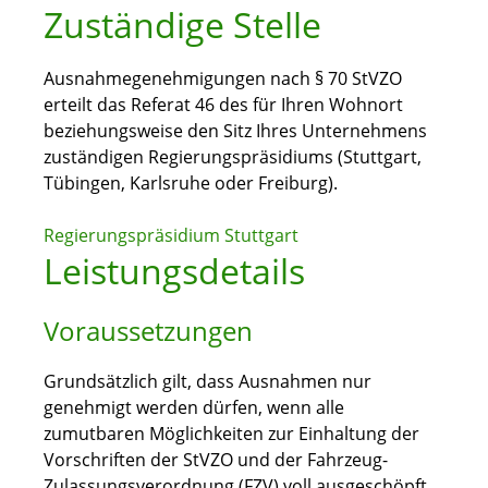
Zuständige Stelle
Ausnahmegenehmigungen nach § 70 StVZO
erteilt das Referat 46 des für Ihren Wohnort
beziehungsweise den Sitz Ihres Unternehmens
zuständigen Regierungspräsidiums (Stuttgart,
Tübingen, Karlsruhe oder Freiburg).
Regierungspräsidium Stuttgart
Leistungsdetails
Voraussetzungen
Grundsätzlich gilt, dass Ausnahmen nur
genehmigt werden dürfen, wenn alle
zumutbaren Möglichkeiten zur Einhaltung der
Vorschriften der StVZO und der Fahrzeug-
Zulassungsverordnung (FZV) voll ausgeschöpft