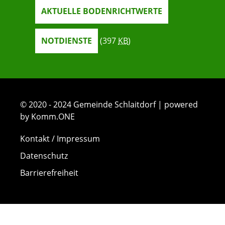
AKTUELLE BODENRICHTWERTE
NOTDIENSTE
(397
KB
)
© 2020 - 2024 Gemeinde Schlaitdorf | powered
by Komm.ONE
Kontakt / Impressum
Datenschutz
Barrierefreiheit