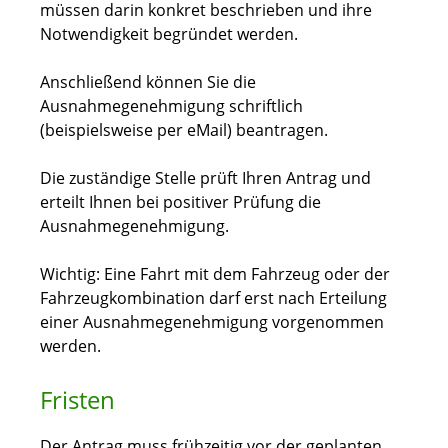
müssen darin konkret beschrieben und ihre
Notwendigkeit begründet werden.
Anschließend können Sie die
Ausnahmegenehmigung schriftlich
(beispielsweise per eMail) beantragen.
Die zuständige Stelle prüft Ihren Antrag und
erteilt Ihnen bei positiver Prüfung die
Ausnahmegenehmigung.
Wichtig: Eine Fahrt mit dem Fahrzeug oder der
Fahrzeugkombination darf erst nach Erteilung
einer Ausnahmegenehmigung vorgenommen
werden.
Fristen
Der Antrag muss frühzeitig vor der geplanten