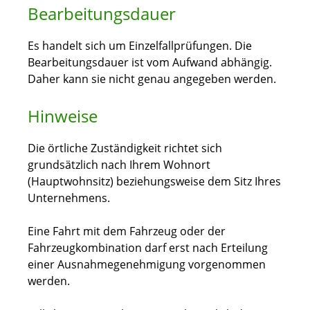
Bearbeitungsdauer
Es handelt sich um Einzelfallprüfungen. Die
Bearbeitungsdauer ist vom Aufwand abhängig.
Daher kann sie nicht genau angegeben werden.
Hinweise
Die örtliche Zuständigkeit richtet sich
grundsätzlich nach Ihrem Wohnort
(Hauptwohnsitz) beziehungsweise dem Sitz Ihres
Unternehmens.
Eine Fahrt mit dem Fahrzeug oder der
Fahrzeugkombination darf erst nach Erteilung
einer Ausnahmegenehmigung vorgenommen
werden.