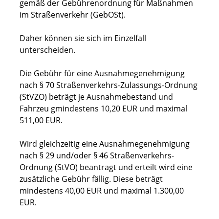
gemäß der Gebührenordnung für Maßnahmen
im Straßenverkehr (GebOSt).
Daher können sie sich im Einzelfall
unterscheiden.
Die Gebühr für eine Ausnahmegenehmigung
nach § 70 Straßenverkehrs-Zulassungs-Ordnung
(StVZO) beträgt je Ausnahmebestand und
Fahrzeu gmindestens 10,20 EUR und maximal
511,00 EUR.
Wird gleichzeitig eine Ausnahmegenehmigung
nach § 29 und/oder § 46 Straßenverkehrs-
Ordnung (StVO) beantragt und erteilt wird eine
zusätzliche Gebühr fällig. Diese beträgt
mindestens 40,00 EUR und maximal 1.300,00
EUR.