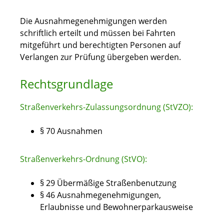
Die Ausnahmegenehmigungen werden
schriftlich erteilt und müssen bei Fahrten
mitgeführt und berechtigten Personen auf
Verlangen zur Prüfung übergeben werden.
Rechtsgrundlage
Straßenverkehrs-Zulassungsordnung (StVZO):
§ 70 Ausnahmen
Straßenverkehrs-Ordnung (StVO):
§ 29 Übermäßige Straßenbenutzung
§ 46 Ausnahmegenehmigungen,
Erlaubnisse und Bewohnerparkausweise