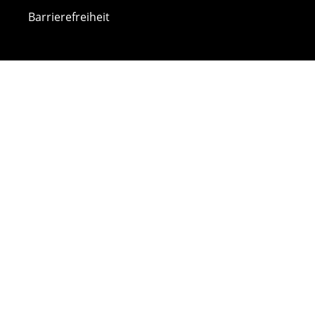
Barrierefreiheit