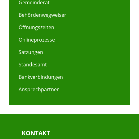
Gemeinderat
Behördenwegweiser
Öffnungszeiten
Onlineprozesse
Satzungen
Standesamt
Bankverbindungen
Ansprechpartner
KONTAKT