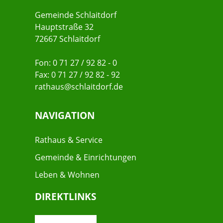
Gemeinde Schlaitdorf
Hauptstraße 32
72667 Schlaitdorf
Fon: 0 71 27 / 92 82 - 0
Fax: 0 71 27 / 92 82 - 92
rathaus@schlaitdorf.de
NAVIGATION
Rathaus & Service
Gemeinde & Einrichtungen
Leben & Wohnen
DIREKTLINKS