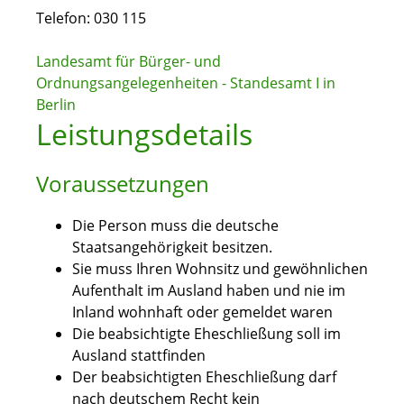
Telefon: 030 115
Landesamt für Bürger- und
Ordnungsangelegenheiten - Standesamt I in
Berlin
Leistungsdetails
Voraussetzungen
Die Person muss die deutsche
Staatsangehörigkeit besitzen.
Sie muss Ihren Wohnsitz und gewöhnlichen
Aufenthalt im Ausland haben und nie im
Inland wohnhaft oder gemeldet waren
Die beabsichtigte Eheschließung soll im
Ausland stattfinden
Der beabsichtigten Eheschließung darf
nach deutschem Recht kein