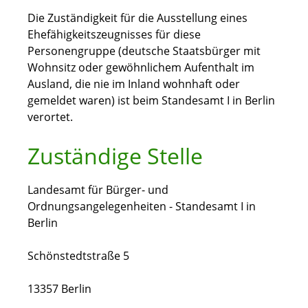
Die Zuständigkeit für die Ausstellung eines
Ehefähigkeitszeugnisses für diese
Personengruppe (deutsche Staatsbürger mit
Wohnsitz oder gewöhnlichem Aufenthalt im
Ausland, die nie im Inland wohnhaft oder
gemeldet waren) ist beim Standesamt I in Berlin
verortet.
Zuständige Stelle
Landesamt für Bürger- und
Ordnungsangelegenheiten - Standesamt I in
Berlin
Schönstedtstraße 5
13357 Berlin