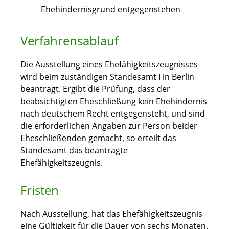
Ehehindernisgrund entgegenstehen
Verfahrensablauf
Die Ausstellung eines Ehefähigkeitszeugnisses
wird beim zuständigen Standesamt I in Berlin
beantragt. Ergibt die Prüfung, dass der
beabsichtigten Eheschließung kein Ehehindernis
nach deutschem Recht entgegensteht, und sind
die erforderlichen Angaben zur Person beider
Eheschließenden gemacht, so erteilt das
Standesamt das beantragte
Ehefähigkeitszeugnis.
Fristen
Nach Ausstellung, hat das Ehefähigkeitszeugnis
eine Gültigkeit für die Dauer von sechs Monaten.