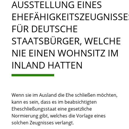
AUSSTELLUNG EINES
EHEFÄHIGKEITSZEUGNISSE
FÜR DEUTSCHE
STAATSBÜRGER, WELCHE
NIE EINEN WOHNSITZ IM
INLAND HATTEN
Wenn sie im Ausland die Ehe schließen möchten,
kann es sein, dass es im beabsichtigten
Eheschließungsstaat eine gesetzliche
Normierung gibt, welches die Vorlage eines
solchen Zeugnisses verlangt.