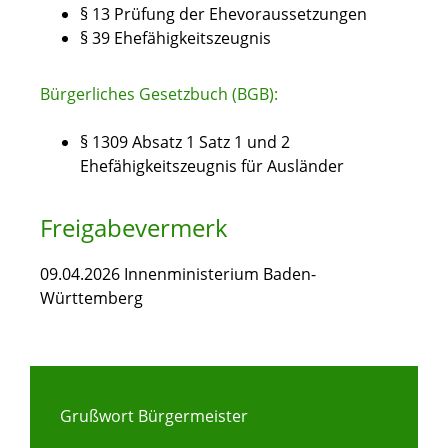
§ 13 Prüfung der Ehevoraussetzungen
§ 39 Ehefähigkeitszeugnis
Bürgerliches Gesetzbuch (BGB):
§ 1309 Absatz 1 Satz 1 und 2
Ehefähigkeitszeugnis für Ausländer
Freigabevermerk
09.04.2026 Innenministerium Baden-
Württemberg
Grußwort Bürgermeister