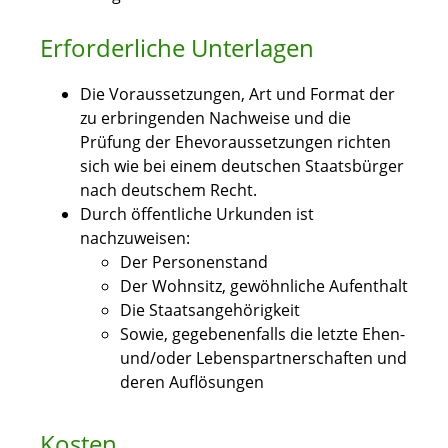
Erforderliche Unterlagen
Die Voraussetzungen, Art und Format der
zu erbringenden Nachweise und die
Prüfung der Ehevoraussetzungen richten
sich wie bei einem deutschen Staatsbürger
nach deutschem Recht.
Durch öffentliche Urkunden ist
nachzuweisen:
Der Personenstand
Der Wohnsitz, gewöhnliche Aufenthalt
Die Staatsangehörigkeit
Sowie, gegebenenfalls die letzte Ehen-
und/oder Lebenspartnerschaften und
deren Auflösungen
Kosten