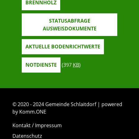
BRENNHOLZ
STATUSABFRAGE
AUSWEISDOKUMENTE
AKTUELLE BODENRICHTWERTE
NOTDIENSTE
(397
KB
)
© 2020 - 2024 Gemeinde Schlaitdorf | powered
by Komm.ONE
Kontakt / Impressum
Datenschutz