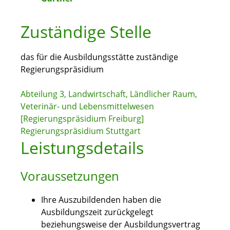
Zuständige Stelle
das für die Ausbildungsstätte zuständige
Regierungspräsidium
Abteilung 3, Landwirtschaft, Ländlicher Raum,
Veterinär- und Lebensmittelwesen
[Regierungspräsidium Freiburg]
Regierungspräsidium Stuttgart
Leistungsdetails
Voraussetzungen
Ihre Auszubildenden haben die
Ausbildungszeit zurückgelegt
beziehungsweise der Ausbildungsvertrag