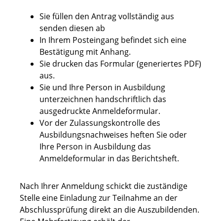
Sie füllen den Antrag vollständig aus
senden diesen ab
In Ihrem Posteingang befindet sich eine
Bestätigung mit Anhang.
Sie drucken das Formular (generiertes PDF)
aus.
Sie und Ihre Person in Ausbildung
unterzeichnen handschriftlich das
ausgedruckte Anmeldeformular.
Vor der Zulassungskontrolle des
Ausbildungsnachweises heften Sie oder
Ihre Person in Ausbildung das
Anmeldeformular in das Berichtsheft.
Nach Ihrer Anmeldung schickt die zuständige
Stelle eine Einladung zur Teilnahme an der
Abschlussprüfung direkt an die Auszubildenden.