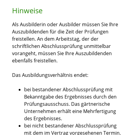
Hinweise
Als Ausbilderin oder Ausbilder müssen Sie Ihre
Auszubildenden für die Zeit der Prüfungen
freistellen. An dem Arbeitstag, der der
schriftlichen Abschlussprüfung unmittelbar
vorangeht, müssen Sie Ihre Auszubildenden
ebenfalls freistellen.
Das Ausbildungsverhältnis endet:
bei bestandener Abschlussprüfung mit
Bekanntgabe des Ergebnisses durch den
Prüfungsausschuss. Das gärtnerische
Unternehmen erhält eine Mehrfertigung
des Ergebnisses.
bei nicht bestandener Abschlussprüfung
mit dem im Vertrag vorgesehenen Termin.