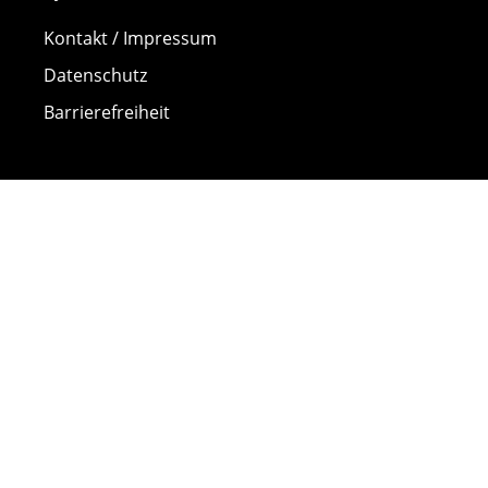
Kontakt / Impressum
Datenschutz
Barrierefreiheit