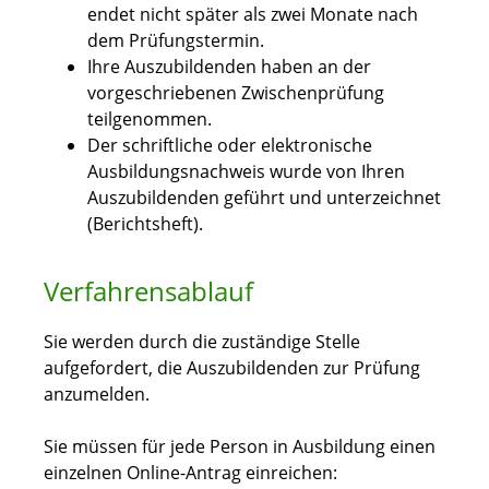
endet nicht später als zwei Monate nach
dem Prüfungstermin.
Ihre Auszubildenden haben an der
vorgeschriebenen Zwischenprüfung
teilgenommen.
Der schriftliche oder elektronische
Ausbildungsnachweis wurde von Ihren
Auszubildenden geführt und unterzeichnet
(Berichtsheft).
Verfahrensablauf
Sie werden durch die zuständige Stelle
aufgefordert, die Auszubildenden zur Prüfung
anzumelden.
Sie müssen für jede Person in Ausbildung einen
einzelnen Online-Antrag einreichen: