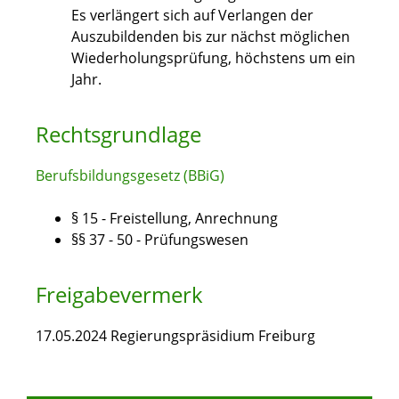
Es verlängert sich auf Verlangen der
Auszubildenden bis zur nächst möglichen
Wiederholungsprüfung, höchstens um ein
Jahr.
Rechtsgrundlage
Berufsbildungsgesetz (BBiG)
§ 15 - Freistellung, Anrechnung
§§ 37 - 50 - Prüfungswesen
Freigabevermerk
17.05.2024 Regierungspräsidium Freiburg