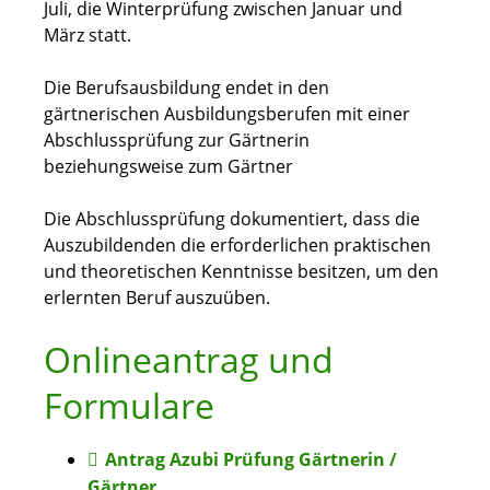
Juli, die Winterprüfung zwischen Januar und
März statt.
Die Berufsausbildung endet in den
gärtnerischen Ausbildungsberufen mit einer
Abschlussprüfung zur Gärtnerin
beziehungsweise zum Gärtner
Die Abschlussprüfung dokumentiert, dass die
Auszubildenden die erforderlichen praktischen
und theoretischen Kenntnisse besitzen, um den
erlernten Beruf auszuüben.
Onlineantrag und
Formulare
Antrag Azubi Prüfung Gärtnerin /
Gärtner