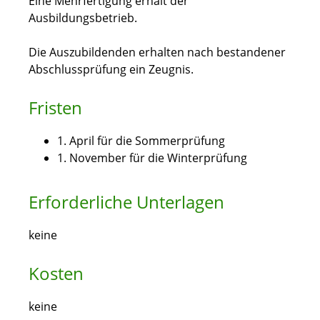
Eine Mehrfertigung erhält der
Ausbildungsbetrieb.
Die Auszubildenden erhalten nach bestandener
Abschlussprüfung ein Zeugnis.
Fristen
1. April für die Sommerprüfung
1. November für die Winterprüfung
Erforderliche Unterlagen
keine
Kosten
keine