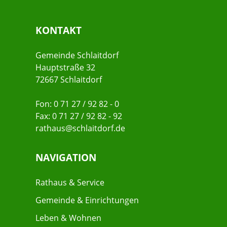
KONTAKT
Gemeinde Schlaitdorf
Hauptstraße 32
72667 Schlaitdorf
Fon: 0 71 27 / 92 82 - 0
Fax: 0 71 27 / 92 82 - 92
rathaus@schlaitdorf.de
NAVIGATION
Rathaus & Service
Gemeinde & Einrichtungen
Leben & Wohnen