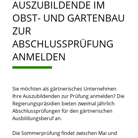
AUSZUBILDENDE IM
OBST- UND GARTENBAU
ZUR
ABSCHLUSSPRÜFUNG
ANMELDEN
Sie möchten als gärtnerisches Unternehmen
Ihre Auszubildenden zur Prüfung anmelden? Die
Regierungspräsidien bieten zweimal jährlich
Abschlussprüfungen für den gärtnerischen
Ausbildungsberuf an.
Die Sommerprüfung findet zwischen Mai und