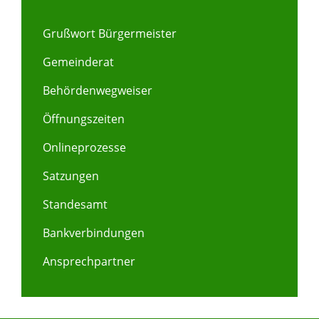
Grußwort Bürgermeister
Gemeinderat
Behördenwegweiser
Öffnungszeiten
Onlineprozesse
Satzungen
Standesamt
Bankverbindungen
Ansprechpartner