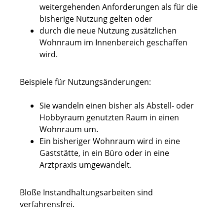
weitergehenden Anforderungen als für die
bisherige Nutzung gelten oder
durch die neue Nutzung zusätzlichen
Wohnraum im Innenbereich geschaffen
wird.
Beispiele für Nutzungsänderungen:
Sie wandeln einen bisher als Abstell- oder
Hobbyraum genutzten Raum in einen
Wohnraum um.
Ein bisheriger Wohnraum wird in eine
Gaststätte, in ein Büro oder in eine
Arztpraxis umgewandelt.
Bloße Instandhaltungsarbeiten sind
verfahrensfrei.