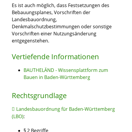
Es ist auch möglich, dass Festsetzungen des
Bebauungsplanes, Vorschriften der
Landesbauordnung,
Denkmalschutzbestimmungen oder sonstige
Vorschriften einer Nutzungsänderung
entgegenstehen.
Vertiefende Informationen
BAUTHELÄND - Wissensplattform zum
Bauen in Baden-Württemberg
Rechtsgrundlage
Landesbauordnung für Baden-Württemberg
(LBO)
:
§ 2 Begriffe