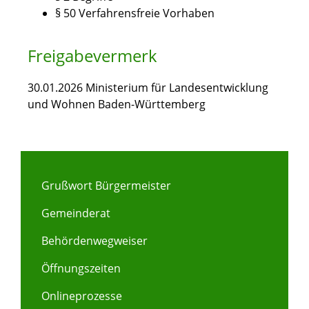
§ 50 Verfahrensfreie Vorhaben
Freigabevermerk
30.01.2026 Ministerium für Landesentwicklung
und Wohnen Baden-Württemberg
Grußwort Bürgermeister
Gemeinderat
Behördenwegweiser
Öffnungszeiten
Onlineprozesse