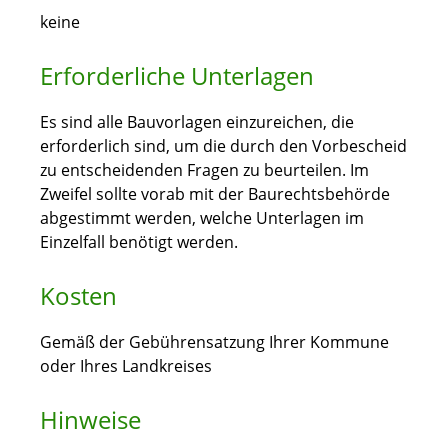
keine
Erforderliche Unterlagen
Es sind alle Bauvorlagen einzureichen, die
erforderlich sind, um die durch den Vorbescheid
zu entscheidenden Fragen zu beurteilen. Im
Zweifel sollte vorab mit der Baurechtsbehörde
abgestimmt werden, welche Unterlagen im
Einzelfall benötigt werden.
Kosten
Gemäß der Gebührensatzung Ihrer Kommune
oder Ihres Landkreises
Hinweise