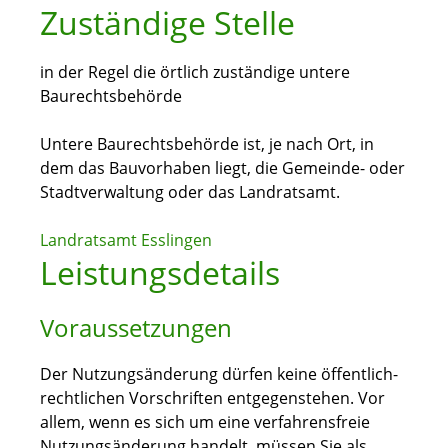
Zuständige Stelle
in der Regel die örtlich zuständige untere
Baurechtsbehörde
Untere Baurechtsbehörde ist, je nach Ort, in
dem das Bauvorhaben liegt, die Gemeinde- oder
Stadtverwaltung oder das Landratsamt.
Landratsamt Esslingen
Leistungsdetails
Voraussetzungen
Der Nutzungsänderung dürfen keine öffentlich-
rechtlichen Vorschriften entgegenstehen.
Vor
allem, wenn es sich um eine verfahrensfreie
Nutzungsänderung handelt, müssen Sie als