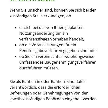
Wenn Sie unsicher sind, können Sie sich bei der
zuständigen Stelle erkundigen, ob
es sich bei der von Ihnen geplanten
Nutzungsänderung um ein
verfahrensfreies Vorhaben handelt,
ob die Voraussetzungen für ein
Kenntnisgabeverfahren gegeben sind oder
ob Sie ein vereinfachtes beziehungsweise
umfassendes Baugenehmigungsverfahren
durchführen müssen.
Sie als Bauherrin oder Bauherr sind dafür
verantwortlich, dass die erforderlichen
Befreiungen oder Genehmigungen von den
jeweils zuständigen Behörden eingeholt werden.