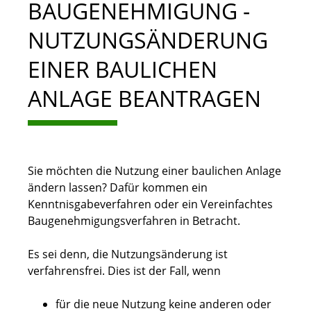
BAUGENEHMIGUNG -
NUTZUNGSÄNDERUNG
EINER BAULICHEN
ANLAGE BEANTRAGEN
Sie möchten die Nutzung einer baulichen Anlage
ändern lassen? Dafür kommen ein
Kenntnisgabeverfahren oder ein Vereinfachtes
Baugenehmigungsverfahren in Betracht.
Es sei denn, die Nutzungsänderung ist
verfahrensfrei. Dies ist der Fall, wenn
für die neue Nutzung keine anderen oder