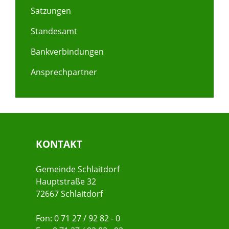
Satzungen
Standesamt
Bankverbindungen
Ansprechpartner
KONTAKT
Gemeinde Schlaitdorf
Hauptstraße 32
72667 Schlaitdorf
Fon: 0 71 27 / 92 82 - 0