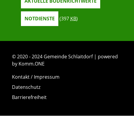
AKTUELLE BODENRICHTWERTE
NOTDIENSTE
(397
KB
)
© 2020 - 2024 Gemeinde Schlaitdorf | powered
by Komm.ONE
Kontakt / Impressum
Datenschutz
Barrierefreiheit