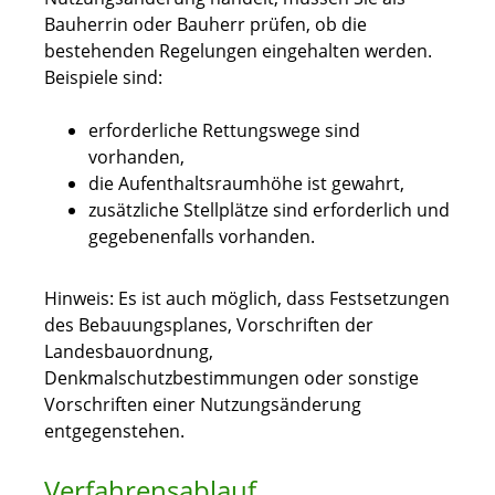
Bauherrin oder Bauherr prüfen, ob die
bestehenden Regelungen eingehalten werden.
Beispiele sind:
erforderliche Rettungswege sind
vorhanden,
die Aufenthaltsraumhöhe ist gewahrt,
zusätzliche Stellplätze sind erforderlich und
gegebenenfalls vorhanden.
Hinweis: Es ist auch möglich, dass Festsetzungen
des Bebauungsplanes, Vorschriften der
Landesbauordnung,
Denkmalschutzbestimmungen oder sonstige
Vorschriften einer Nutzungsänderung
entgegenstehen.
Verfahrensablauf