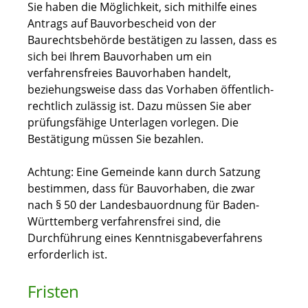
Sie haben die Möglichkeit, sich mithilfe eines
Antrags auf Bauvorbescheid von der
Baurechtsbehörde bestätigen zu lassen, dass es
sich bei Ihrem Bauvorhaben um ein
verfahrensfreies Bauvorhaben handelt,
beziehungsweise dass das Vorhaben öffentlich-
rechtlich zulässig ist. Dazu müssen Sie aber
prüfungsfähige Unterlagen vorlegen.
Die
Bestätigung müssen Sie bezahlen.
Achtung: Eine Gemeinde kann durch Satzung
bestimmen, dass für Bauvorhaben, die zwar
nach § 50 der Landesbauordnung für Baden-
Württemberg verfahrensfrei sind, die
Durchführung eines Kenntnisgabeverfahrens
erforderlich ist.
Fristen