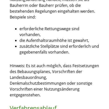
Bauherrin oder Bauherr prüfen, ob die
bestehenden Regelungen eingehalten werden.
Beispiele sind:
erforderliche Rettungswege sind
vorhanden,
die Aufenthaltsraumhöhe ist gewahrt,
zusätzliche Stellplätze sind erforderlich und
gegebenenfalls vorhanden.
Hinweis: Es ist auch möglich, dass Festsetzungen
des Bebauungsplanes, Vorschriften der
Landesbauordnung,
Denkmalschutzbestimmungen oder sonstige
Vorschriften einer Nutzungsänderung
entgegenstehen.
Verfahrensablauf