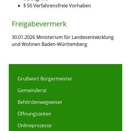
§ 50 Verfahrensfreie Vorhaben
Freigabevermerk
30.01.2026 Ministerium für Landesentwicklung
und Wohnen Baden-Württemberg
Grußwort Bürgermeister
Gemeinderat
Behördenwegweiser
Öffnungszeiten
Onlineprozesse