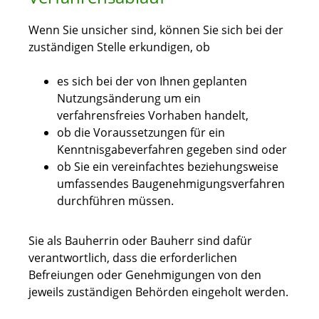
Wenn Sie unsicher sind, können Sie sich bei der
zuständigen Stelle erkundigen, ob
es sich bei der von Ihnen geplanten
Nutzungsänderung um ein
verfahrensfreies Vorhaben handelt,
ob die Voraussetzungen für ein
Kenntnisgabeverfahren gegeben sind oder
ob Sie ein vereinfachtes beziehungsweise
umfassendes Baugenehmigungsverfahren
durchführen müssen.
Sie als Bauherrin oder Bauherr sind dafür
verantwortlich, dass die erforderlichen
Befreiungen oder Genehmigungen von den
jeweils zuständigen Behörden eingeholt werden.