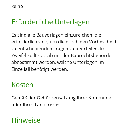
keine
Erforderliche Unterlagen
Es sind alle Bauvorlagen einzureichen, die
erforderlich sind, um die durch den Vorbescheid
zu entscheidenden Fragen zu beurteilen. Im
Zweifel sollte vorab mit der Baurechtsbehörde
abgestimmt werden, welche Unterlagen im
Einzelfall benötigt werden.
Kosten
Gemäß der Gebührensatzung Ihrer Kommune
oder Ihres Landkreises
Hinweise