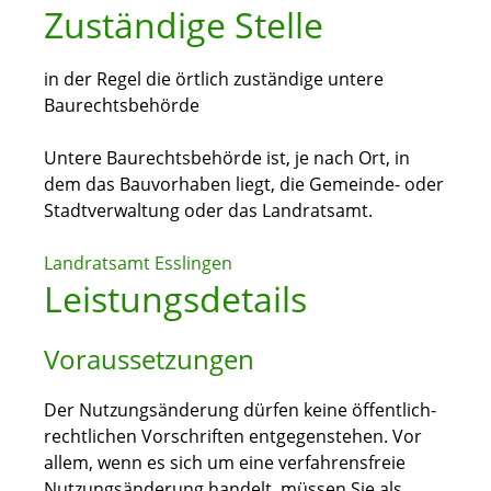
Zuständige Stelle
in der Regel die örtlich zuständige untere
Baurechtsbehörde
Untere Baurechtsbehörde ist, je nach Ort, in
dem das Bauvorhaben liegt, die Gemeinde- oder
Stadtverwaltung oder das Landratsamt.
Landratsamt Esslingen
Leistungsdetails
Voraussetzungen
Der Nutzungsänderung dürfen keine öffentlich-
rechtlichen Vorschriften entgegenstehen.
Vor
allem, wenn es sich um eine verfahrensfreie
Nutzungsänderung handelt, müssen Sie als