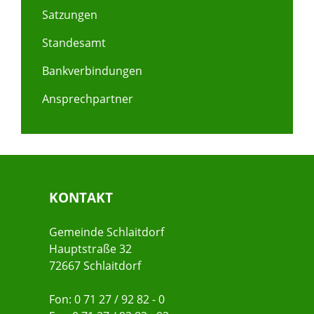
Satzungen
Standesamt
Bankverbindungen
Ansprechpartner
KONTAKT
Gemeinde Schlaitdorf
Hauptstraße 32
72667 Schlaitdorf
Fon: 0 71 27 / 92 82 - 0