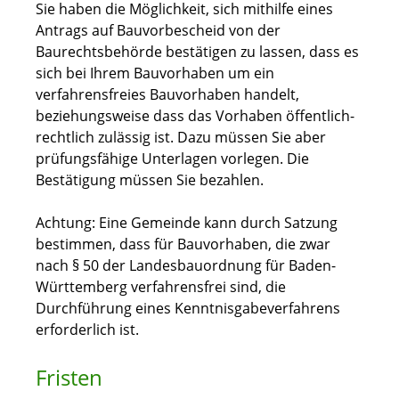
Sie haben die Möglichkeit, sich mithilfe eines
Antrags auf Bauvorbescheid von der
Baurechtsbehörde bestätigen zu lassen, dass es
sich bei Ihrem Bauvorhaben um ein
verfahrensfreies Bauvorhaben handelt,
beziehungsweise dass das Vorhaben öffentlich-
rechtlich zulässig ist. Dazu müssen Sie aber
prüfungsfähige Unterlagen vorlegen.
Die
Bestätigung müssen Sie bezahlen.
Achtung: Eine Gemeinde kann durch Satzung
bestimmen, dass für Bauvorhaben, die zwar
nach § 50 der Landesbauordnung für Baden-
Württemberg verfahrensfrei sind, die
Durchführung eines Kenntnisgabeverfahrens
erforderlich ist.
Fristen