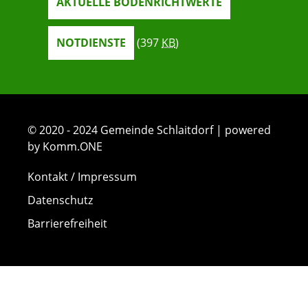
AKTUELLE BODENRICHTWERTE
NOTDIENSTE
(397
KB
)
© 2020 - 2024 Gemeinde Schlaitdorf | powered
by Komm.ONE
Kontakt / Impressum
Datenschutz
Barrierefreiheit