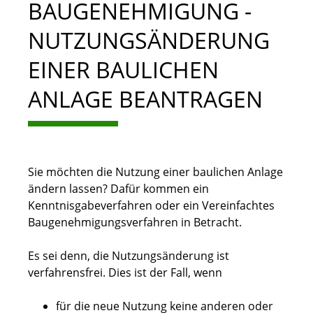
BAUGENEHMIGUNG -
NUTZUNGSÄNDERUNG
EINER BAULICHEN
ANLAGE BEANTRAGEN
Sie möchten die Nutzung einer baulichen Anlage
ändern lassen? Dafür kommen ein
Kenntnisgabeverfahren oder ein Vereinfachtes
Baugenehmigungsverfahren in Betracht.
Es sei denn, die Nutzungsänderung ist
verfahrensfrei. Dies ist der Fall, wenn
für die neue Nutzung keine anderen oder