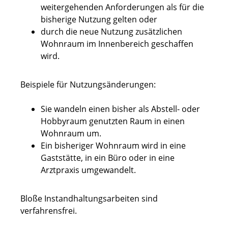
weitergehenden Anforderungen als für die
bisherige Nutzung gelten oder
durch die neue Nutzung zusätzlichen
Wohnraum im Innenbereich geschaffen
wird.
Beispiele für Nutzungsänderungen:
Sie wandeln einen bisher als Abstell- oder
Hobbyraum genutzten Raum in einen
Wohnraum um.
Ein bisheriger Wohnraum wird in eine
Gaststätte, in ein Büro oder in eine
Arztpraxis umgewandelt.
Bloße Instandhaltungsarbeiten sind
verfahrensfrei.