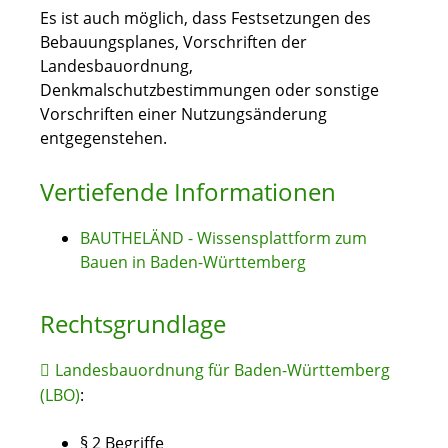
Es ist auch möglich, dass Festsetzungen des
Bebauungsplanes, Vorschriften der
Landesbauordnung,
Denkmalschutzbestimmungen oder sonstige
Vorschriften einer Nutzungsänderung
entgegenstehen.
Vertiefende Informationen
BAUTHELÄND - Wissensplattform zum
Bauen in Baden-Württemberg
Rechtsgrundlage
Landesbauordnung für Baden-Württemberg
(LBO)
:
§ 2 Begriffe