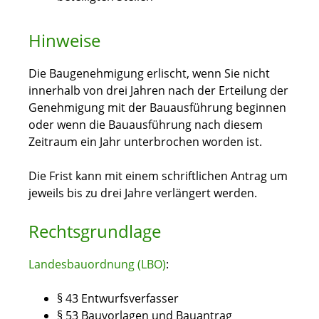
Hinweise
Die Baugenehmigung erlischt, wenn Sie nicht
innerhalb von drei Jahren nach der Erteilung der
Genehmigung mit der Bauausführung beginnen
oder wenn die Bauausführung nach diesem
Zeitraum ein Jahr unterbrochen worden ist.
Die Frist kann mit einem schriftlichen Antrag um
jeweils bis zu drei Jahre verlängert werden.
Rechtsgrundlage
Landesbauordnung (LBO)
:
§ 43 Entwurfsverfasser
§ 53 Bauvorlagen und Bauantrag