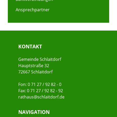
Ansprechpartner
KONTAKT
Gemeinde Schlaitdorf
Hauptstraße 32
72667 Schlaitdorf
Fon: 0 71 27 / 92 82 - 0
Fax: 0 71 27 / 92 82 - 92
rathaus@schlaitdorf.de
NAVIGATION