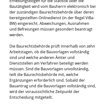
Erhebungsbogen für die Statistik über die
Bautätigkeit wird vom Bauherrn elektronisch bei
der zuständigen Baurechtsbehörde über deren
bereitgestellten Onlinedienst (in der Regel ViBa-
BW) eingereicht. Abweichungen, Ausnahmen
und Befreiungen müssen gesondert beantragt
werden.
Die Baurechtsbehörde prüft innerhalb von zehn
Arbeitstagen, ob die Bauvorlagen vollständig
sind und welche anderen Ämter und
Dienststellen am Verfahren beteiligt werden
müssen. Sind die Bauvorlagen unvollständig,
teilt die Baurechtsbehörde mit, welche
Ergänzungen erforderlich sind. Sobald der
Bauantrag und die Bauvorlagen vollständig sind,
wird der voraussichtliche Zeitpunkt der
Entscheidung mitgeteilt.