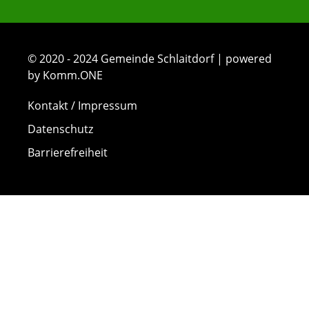
© 2020 - 2024 Gemeinde Schlaitdorf | powered
by Komm.ONE
Kontakt / Impressum
Datenschutz
Barrierefreiheit