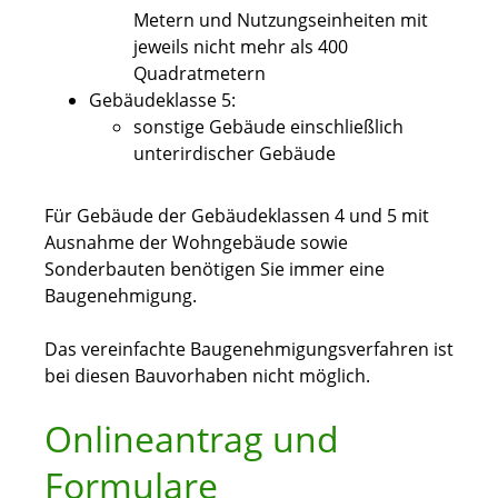
Metern und Nutzungseinheiten mit
jeweils nicht mehr als 400
Quadratmetern
Gebäudeklasse 5:
sonstige Gebäude einschließlich
unterirdischer Gebäude
Für Gebäude der Gebäudeklassen 4 und 5 mit
Ausnahme der Wohngebäude sowie
Sonderbauten benötigen Sie immer eine
Baugenehmigung.
Das vereinfachte Baugenehmigungsverfahren ist
bei diesen Bauvorhaben nicht möglich.
Onlineantrag und
Formulare