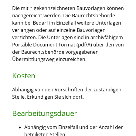
Die mit * gekennzeichneten Bauvorlagen können
nachgereicht werden. Die Baurechtsbehörde
kann bei Bedarf im Einzelfall weitere Unterlagen
verlangen oder auf einzelne Bauvorlagen
verzichten. Die Unterlagen sind in archivfähigem
Portable Document Format (pdf/A) über den von
der Baurechtsbehörde vorgegebenen
Übermittlungsweg einzureichen.
Kosten
Abhängig von den Vorschriften der zuständigen
Stelle. Erkundigen Sie sich dort.
Bearbeitungsdauer
Abhängig vom Einzelfall und der Anzahl der
beteiligten Stellen