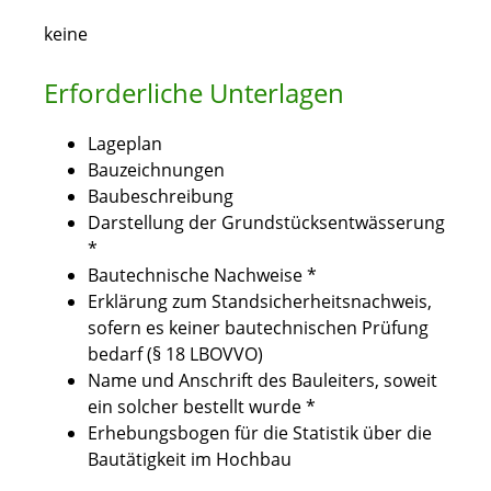
keine
Erforderliche Unterlagen
Lageplan
Bauzeichnungen
Baubeschreibung
Darstellung der Grundstücksentwässerung
*
Bautechnische Nachweise *
Erklärung zum Standsicherheitsnachweis,
sofern es keiner bautechnischen Prüfung
bedarf (§ 18 LBOVVO)
Name und Anschrift des Bauleiters, soweit
ein solcher bestellt wurde *
Erhebungsbogen für die Statistik über die
Bautätigkeit im Hochbau