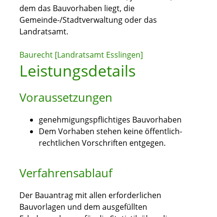
dem das Bauvorhaben liegt, die
Gemeinde-/Stadtverwaltung oder das
Landratsamt.
Baurecht [Landratsamt Esslingen]
Leistungsdetails
Voraussetzungen
genehmigungspflichtiges Bauvorhaben
Dem Vorhaben stehen keine öffentlich-
rechtlichen Vorschriften entgegen.
Verfahrensablauf
Der Bauantrag mit allen erforderlichen
Bauvorlagen und dem ausgefüllten