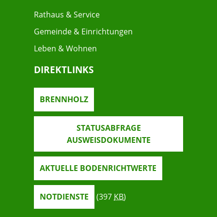
Rathaus & Service
Gemeinde & Einrichtungen
Leben & Wohnen
DIREKTLINKS
BRENNHOLZ
STATUSABFRAGE
AUSWEISDOKUMENTE
AKTUELLE BODENRICHTWERTE
NOTDIENSTE
(397
KB
)