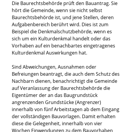
Die Baurechtsbehörde prüft den Bauantrag. Sie
hört die Gemeinde, wenn sie nicht selbst
Baurechtsbehörde ist, und jene Stellen, deren
Aufgabenbereich berührt wird. Dies ist zum
Beispiel die Denkmalschutzbehörde, wenn es
sich um ein Kulturdenkmal handelt oder das
Vorhaben auf ein benachbartes eingetragenes
Kulturdenkmal Auswirkungen hat.
Sind Abweichungen, Ausnahmen oder
Befreiungen beantragt, die auch dem Schutz des
Nachbarn dienen, benachrichtigt die Gemeinde
auf Veranlassung der Baurechtsbehörde die
Eigentümer der an das Baugrundstück
angrenzenden Grundstücke (Angrenzer)
innerhalb von fünf Arbeitstagen ab dem Eingang
der vollständigen Bauvorlagen. Damit erhalten
diese die Gelegenheit, innerhalb von vier
Wochen Einwendungen zu dem Bauvorhaben