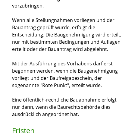
vorzubringen.
Wenn alle Stellungnahmen vorliegen und der
Bauantrag geprüft wurde, erfolgt die
Entscheidung: Die Baugenehmigung wird erteilt,
nur mit bestimmten Bedingungen und Auflagen
erteilt oder der Bauantrag wird abgelehnt.
Mit der Ausführung des Vorhabens darf erst
begonnen werden, wenn die Baugenehmigung
vorliegt und der Baufreigabeschein, der
sogenannte "Rote Punkt", erteilt wurde.
Eine öffentlich-rechtliche Bauabnahme erfolgt
nur dann, wenn die Baurechtsbehörde dies
ausdrücklich angeordnet hat.
Fristen