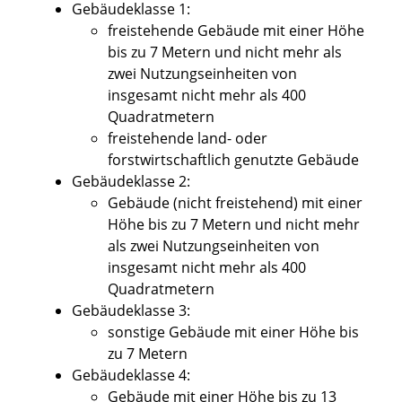
Gebäudeklasse 1:
freistehende Gebäude mit einer Höhe
bis zu 7 Metern und nicht mehr als
zwei Nutzungseinheiten von
insgesamt nicht mehr als 400
Quadratmetern
freistehende land- oder
forstwirtschaftlich genutzte Gebäude
Gebäudeklasse 2:
Gebäude (nicht freistehend) mit einer
Höhe bis zu 7 Metern und nicht mehr
als zwei Nutzungseinheiten von
insgesamt nicht mehr als 400
Quadratmetern
Gebäudeklasse 3:
sonstige Gebäude mit einer Höhe bis
zu 7 Metern
Gebäudeklasse 4:
Gebäude mit einer Höhe bis zu 13