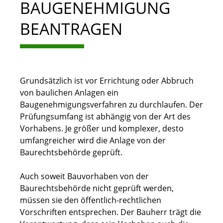
BAUGENEHMIGUNG
BEANTRAGEN
Grundsätzlich ist vor Errichtung oder Abbruch
von baulichen Anlagen ein
Baugenehmigungsverfahren zu durchlaufen. Der
Prüfungsumfang ist abhängig von der Art des
Vorhabens. Je größer und komplexer, desto
umfangreicher wird die Anlage von der
Baurechtsbehörde geprüft.
Auch soweit Bauvorhaben von der
Baurechtsbehörde nicht geprüft werden,
müssen sie den öffentlich-rechtlichen
Vorschriften entsprechen. Der Bauherr trägt die