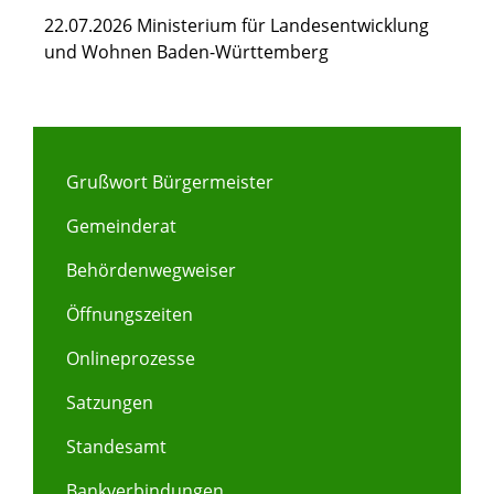
22.07.2026 Ministerium für Landesentwicklung
und Wohnen Baden-Württemberg
Grußwort Bürgermeister
Gemeinderat
Behördenwegweiser
Öffnungszeiten
Onlineprozesse
Satzungen
Standesamt
Bankverbindungen