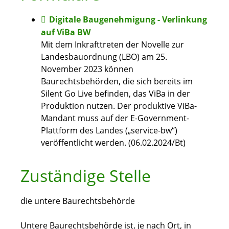
Digitale Baugenehmigung - Verlinkung
auf ViBa BW
Mit dem Inkrafttreten der Novelle zur
Landesbauordnung (LBO) am 25.
November 2023 können
Baurechtsbehörden, die sich bereits im
Silent Go Live befinden, das ViBa in der
Produktion nutzen. Der produktive ViBa-
Mandant muss auf der E-Government-
Plattform des Landes („service-bw“)
veröffentlicht werden. (06.02.2024/Bt)
Zuständige Stelle
die untere Baurechtsbehörde
Untere Baurechtsbehörde ist, je nach Ort, in