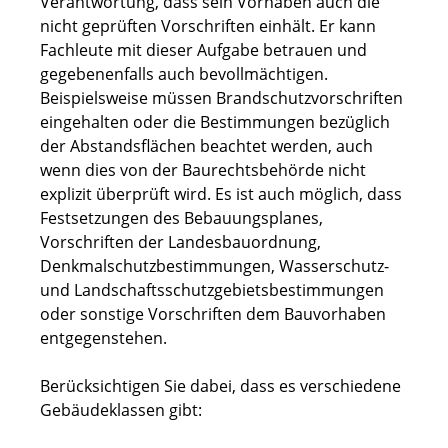
Verantwortung, dass sein Vorhaben auch die
nicht geprüften Vorschriften einhält. Er kann
Fachleute mit dieser Aufgabe betrauen und
gegebenenfalls auch bevollmächtigen.
Beispielsweise müssen Brandschutzvorschriften
eingehalten oder die Bestimmungen bezüglich
der Abstandsflächen beachtet werden, auch
wenn dies von der Baurechtsbehörde nicht
explizit überprüft wird. Es ist auch möglich, dass
Festsetzungen des Bebauungsplanes,
Vorschriften der Landesbauordnung,
Denkmalschutzbestimmungen, Wasserschutz-
und Landschaftsschutzgebietsbestimmungen
oder sonstige Vorschriften dem Bauvorhaben
entgegenstehen.
Berücksichtigen Sie dabei, dass es verschiedene
Gebäudeklassen gibt: