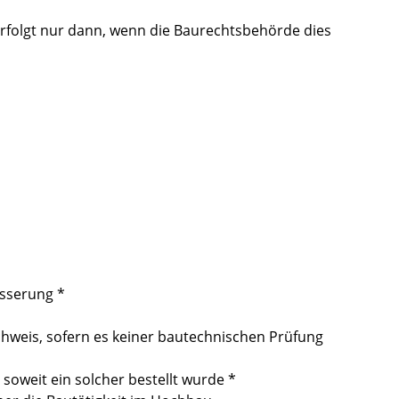
erfolgt nur dann, wenn die Baurechtsbehörde dies
sserung *
hweis, sofern es keiner bautechnischen Prüfung
soweit ein solcher bestellt wurde *