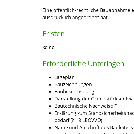
Eine öffentlich-rechtliche Bauabnahme 
ausdrücklich angeordnet hat.
Fristen
keine
Erforderliche Unterlagen
Lageplan
Bauzeichnungen
Baubeschreibung
Darstellung der Grundstücksentwä
Bautechnische Nachweise *
Erklärung zum Standsicherheitsnac
bedarf (§ 18 LBOVVO)
Name und Anschrift des Bauleiters, 