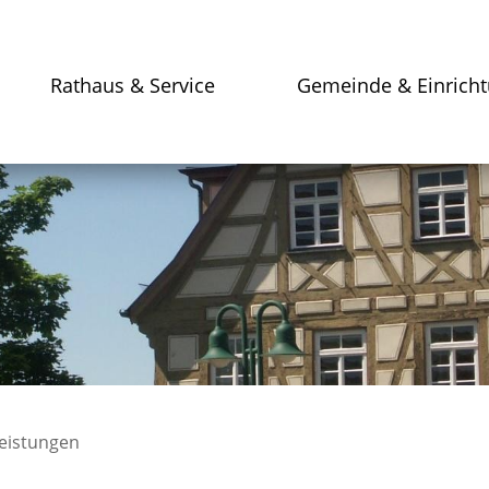
Rathaus & Service
Gemeinde & Einrich
leistungen