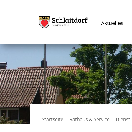
Aktuelles
Startseite
Rathaus & Service
Dienst