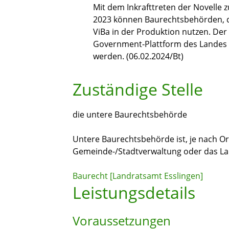
Mit dem Inkrafttreten der Novell
2023 können Baurechtsbehörden, die
ViBa in der Produktion nutzen. De
Government-Plattform des Landes („
werden. (06.02.2024/Bt)
Zuständige Stelle
die untere Baurechtsbehörde
Untere Baurechtsbehörde ist, je nach Or
Gemeinde-/Stadtverwaltung oder das L
Baurecht [Landratsamt Esslingen]
Leistungsdetails
Voraussetzungen