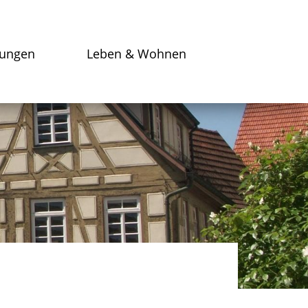
tungen
Leben & Wohnen