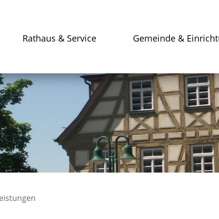
Rathaus & Service
Gemeinde & Einrich
leistungen