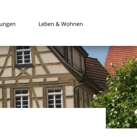
tungen
Leben & Wohnen