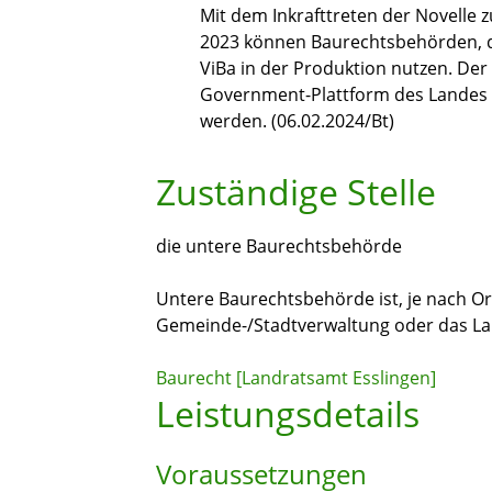
Mit dem Inkrafttreten der Novell
2023 können Baurechtsbehörden, die
ViBa in der Produktion nutzen. De
Government-Plattform des Landes („
werden. (06.02.2024/Bt)
Zuständige Stelle
die untere Baurechtsbehörde
Untere Baurechtsbehörde ist, je nach Or
Gemeinde-/Stadtverwaltung oder das L
Baurecht [Landratsamt Esslingen]
Leistungsdetails
Voraussetzungen