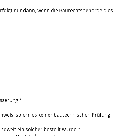
erfolgt nur dann, wenn die Baurechtsbehörde dies
sserung *
hweis, sofern es keiner bautechnischen Prüfung
soweit ein solcher bestellt wurde *