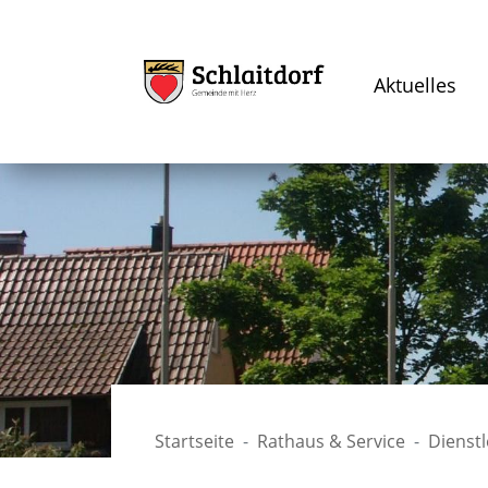
Aktuelles
Startseite
Rathaus & Service
Dienst