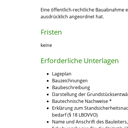
Eine öffentlich-rechtliche Bauabnahme 
ausdrücklich angeordnet hat.
Fristen
keine
Erforderliche Unterlagen
Lageplan
Bauzeichnungen
Baubeschreibung
Darstellung der Grundstücksentwä
Bautechnische Nachweise *
Erklärung zum Standsicherheitsnac
bedarf (§ 18 LBOVVO)
Name und Anschrift des Bauleiters, 