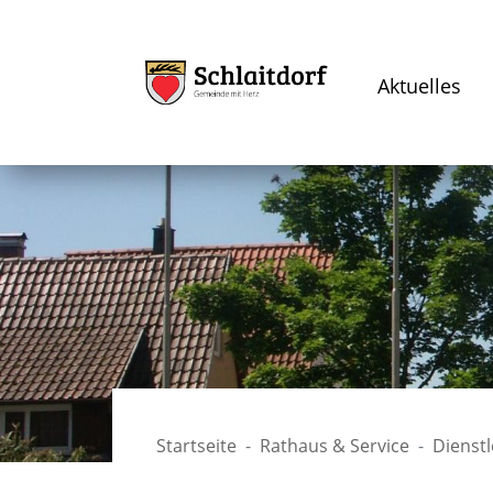
Aktuelles
Startseite
Rathaus & Service
Dienst