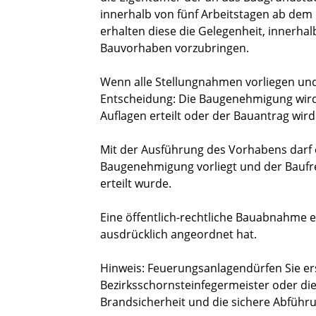
innerhalb von fünf Arbeitstagen ab dem
erhalten diese die Gelegenheit, innerh
Bauvorhaben vorzubringen.
Wenn alle Stellungnahmen vorliegen und
Entscheidung: Die Baugenehmigung wird
Auflagen erteilt oder der Bauantrag wird
Mit der Ausführung des Vorhabens darf
Baugenehmigung vorliegt und der Baufre
erteilt wurde.
Eine öffentlich-rechtliche Bauabnahme 
ausdrücklich angeordnet hat.
Hinweis: Feuerungsanlagendürfen Sie er
Bezirksschornsteinfegermeister oder die
Brandsicherheit und die sichere Abführ