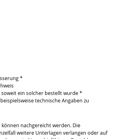
sserung *
chweis
soweit ein solcher bestellt wurde *
 beispielsweise technische Angaben zu
n können nachgereicht werden. Die
zelfall weitere Unterlagen verlangen oder auf