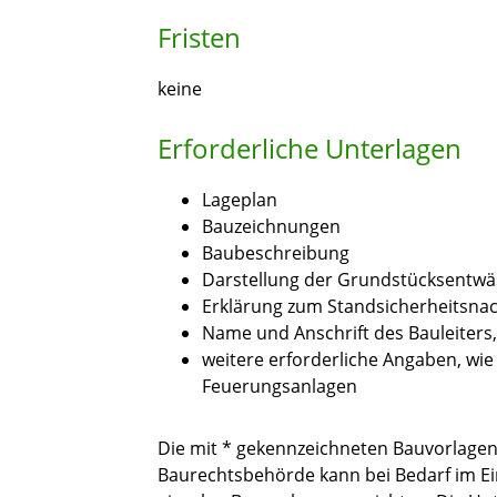
Fristen
keine
Erforderliche Unterlagen
Lageplan
Bauzeichnungen
Baubeschreibung
Darstellung der Grundstücksentwä
Erklärung zum Standsicherheitsna
Name und Anschrift des Bauleiters, 
weitere erforderliche Angaben, wie
Feuerungsanlagen
Die mit * gekennzeichneten Bauvorlage
Baurechtsbehörde kann bei Bedarf im Ein