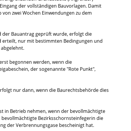
 Eingang der vollständigen Bauvorlagen. Damit
alb von zwei Wochen Einwendungen zu dem
 der Bauantrag geprüft wurde, erfolgt die
 erteilt, nur mit bestimmten Bedingungen und
 abgelehnt.
 erst begonnen werden, wenn die
igabeschein, der sogenannte "Rote Punkt",
erfolgt nur dann, wenn die Baurechtsbehörde dies
st in Betrieb nehmen, wenn der bevollmächtigte
 bevollmächtigte Bezirksschornsteinfegerin die
ung der Verbrennungsgase bescheinigt hat.