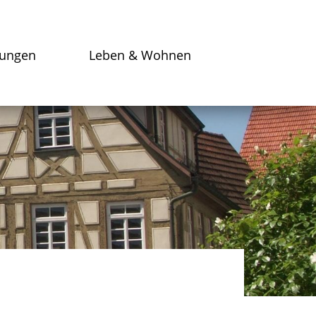
tungen
Leben & Wohnen