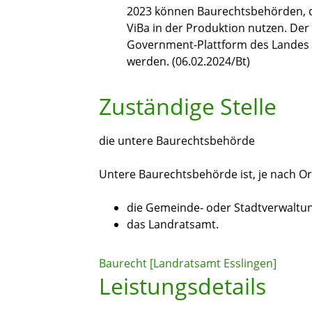
2023 können Baurechtsbehörden, die
ViBa in der Produktion nutzen. De
Government-Plattform des Landes („
werden. (06.02.2024/Bt)
Zuständige Stelle
die untere Baurechtsbehörde
Untere Baurechtsbehörde ist, je nach Or
die Gemeinde- oder Stadtverwaltu
das Landratsamt.
Baurecht [Landratsamt Esslingen]
Leistungsdetails