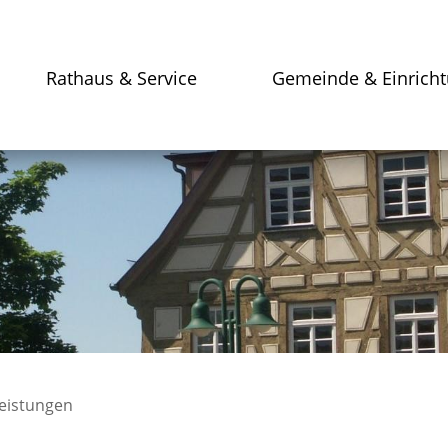
Rathaus & Service
Gemeinde & Einrich
leistungen