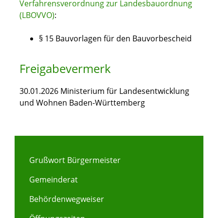
Verfahrensverordnung zur Landesbauordnung
(LBOVVO)
:
§ 15
Bauvorlagen für den Bauvorbescheid
Freigabevermerk
30.01.2026 Ministerium für Landesentwicklung
und Wohnen Baden-Württemberg
Grußwort Bürgermeister
Gemeinderat
Behördenwegweiser