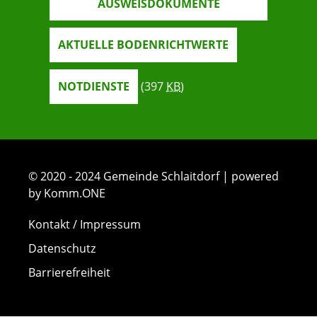
AUSWEISDOKUMENTE
AKTUELLE BODENRICHTWERTE
NOTDIENSTE
(397
KB
)
© 2020 - 2024 Gemeinde Schlaitdorf | powered
by Komm.ONE
Kontakt / Impressum
Datenschutz
Barrierefreiheit