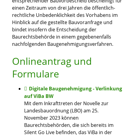
entsprechender Bauvorbescheid bescheinigt für
einen Zeitraum von drei Jahren die öffentlich-
rechtliche Unbedenklichkeit des Vorhabens im
Hinblick auf die gestellte Bauvoranfrage und
bindet insofern die Entscheidung der
Baurechtsbehörde in einem gegebenenfalls
nachfolgenden Baugenehmigungsverfahren.
Onlineantrag und
Formulare
Digitale Baugenehmigung - Verlinkung
auf ViBa BW
Mit dem Inkrafttreten der Novelle zur
Landesbauordnung (LBO) am 25.
November 2023 können
Baurechtsbehörden, die sich bereits im
Silent Go Live befinden, das ViBa in der