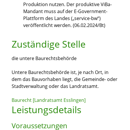
Produktion nutzen. Der produktive ViBa-
Mandant muss auf der E-Government-
Plattform des Landes („service-bw“)
veröffentlicht werden. (06.02.2024/Bt)
Zuständige Stelle
die untere Baurechtsbehörde
Untere Baurechtsbehörde ist, je nach Ort, in
dem das Bauvorhaben liegt, die Gemeinde- oder
Stadtverwaltung oder das Landratsamt.
Baurecht [Landratsamt Esslingen]
Leistungsdetails
Voraussetzungen