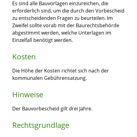
Es sind alle Bauvorlagen einzureichen, die
erforderlich sind, um die durch den Vorbescheid
zu entscheidenden Fragen zu beurteilen. Im
Zweifel sollte vorab mit der Baurechtsbehörde
abgestimmt werden, welche Unterlagen im
Einzelfall benötigt werden.
Kosten
Die Höhe der Kosten richtet sich nach der
kommunalen Gebührensatzung.
Hinweise
Der Bauvorbescheid gilt drei Jahre.
Rechtsgrundlage