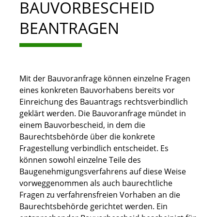
BAUVORBESCHEID
BEANTRAGEN
Mit der Bauvoranfrage können einzelne Fragen
eines konkreten Bauvorhabens bereits vor
Einreichung des Bauantrags rechtsverbindlich
geklärt werden. Die Bauvoranfrage mündet in
einem Bauvorbescheid, in dem die
Baurechtsbehörde über die konkrete
Fragestellung verbindlich entscheidet. Es
können sowohl einzelne Teile des
Baugenehmigungsverfahrens auf diese Weise
vorweggenommen als auch baurechtliche
Fragen zu verfahrensfreien Vorhaben an die
Baurechtsbehörde gerichtet werden. Ein