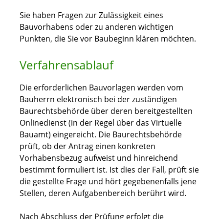
Sie haben Fragen zur Zulässigkeit eines
Bauvorhabens oder zu anderen wichtigen
Punkten, die Sie vor Baubeginn klären möchten.
Verfahrensablauf
Die erforderlichen Bauvorlagen werden vom
Bauherrn elektronisch bei der zuständigen
Baurechtsbehörde über deren bereitgestellten
Onlinedienst (in der Regel über das Virtuelle
Bauamt) eingereicht. Die Baurechtsbehörde
prüft, ob der Antrag einen konkreten
Vorhabensbezug aufweist und hinreichend
bestimmt formuliert ist. Ist dies der Fall, prüft sie
die gestellte Frage und hört gegebenenfalls jene
Stellen, deren Aufgabenbereich berührt wird.
Nach Abschluss der Prüfung erfolgt die