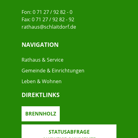
Fon: 0 71 27 / 92 82 - 0
Fax: 0 71 27 / 92 82 - 92
rathaus@schlaitdorf.de
NAVIGATION
Rathaus & Service
Gemeinde & Einrichtungen
Leben & Wohnen
DIREKTLINKS
BRENNHOLZ
STATUSABFRAGE