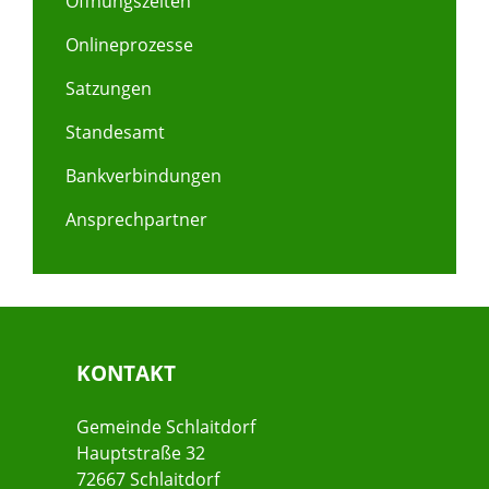
Öffnungszeiten
Onlineprozesse
Satzungen
Standesamt
Bankverbindungen
Ansprechpartner
KONTAKT
Gemeinde Schlaitdorf
Hauptstraße 32
72667 Schlaitdorf