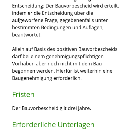
Entscheidung: Der Bauvorbescheid wird erteilt,
indem er die Entscheidung über die
aufgeworfene Frage, gegebenenfalls unter
bestimmten Bedingungen und Auflagen,
beantwortet.
Allein auf Basis des positiven Bauvorbescheids
darf bei einem genehmigungspflichtigen
Vorhaben aber noch nicht mit dem Bau
begonnen werden. Hierfür ist weiterhin eine
Baugenehmigung erforderlich.
Fristen
Der Bauvorbescheid gilt drei Jahre.
Erforderliche Unterlagen