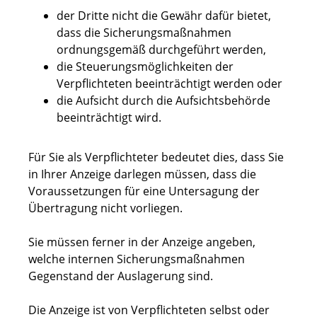
der Dritte nicht die Gewähr dafür bietet,
dass die Sicherungsmaßnahmen
ordnungsgemäß durchgeführt werden,
die Steuerungsmöglichkeiten der
Verpflichteten beeinträchtigt werden oder
die Aufsicht durch die Aufsichtsbehörde
beeinträchtigt wird.
Für Sie als Verpflichteter bedeutet dies, dass Sie
in Ihrer Anzeige darlegen müssen, dass die
Voraussetzungen für eine Untersagung der
Übertragung nicht vorliegen.
Sie müssen ferner in der Anzeige angeben,
welche internen Sicherungsmaßnahmen
Gegenstand der Auslagerung sind.
Die Anzeige ist von Verpflichteten selbst oder