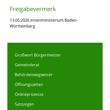
Freigabevermerk
13.05.2026 Innenministerium Baden-
Württemberg
Grußwort Bürgermeister
Gemeinderat
Behördenwegweiser
Öffnungszeiten
Onlineprozesse
Satzungen