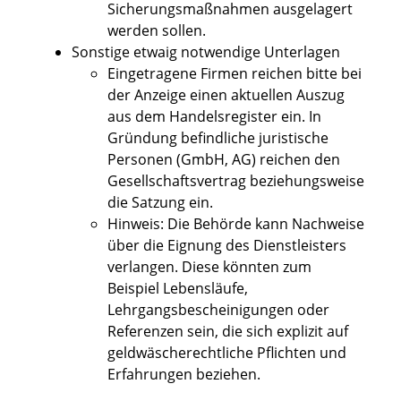
Sicherungsmaßnahmen ausgelagert
werden sollen.
Sonstige etwaig notwendige Unterlagen
Eingetragene Firmen reichen bitte bei
der Anzeige einen aktuellen Auszug
aus dem Handelsregister ein. In
Gründung befindliche juristische
Personen (GmbH, AG) reichen den
Gesellschaftsvertrag beziehungsweise
die Satzung ein.
Hinweis: Die Behörde kann Nachweise
über die Eignung des Dienstleisters
verlangen. Diese könnten zum
Beispiel Lebensläufe,
Lehrgangsbescheinigungen oder
Referenzen sein, die sich explizit auf
geldwäscherechtliche Pflichten und
Erfahrungen beziehen.