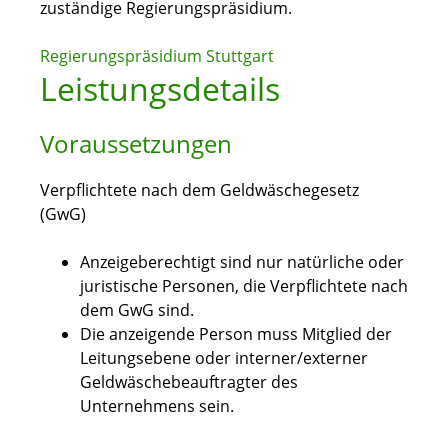
zuständige Regierungspräsidium.
Regierungspräsidium Stuttgart
Leistungsdetails
Voraussetzungen
Verpflichtete nach dem Geldwäschegesetz
(GwG)
Anzeigeberechtigt sind nur natürliche oder
juristische Personen, die Verpflichtete nach
dem GwG sind.
Die anzeigende Person muss Mitglied der
Leitungsebene oder interner/externer
Geldwäschebeauftragter des
Unternehmens sein.