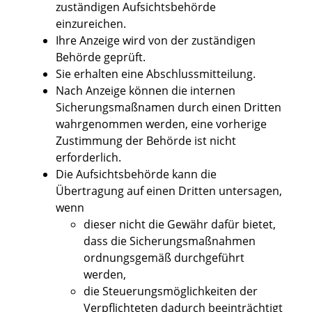
zuständigen Aufsichtsbehörde
einzureichen.
Ihre Anzeige wird von der zuständigen
Behörde geprüft.
Sie erhalten eine Abschlussmitteilung.
Nach Anzeige können die internen
Sicherungsmaßnamen durch einen Dritten
wahrgenommen werden, eine vorherige
Zustimmung der Behörde ist nicht
erforderlich.
Die Aufsichtsbehörde kann die
Übertragung auf einen Dritten untersagen,
wenn
dieser nicht die Gewähr dafür bietet,
dass die Sicherungsmaßnahmen
ordnungsgemäß durchgeführt
werden,
die Steuerungsmöglichkeiten der
Verpflichteten dadurch beeinträchtigt