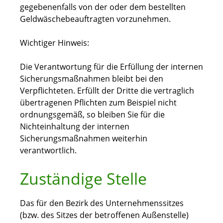
gegebenenfalls von der oder dem bestellten
Geldwäschebeauftragten vorzunehmen.
Wichtiger Hinweis:
Die Verantwortung für die Erfüllung der internen
Sicherungsmaßnahmen bleibt bei den
Verpflichteten. Erfüllt der Dritte die vertraglich
übertragenen Pflichten zum Beispiel nicht
ordnungsgemäß, so bleiben Sie für die
Nichteinhaltung der internen
Sicherungsmaßnahmen weiterhin
verantwortlich.
Zuständige Stelle
Das für den Bezirk des Unternehmenssitzes
(bzw. des Sitzes der betroffenen Außenstelle)