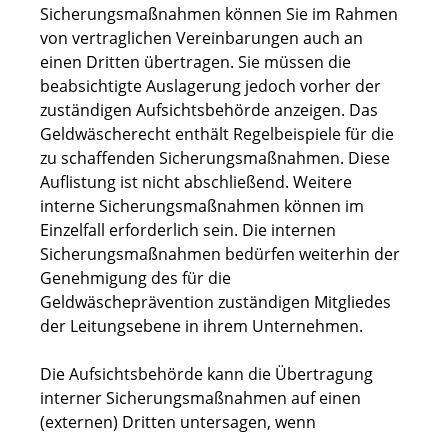
Sicherungsmaßnahmen können Sie im Rahmen
von vertraglichen Vereinbarungen auch an
einen Dritten übertragen. Sie müssen die
beabsichtigte Auslagerung jedoch vorher der
zuständigen Aufsichtsbehörde anzeigen. Das
Geldwäscherecht enthält Regelbeispiele für die
zu schaffenden Sicherungsmaßnahmen. Diese
Auflistung ist nicht abschließend. Weitere
interne Sicherungsmaßnahmen können im
Einzelfall erforderlich sein. Die internen
Sicherungsmaßnahmen bedürfen weiterhin der
Genehmigung des für die
Geldwäscheprävention zuständigen Mitgliedes
der Leitungsebene in ihrem Unternehmen.
Die Aufsichtsbehörde kann die Übertragung
interner Sicherungsmaßnahmen auf einen
(externen) Dritten untersagen, wenn