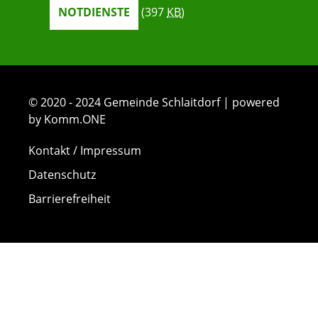
NOTDIENSTE
(397
KB
)
© 2020 - 2024 Gemeinde Schlaitdorf | powered
by Komm.ONE
Kontakt / Impressum
Datenschutz
Barrierefreiheit