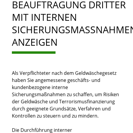
BEAUFTRAGUNG DRITTER
MIT INTERNEN
SICHERUNGSMASSNAHMEN 
NZEIGEN
Als Verpflichteter nach dem Geldwäschegesetz
haben Sie angemessene geschäfts- und
kundenbezogene interne
Sicherungsmaßnahmen zu schaffen, um Risiken
der Geldwäsche und Terrorismusfinanzierung
durch geeignete Grundsätze, Verfahren und
Kontrollen zu steuern und zu mindern.
Die Durchführung interner