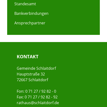
Standesamt
Bankverbindungen
Ansprechpartner
KONTAKT
Gemeinde Schlaitdorf
Hauptstraße 32
72667 Schlaitdorf
Fon: 0 71 27 / 92 82 - 0
Fax: 0 71 27 / 92 82 - 92
rathaus@schlaitdorf.de