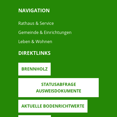
NAVIGATION
Rathaus & Service
Gemeinde & Einrichtungen
Leben & Wohnen
DIREKTLINKS
BRENNHOLZ
STATUSABFRAGE
AUSWEISDOKUMENTE
AKTUELLE BODENRICHTWERTE