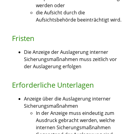
werden oder
die Aufsicht durch die
Aufsichtsbehörde beeinträchtigt wird.
Fristen
Die Anzeige der Auslagerung interner
Sicherungsmaßnahmen muss zeitlich vor
der Auslagerung erfolgen
Erforderliche Unterlagen
Anzeige über die Auslagerung interner
Sicherungsmaßnahmen
In der Anzeige muss eindeutig zum
Ausdruck gebracht werden, welche
internen Sicherungsmaßnahmen