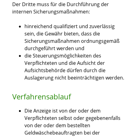
Der Dritte muss für die Durchführung der
internen Sicherungsmaßnahmen:
hinreichend qualifiziert und zuverlässig
sein, die Gewähr bieten, dass die
Sicherungsmaßnahmen ordnungsgemäß
durchgeführt werden und
die Steuerungsmöglichkeiten des
Verpflichteten und die Aufsicht der
Aufsichtsbehörde dürfen durch die
Auslagerung nicht beeinträchtigen werden.
Verfahrensablauf
Die Anzeige ist von der oder dem
Verpflichteten selbst oder gegebenenfalls
von der oder dem bestellten
Geldwäschebeauftragten bei der