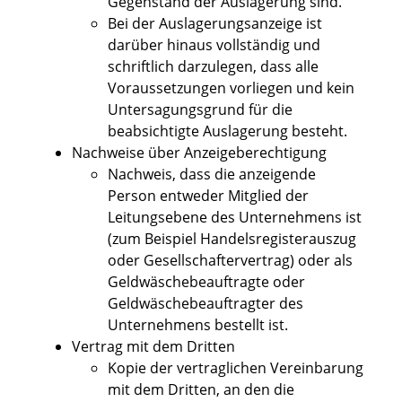
Gegenstand der Auslagerung sind.
Bei der Auslagerungsanzeige ist
darüber hinaus vollständig und
schriftlich darzulegen, dass alle
Voraussetzungen vorliegen und kein
Untersagungsgrund für die
beabsichtigte Auslagerung besteht.
Nachweise über Anzeigeberechtigung
Nachweis, dass die anzeigende
Person entweder Mitglied der
Leitungsebene des Unternehmens ist
(zum Beispiel Handelsregisterauszug
oder Gesellschaftervertrag) oder als
Geldwäschebeauftragte oder
Geldwäschebeauftragter des
Unternehmens bestellt ist.
Vertrag mit dem Dritten
Kopie der vertraglichen Vereinbarung
mit dem Dritten, an den die