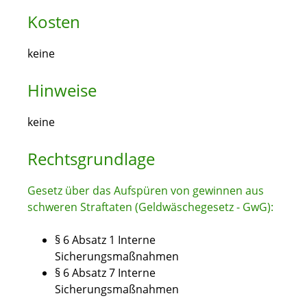
Kosten
keine
Hinweise
keine
Rechtsgrundlage
Gesetz über das Aufspüren von gewinnen aus
schweren Straftaten (Geldwäschegesetz - GwG):
§ 6 Absatz 1 Interne
Sicherungsmaßnahmen
§ 6 Absatz 7 Interne
Sicherungsmaßnahmen