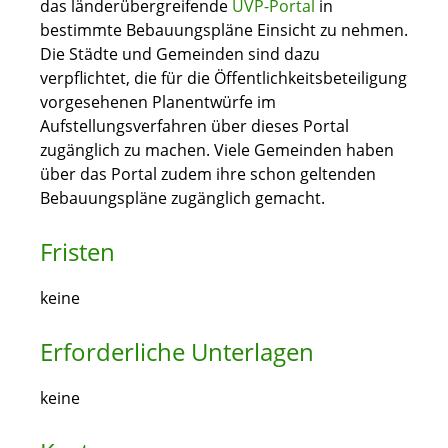
das länderübergreifende
UVP-Portal
in
bestimmte Bebauungspläne Einsicht zu nehmen.
Die Städte und Gemeinden sind dazu
verpflichtet, die für die Öffentlichkeitsbeteiligung
vorgesehenen Planentwürfe im
Aufstellungsverfahren über dieses Portal
zugänglich zu machen. Viele Gemeinden haben
über das Portal zudem ihre schon geltenden
Bebauungspläne zugänglich gemacht.
Fristen
keine
Erforderliche Unterlagen
keine