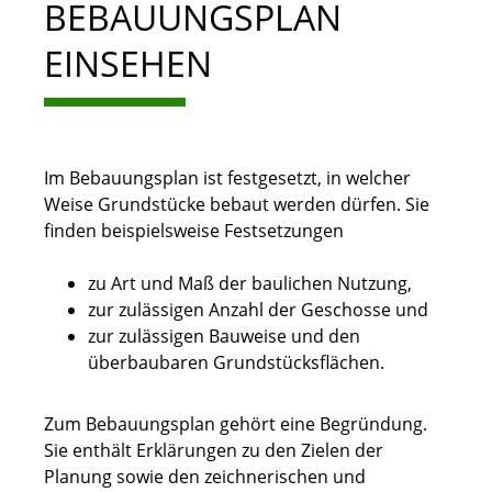
BEBAUUNGSPLAN
EINSEHEN
Im Bebauungsplan ist festgesetzt, in welcher
Weise Grundstücke bebaut werden dürfen.
Sie
finden beispielsweise Festsetzungen
zu Art und Maß der baulichen Nutzung,
zur zulässigen Anzahl der Geschosse und
zur zulässigen Bauweise und den
überbaubaren Grundstücksflächen.
Zum Bebauungsplan gehört eine Begründung.
Sie enthält Erkläru
n
gen zu den Zielen der
Planung sowie den zeichnerischen und