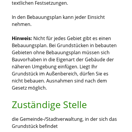
textlichen Festsetzungen.
In den Bebauungsplan kann jeder Einsicht
nehmen.
Hinweis:
Nicht für jedes Gebiet gibt es einen
Bebauungsplan. Bei Grundstücken in bebauten
Gebieten ohne Bebauungsplan müssen sich
Bauvorhaben in die Eigenart der Gebäude der
näheren Umg
e
bung einfügen. Liegt Ihr
Grundstück im Außenbereich, dürfen Sie es
nicht bebauen. Ausnahmen sind nach dem
Gesetz möglich.
Zuständige Stelle
die Gemeinde-/Stadtverwaltung, in der sich das
Grundstück befindet