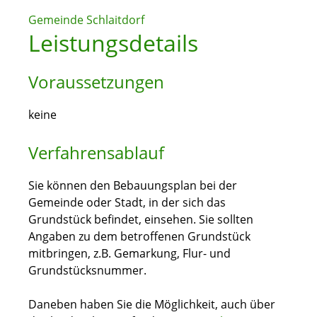
Gemeinde Schlaitdorf
Leistungsdetails
Voraussetzungen
keine
Verfahrensablauf
Sie können den Bebauungsplan bei der
Gemeinde oder Stadt, in der sich das
Grundstück befindet, einsehen. Sie sollten
Angaben zu dem betroffenen Grundstück
mitbringen, z.B. Gemarkung, Flur- und
Grundstücksnummer.
Daneben haben Sie die Möglichkeit, auch über