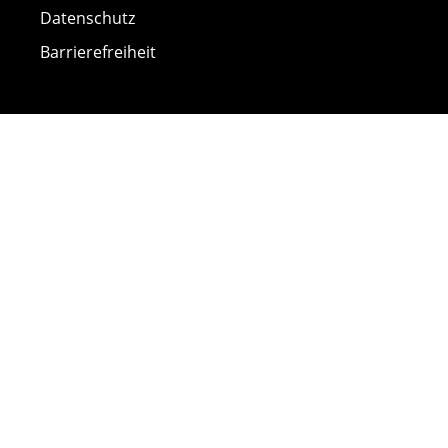
Datenschutz
Barrierefreiheit