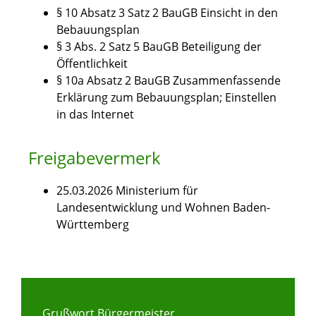
§ 10 Absatz 3 Satz 2 BauGB Einsicht in den
Bebauungsplan
§ 3 Abs. 2 Satz 5 BauGB
Beteiligung der
Öffentlichkeit
§ 10a Absatz 2 BauGB Zusammenfassende
Erklärung zum Bebauungsplan; Einstellen
in das Internet
Freigabevermerk
25.03.2026 Ministerium für
Landesentwicklung und Wohnen Baden-
Württemberg
Grußwort Bürgermeister