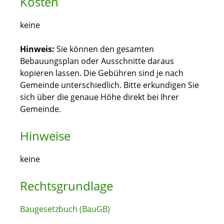
Kosten
keine
Hinweis:
Sie können den gesamten
Bebauungsplan oder Ausschnitte daraus
kopieren lassen. Die Gebühren sind je nach
Gemeinde unterschiedlich. Bitte erkundigen Sie
sich über die genaue Höhe direkt bei Ihrer
Gemeinde.
Hinweise
keine
Rechtsgrundlage
Baugesetzbuch (BauGB)