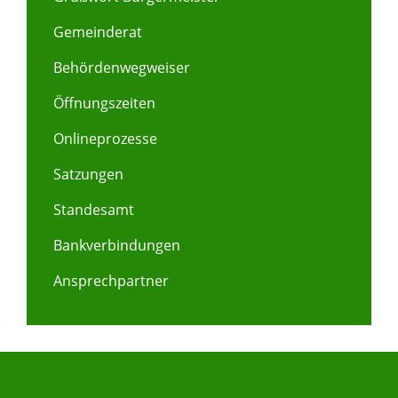
Gemeinderat
Behördenwegweiser
Öffnungszeiten
Onlineprozesse
Satzungen
Standesamt
Bankverbindungen
Ansprechpartner