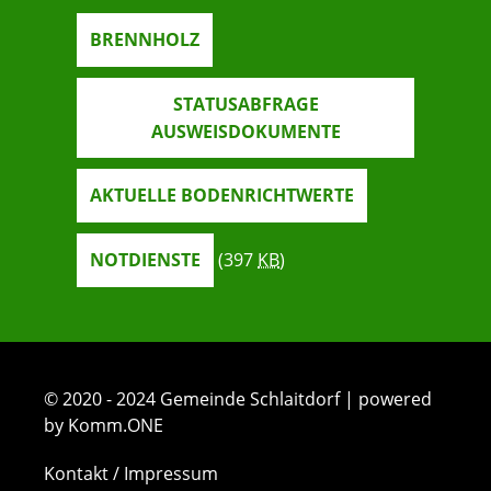
BRENNHOLZ
STATUSABFRAGE
AUSWEISDOKUMENTE
AKTUELLE BODENRICHTWERTE
NOTDIENSTE
(397
KB
)
© 2020 - 2024 Gemeinde Schlaitdorf | powered
by Komm.ONE
Kontakt / Impressum