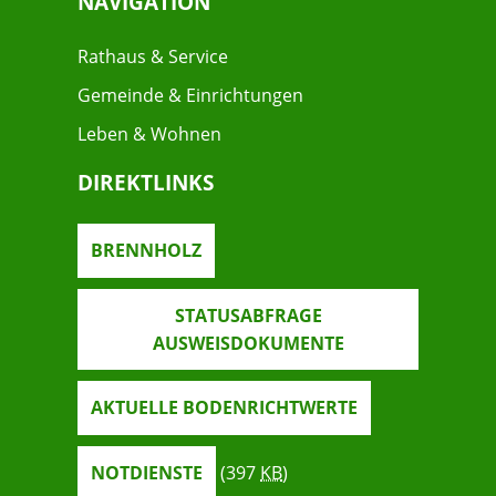
NAVIGATION
Rathaus & Service
Gemeinde & Einrichtungen
Leben & Wohnen
DIREKTLINKS
BRENNHOLZ
STATUSABFRAGE
AUSWEISDOKUMENTE
AKTUELLE BODENRICHTWERTE
NOTDIENSTE
(397
KB
)