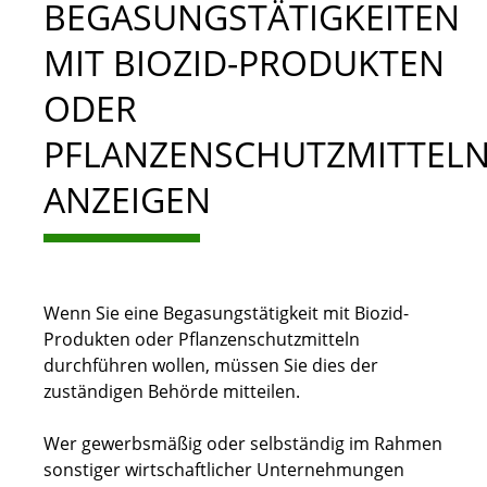
BEGASUNGSTÄTIGKEITEN
MIT BIOZID-PRODUKTEN
ODER
PFLANZENSCHUTZMITTEL
ANZEIGEN
Wenn Sie eine Begasungstätigkeit mit Biozid-
Produkten oder Pflanzenschutzmitteln
durchführen wollen, müssen Sie dies der
zuständigen Behörde mitteilen.
Wer gewerbsmäßig oder selbständig im Rahmen
sonstiger wirtschaftlicher Unternehmungen