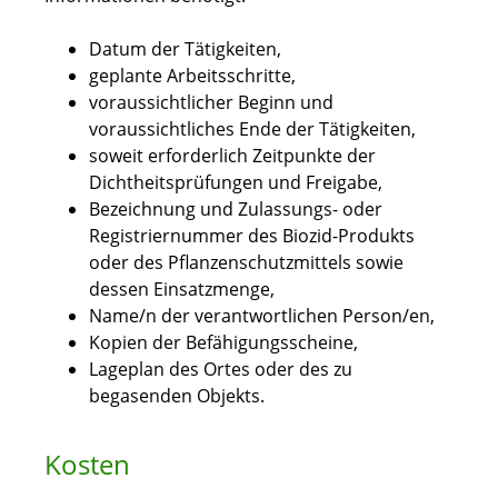
Datum der Tätigkeiten,
geplante Arbeitsschritte,
voraussichtlicher Beginn und
voraussichtliches Ende der Tätigkeiten,
soweit erforderlich Zeitpunkte der
Dichtheitsprüfungen und Freigabe,
Bezeichnung und Zulassungs- oder
Registriernummer des Biozid-Produkts
oder des Pflanzenschutzmittels sowie
dessen Einsatzmenge,
Name/n der verantwortlichen Person/en,
Kopien der Befähigungsscheine,
Lageplan des Ortes oder des zu
begasenden Objekts.
Kosten