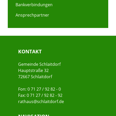
Bankverbindungen
Ansprechpartner
KONTAKT
Gemeinde Schlaitdorf
Hauptstraße 32
72667 Schlaitdorf
Fon: 0 71 27 / 92 82 - 0
Fax: 0 71 27 / 92 82 - 92
rathaus@schlaitdorf.de