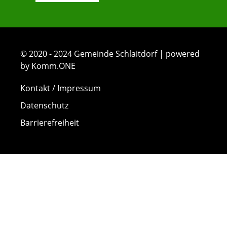
© 2020 - 2024 Gemeinde Schlaitdorf | powered
by Komm.ONE
Kontakt / Impressum
Datenschutz
Barrierefreiheit