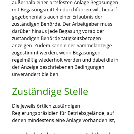
außerhalb einer ortsfesten Anlage Begasungen
mit Begasungsmitteln durchführen will, bedarf
gegebenenfalls auch einer Erlaubnis der
zuständigen Behörde. Der Arbeitgeber muss
darüber hinaus jede Begasung vorab der
zuständigen Behörde tätigkeitsbezogen
anzeigen. Zudem kann einer Sammelanzeige
zugestimmt werden, wenn Begasungen
regelmäßig wiederholt werden und dabei die in
der Anzeige beschriebenen Bedingungen
unverändert bleiben.
Zuständige Stelle
Die jeweils örtlich zuständigen
Regierungspräsidien für Betriebsgelände, auf
denen mindestens eine Anlage vorhanden ist,