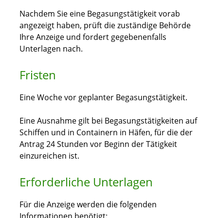
Nachdem Sie eine Begasungstätigkeit vorab
angezeigt haben, prüft die zuständige Behörde
Ihre Anzeige und fordert gegebenenfalls
Unterlagen nach.
Fristen
Eine Woche vor geplanter Begasungstätigkeit.
Eine Ausnahme gilt bei Begasungstätigkeiten auf
Schiffen und in Containern in Häfen, für die der
Antrag 24 Stunden vor Beginn der Tätigkeit
einzureichen ist.
Erforderliche Unterlagen
Für die Anzeige werden die folgenden
Informationen benötigt: