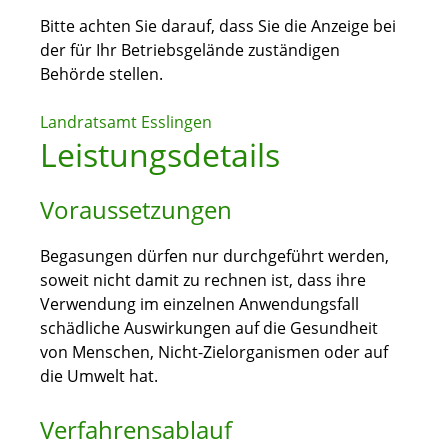
Bitte achten Sie darauf, dass Sie die Anzeige bei
der für Ihr Betriebsgelände zuständigen
Behörde stellen.
Landratsamt Esslingen
Leistungsdetails
Voraussetzungen
Begasungen dürfen nur durchgeführt werden,
soweit nicht damit zu rechnen ist, dass ihre
Verwendung im einzelnen Anwendungsfall
schädliche Auswirkungen auf die Gesundheit
von Menschen, Nicht-Zielorganismen oder auf
die Umwelt hat.
Verfahrensablauf