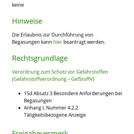
keine
Hinweise
Die Erlaubnis zur Durchführung von
Begasungen kann
hier
beantragt werden.
Rechtsgrundlage
Verordnung zum Schutz vor Gefahrstoffen
(Gefahrstoffverordnung – GefStoffV)
15d Absatz 3 Besondere Anforderungen bei
Begasungen
Anhang I, Nummer 4.2.2
Tätigkeitsbezogene Anzeige
Freigabevermerk