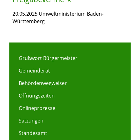
20.05.2025 Umweltministerium Baden-
Württemberg
Grußwort Bürgermeister
Gemeinderat
Behördenwegweiser
Öffnungszeiten
Onlineprozesse
Satzungen
Standesamt