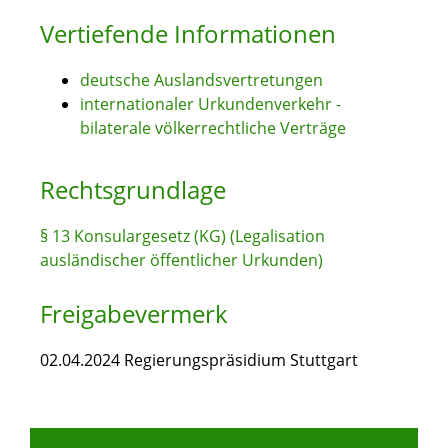
Vertiefende Informationen
deutsche Auslandsvertretungen
internationaler Urkundenverkehr -
bilaterale völkerrechtliche Verträge
Rechtsgrundlage
§ 13 Konsulargesetz (KG) (Legalisation
ausländischer öffentlicher Urkunden)
Freigabevermerk
02.04.2024 Regierungspräsidium Stuttgart