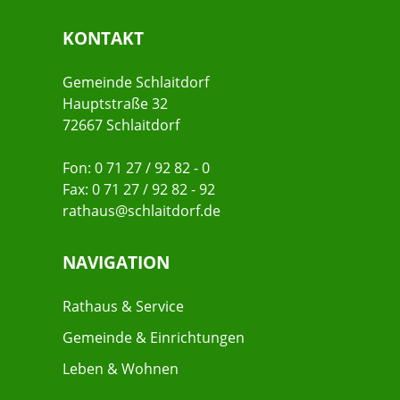
KONTAKT
Gemeinde Schlaitdorf
Hauptstraße 32
72667 Schlaitdorf
Fon: 0 71 27 / 92 82 - 0
Fax: 0 71 27 / 92 82 - 92
rathaus@schlaitdorf.de
NAVIGATION
Rathaus & Service
Gemeinde & Einrichtungen
Leben & Wohnen