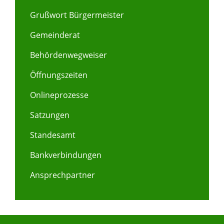
Grußwort Bürgermeister
Gemeinderat
Behördenwegweiser
Öffnungszeiten
Onlineprozesse
Satzungen
Standesamt
Bankverbindungen
Ansprechpartner