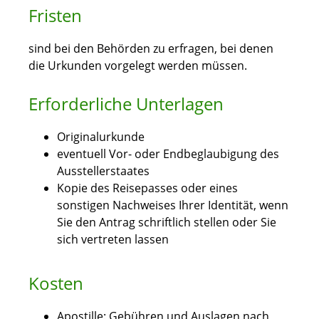
Fristen
sind bei den Behörden zu erfragen, bei denen
die Urkunden vorgelegt werden müssen.
Erforderliche Unterlagen
Originalurkunde
eventuell Vor- oder Endbeglaubigung des
Ausstellerstaates
Kopie des Reisepasses oder eines
sonstigen Nachweises Ihrer Identität, wenn
Sie den Antrag schriftlich stellen oder Sie
sich vertreten lassen
Kosten
Apostille: Gebühren und Auslagen nach