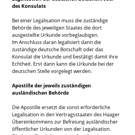
des Konsulats
Bei einer Legalisation muss die zuständige
Behörde des jeweiligen Staates die dort
ausgestellte Urkunde vorbeglaubigen.
Im Anschluss daran legalisiert dann die
zuständige deutsche Botschaft oder das
Konsulat die Urkunde und bestätigt damit ihre
Echtheit. Erst dann kann die Urkunde bei der
deutschen Stelle vorgelegt werden.
Apostille der jeweils zuständigen
ausländischen Behörde
Die Apostille ersetzt die sonst erforderliche
Legalisation in den Vertragsstaaten des Haager
Übereinkommens zur Befreiung ausländischer
öffentlicher Urkunden von der Legalisation.