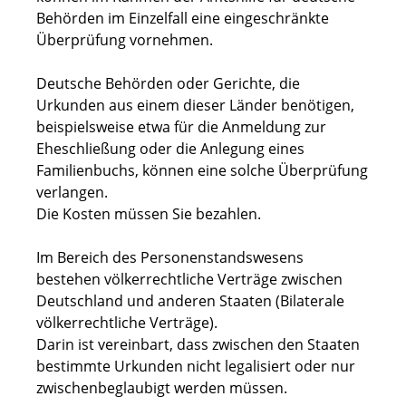
Behörden im Einzelfall eine eingeschränkte
Überprüfung vornehmen.
Deutsche Behörden oder Gerichte, die
Urkunden aus einem dieser Länder benötigen,
beispielsweise etwa für die Anmeldung zur
Eheschließung oder die Anlegung eines
Familienbuchs,
können eine solche Überprüfung
verlangen.
Die Kosten müssen Sie bezahlen.
Im Bereich des Personenstandswesens
bestehen völkerrechtliche Verträge zwischen
Deutschland und anderen Staaten (Bilaterale
völkerrechtliche Verträge).
Darin ist vereinbart, dass zwischen den Staaten
bestimmte Urkunden nicht legalisiert oder nur
zwischenbeglaubigt werden müssen.