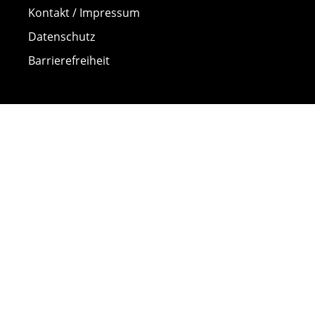
Kontakt / Impressum
Datenschutz
Barrierefreiheit