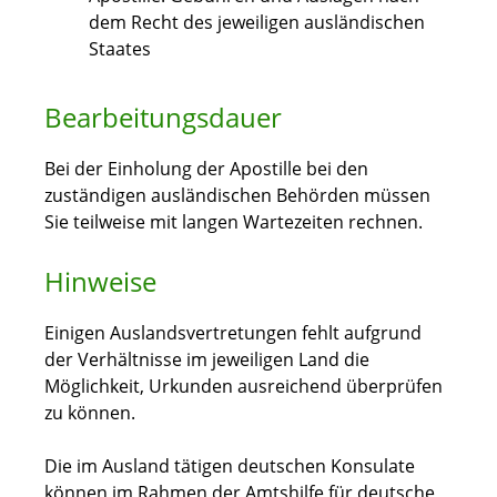
dem Recht des jeweiligen ausländischen
Staates
Bearbeitungsdauer
Bei der Einholung der Apostille bei den
zuständigen ausländischen Behörden müssen
Sie teilweise mit langen Wartezeiten rechnen.
Hinweise
Einigen Auslandsvertretungen fehlt aufgrund
der Verhältnisse im jeweiligen Land die
Möglichkeit, Urkunden ausreichend überprüfen
zu können.
Die im Ausland tätigen deutschen Konsulate
können im Rahmen der Amtshilfe für deutsche