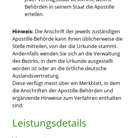
Behörden in seinem Staat die Apostille
erteilen.
Hinweis:
Die Anschrift der jeweils zuständigen
Apostille-Behörde kann Ihnen üblicherweise die
Stelle mitteilen, von der die Urkunde stammt.
Andernfalls wenden Sie sich an die Verwaltung
des Bezirks, in dem die Urkunde ausgestellt
worden ist oder an die örtliche deutsche
Auslandsvertretung.
Diese verfügt meist über ein Merkblatt, in dem
die Anschriften der Apostille-Behörden und
ergänzende Hinweise zum Verfahren enthalten
sind.
Leistungsdetails