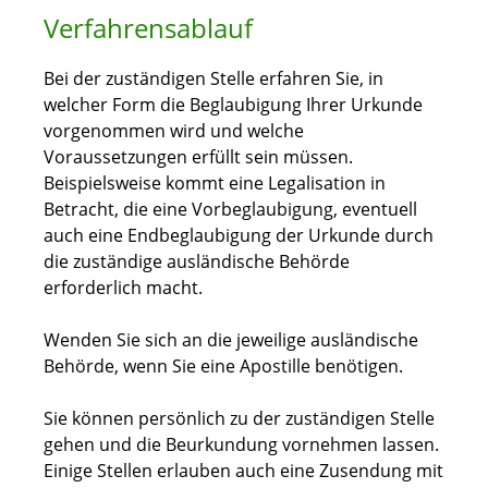
Verfahrensablauf
Bei der zuständigen Stelle erfahren Sie, in
welcher Form die Beglaubigung Ihrer Urkunde
vorgenommen wird und welche
Voraussetzungen erfüllt sein müssen.
Beispielsweise kommt eine Legalisation in
Betracht, die eine Vorbeglaubigung, eventuell
auch eine Endbeglaubigung der Urkunde durch
die zuständige ausländische Behörde
erforderlich macht.
Wenden Sie sich an die jeweilige ausländische
Behörde, wenn Sie eine Apostille benötigen.
Sie können persönlich zu der zuständigen Stelle
gehen und die Beurkundung vornehmen lassen.
Einige Stellen erlauben auch eine Zusendung mit