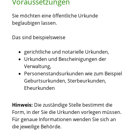
Voraussetzungen
Sie möchten eine öffentliche Urkunde
beglaubigen lassen.
Das sind beispielsweise
gerichtliche und notarielle Urkunden,
Urkunden und Bescheinigungen der
Verwaltung,
Personenstandsurkunden wie zum Beispiel
Geburtsurkunden, Sterbeurkunden,
Eheurkunden
Hinweis:
Die zuständige Stelle bestimmt die
Form, in der Sie die Urkunden vorlegen müssen.
Für genaue Informationen wenden Sie sich an
die jeweilige Behörde.