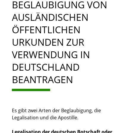
BEGLAUBIGUNG VON
AUSLÄNDISCHEN
ÖFFENTLICHEN
URKUNDEN ZUR
VERWENDUNG IN
DEUTSCHLAND
BEANTRAGEN
Es gibt zwei Arten der Beglaubigung, die
Legalisation und die Apostille.
Legalisation der deutschen Botschaft oder