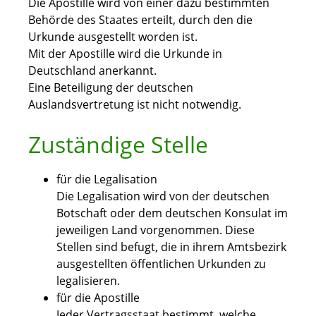
Die Apostille wird von einer dazu bestimmten
Behörde des Staates erteilt, durch den die
Urkunde ausgestellt worden ist.
Mit der Apostille wird die Urkunde in
Deutschland anerkannt.
Eine Beteiligung der deutschen
Auslandsvertretung ist nicht notwendig.
Zuständige Stelle
für die Legalisation
Die Legalisation wird von der deutschen
Botschaft oder dem deutschen Konsulat im
jeweiligen Land vorgenommen. Diese
Stellen sind befugt, die in ihrem Amtsbezirk
ausgestellten öffentlichen Urkunden zu
legalisieren.
für die Apostille
Jeder Vertragsstaat bestimmt, welche