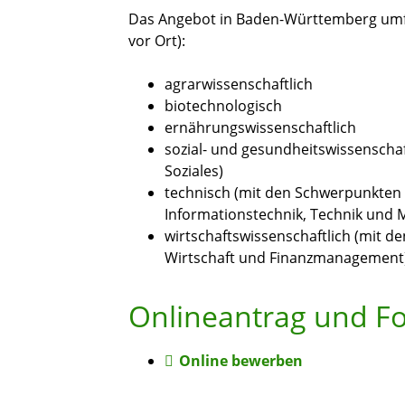
Das Angebot in Baden-Württemberg umfa
vor Ort):
agrarwissenschaftlich
biotechnologisch
ernährungswissenschaftlich
sozial- und gesundheitswissenscha
Soziales)
technisch (mit den Schwerpunkten 
Informationstechnik, Technik und
wirtschaftswissenschaftlich (mit d
Wirtschaft und Finanzmanagement
Onlineantrag und F
Online bewerben