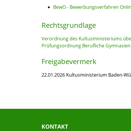
BewO - Bewerbungsverfahren Onli
Rechtsgrundlage
Verordnung des Kultusministeriums übe
Prüfungsordnung Berufliche Gymnasien
Freigabevermerk
22.01.2026 Kultusministerium Baden-W
KONTAKT