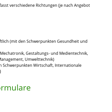
sst verschiedene Richtungen (je nach Angebot
ftlich (mit den Schwerpunkten Gesundheit und
Mechatronik, Gestaltungs- und Medientechnik,
 Management, Umwelttechnik)
en Schwerpunkten Wirtschaft, Internationale
)
ormulare