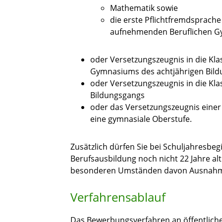
Mathematik sowie
die erste Pflichtfremdsprache 
aufnehmenden Beruflichen G
oder Versetzungszeugnis in die Klas
Gymnasiums des achtjährigen Bil
oder Versetzungszeugnis in die Kl
Bildungsgangs
oder das Versetzungszeugnis einer
eine gymnasiale Oberstufe.
Zusätzlich dürfen Sie bei Schuljahresbeg
Berufsausbildung noch nicht 22 Jahre alt
besonderen Umständen davon Ausnah
Verfahrensablauf
Das Bewerbungsverfahren an öffentlichen