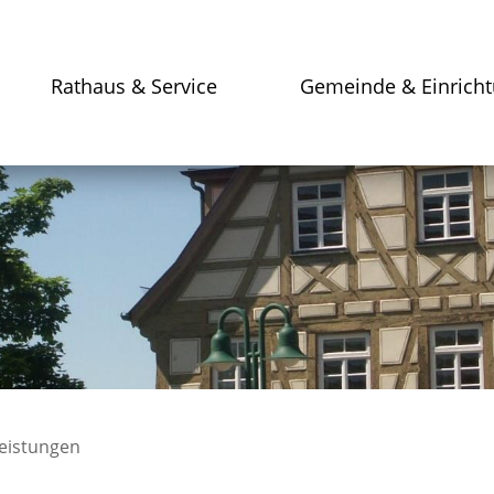
Rathaus & Service
Gemeinde & Einrich
leistungen