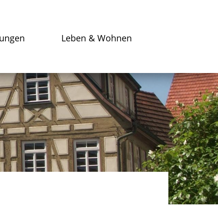
tungen
Leben & Wohnen