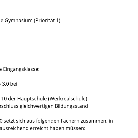
e Gymnasium (Priorität 1)
e Eingangsklasse:
3,0 bei
 10 der Hauptschule (Werkrealschule)
schluss gleichwertigen Bildungsstand
0 setzt sich aus folgenden Fächern zusammen, in
 ausreichend erreicht haben müssen: