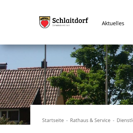
Aktuelles
Startseite
Rathaus & Service
Dienst