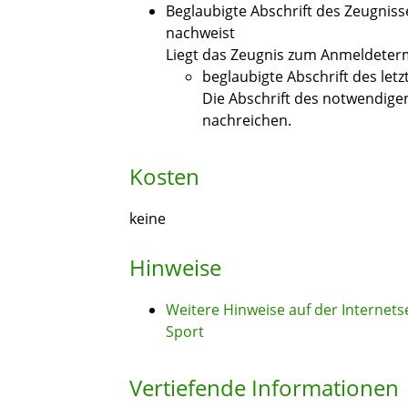
Beglaubigte Abschrift des Zeugniss
nachweist
Liegt das Zeugnis zum Anmeldeterm
beglaubigte Abschrift des let
Die Abschrift des notwendige
nachreichen.
Kosten
keine
Hinweise
Weitere Hinweise auf der Internets
Sport
Vertiefende Informationen