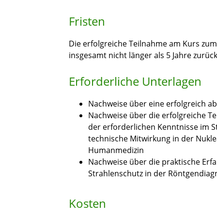
Fristen
Die erfolgreiche Teilnahme am Kurs zum
insgesamt nicht länger als 5 Jahre zurück
Erforderliche Unterlagen
Nachweise über eine erfolgreich a
Nachweise über die erfolgreiche 
der erforderlichen Kenntnisse im St
technische Mitwirkung in der Nukle
Humanmedizin
Nachweise über die praktische Erf
Strahlenschutz in der Röntgendiag
Kosten