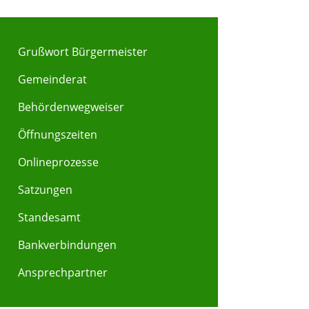
Grußwort Bürgermeister
Gemeinderat
Behördenwegweiser
Y
Z
Öffnungszeiten
Onlineprozesse
Satzungen
Standesamt
Bankverbindungen
Ansprechpartner