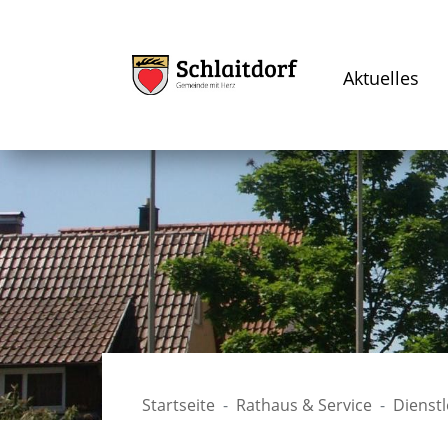
Aktuelles
Startseite
Rathaus & Service
Dienst