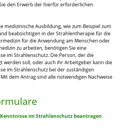
e den Erwerb der hierfür erforderlichen
ne medizinische Ausbildung, wie zum Beispiel zum
nd beabsichtigen in der Strahlentherapie für die
rmedizin für die Anwendung am Menschen oder
dizin zu arbeiten, benötigen Sie eine
e im Strahlenschutz. Die Person, der die
t werden soll, oder auch ihr Arbeitgeber kann die
se im Strahlenschutz bei der zuständigen
 Mit dem Antrag sind alle notwendigen Nachweise
ormulare
 Kenntnisse im Strahlenschutz beantragen