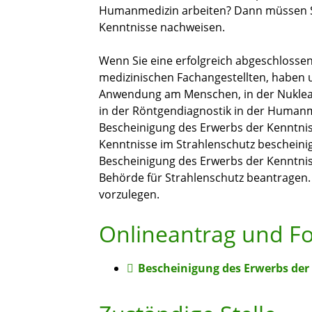
Humanmedizin arbeiten? Dann müssen Si
Kenntnisse nachweisen.
Wenn Sie eine erfolgreich abgeschlosse
medizinischen Fachangestellten, haben u
Anwendung am Menschen, in der Nuklea
in der Röntgendiagnostik in der Humanme
Bescheinigung des Erwerbs der Kenntniss
Kenntnisse im Strahlenschutz bescheinig
Bescheinigung des Erwerbs der Kenntnis
Behörde für Strahlenschutz beantragen.
vorzulegen.
Onlineantrag und F
Bescheinigung des Erwerbs der