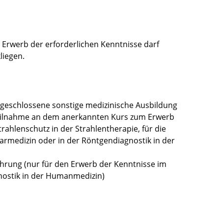
 Erwerb der erforderlichen Kenntnisse darf
liegen.
bgeschlossene sonstige medizinische Ausbildung
Teilnahme an dem anerkannten Kurs zum Erwerb
rahlenschutz in der Strahlentherapie, für die
armedizin oder in der Röntgendiagnostik in der
ahrung (nur für den Erwerb der Kenntnisse im
nostik in der Humanmedizin)