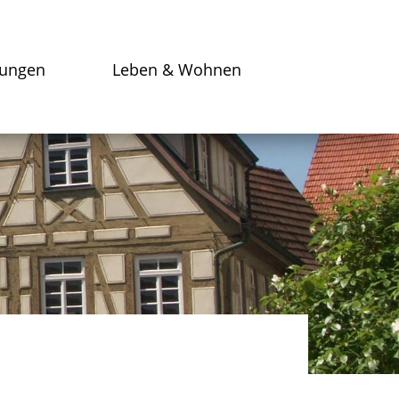
tungen
Leben & Wohnen