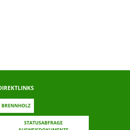
DIREKTLINKS
BRENNHOLZ
STATUSABFRAGE