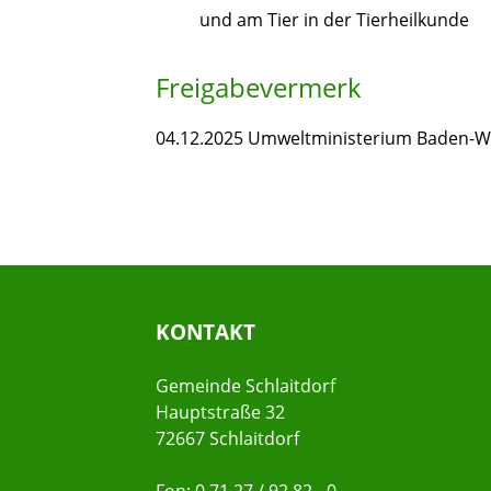
und am Tier in der Tierheilkunde
Freigabevermerk
04.12.2025 Umweltministerium Baden-
KONTAKT
Gemeinde Schlaitdorf
Hauptstraße 32
72667 Schlaitdorf