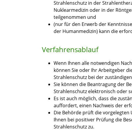
Strahlenschutz in der Strahlenthera
Nuklearmedizin oder in der Röntge
teilgenommen und
(nur für den Erwerb der Kenntnisse
der Humanmedizin) kann die erford
Verfahrensablauf
Wenn Ihnen alle notwendigen Nach
können Sie oder Ihr Arbeitgeber d
Strahlenschutz bei der zuständige
Sie können die Beantragung der Be
Strahlenschutz elektronisch oder sc
Es ist auch möglich, dass die zustä
auffordert, einen Nachweis der erf
Die Behörde prüft die vorgelegten
Ihnen bei positiver Prüfung die Be
Strahlenschutz zu.