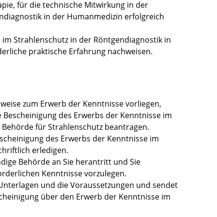
pie, für die technische Mitwirkung in der
ndiagnostik in der Humanmedizin erfolgreich
 im Strahlenschutz in der Röntgendiagnostik in
erliche praktische Erfahrung nachweisen.
weise zum Erwerb der Kenntnisse vorliegen,
ie Bescheinigung des Erwerbs der Kenntnisse im
n Behörde für Strahlenschutz beantragen.
scheinigung des Erwerbs der Kenntnisse im
hriftlich erledigen.
ndige Behörde an Sie herantritt und Sie
orderlichen Kenntnisse vorzulegen.
 Unterlagen und die Voraussetzungen und sendet
scheinigung über den Erwerb der Kenntnisse im