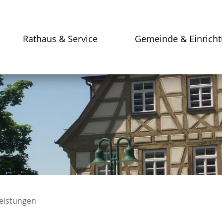
Rathaus & Service
Gemeinde & Einrich
leistungen