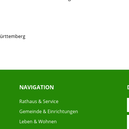
Württemberg
NAVIGATION
Rathaus & Service
Gemeinde & Einrichtungen
Leben & Wohnen