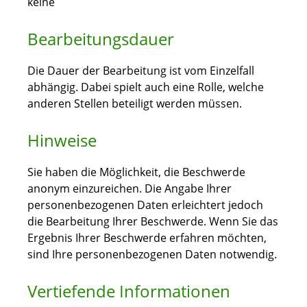
keine
Bearbeitungsdauer
Die Dauer der Bearbeitung ist vom Einzelfall
abhängig. Dabei spielt auch eine Rolle, welche
anderen Stellen beteiligt werden müssen.
Hinweise
Sie haben die Möglichkeit, die Beschwerde
anonym einzureichen. Die Angabe Ihrer
personenbezogenen Daten erleichtert jedoch
die Bearbeitung Ihrer Beschwerde. Wenn Sie das
Ergebnis Ihrer Beschwerde erfahren möchten,
sind Ihre personenbezogenen Daten notwendig.
Vertiefende Informationen