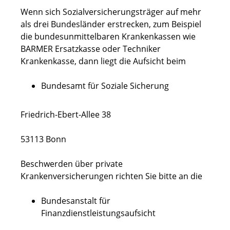
Wenn sich Sozialversicherungsträger auf mehr
als drei Bundesländer erstrecken, zum Beispiel
die bundesunmittelbaren Krankenkassen wie
BARMER Ersatzkasse oder Techniker
Krankenkasse, dann liegt die Aufsicht beim
Bundesamt für Soziale Sicherung
Friedrich-Ebert-Allee 38
53113 Bonn
Beschwerden über private
Krankenversicherungen richten Sie bitte an die
Bundesanstalt für
Finanzdienstleistungsaufsicht