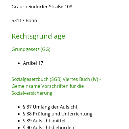
Graurheindorfer Straße 108
53117 Bonn
Rechtsgrundlage
Grundgesetz (GG)
:
Artikel 17
Sozialgesetzbuch (SGB) Viertes Buch (IV) -
Gemeinsame Vorschriften für die
Sozialversicherung:
§ 87 Umfang der Aufsicht
§ 88 Prüfung und Unterrichtung
§ 89 Aufsichtsmittel
§ 90 Aufsichtsbehörden