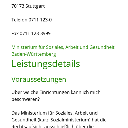
70173 Stuttgart
Telefon 0711 123-0
Fax 0711 123-3999
Ministerium für Soziales, Arbeit und Gesundheit
Baden-Württemberg
Leistungsdetails
Voraussetzungen
Über welche Einrichtungen kann ich mich
beschweren?
Das Ministerium für Soziales, Arbeit und
Gesundheit (kurz: Sozialministerium) hat die
Rechtsaufsicht ausschließlich über die