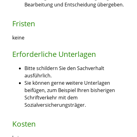
Bearbeitung und Entscheidung übergeben.
Fristen
keine
Erforderliche Unterlagen
Bitte schildern Sie den Sachverhalt
ausführlich.
Sie können gerne weitere Unterlagen
beifügen, zum Beispiel Ihren bisherigen
Schriftverkehr mit dem
Sozialversicherungsträger.
Kosten