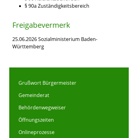
§ 90a Zuständigkeitsbereich
Freigabevermerk
25.06.2026 Sozialministerium Baden-
Württemberg
Grußwort Bürgermeister
Gemeinderat
Behördenwegweiser
Öffnungszeiten
Onlineprozesse