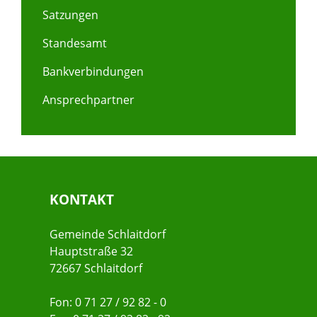
Satzungen
Standesamt
Bankverbindungen
Ansprechpartner
KONTAKT
Gemeinde Schlaitdorf
Hauptstraße 32
72667 Schlaitdorf
Fon: 0 71 27 / 92 82 - 0