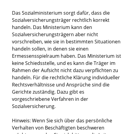
Das Sozialministerium sorgt dafür, dass die
Sozialversicherungsträger rechtlich korrekt
handeln. Das Ministerium kann den
Sozialversicherungsträgern aber nicht
vorschreiben, wie sie in bestimmten Situationen
handeln sollen, in denen sie einen
Ermessensspielraum haben. Das Ministerium ist
keine Schiedsstelle, und es kann die Träger im
Rahmen der Aufsicht nicht dazu verpflichten zu
handeln. Für die rechtliche Klärung individueller
Rechtsverhältnisse und Ansprüche sind die
Gerichte zuständig. Dazu gibt es
vorgeschriebene Verfahren in der
Sozialversicherung.
Hinweis: Wenn Sie sich über das persönliche
Verhalten von Beschäftigten beschweren