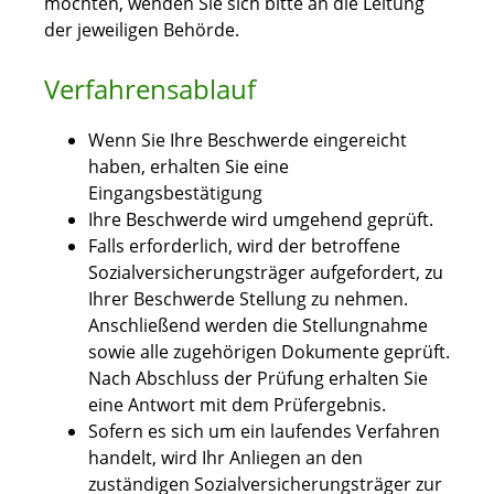
möchten, wenden Sie sich bitte an die Leitung
der jeweiligen Behörde.
Verfahrensablauf
Wenn Sie Ihre Beschwerde eingereicht
haben, erhalten Sie eine
Eingangsbestätigung
Ihre Beschwerde wird umgehend geprüft.
Falls erforderlich, wird der betroffene
Sozialversicherungsträger aufgefordert, zu
Ihrer Beschwerde Stellung zu nehmen.
Anschließend werden die Stellungnahme
sowie alle zugehörigen Dokumente geprüft.
Nach Abschluss der Prüfung erhalten Sie
eine Antwort mit dem Prüfergebnis.
Sofern es sich um ein laufendes Verfahren
handelt, wird Ihr Anliegen an den
zuständigen Sozialversicherungsträger zur