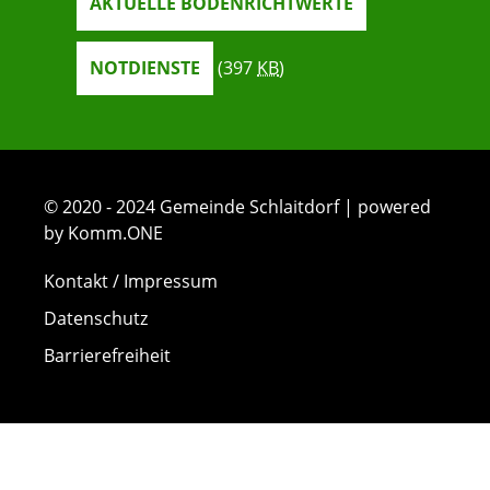
AKTUELLE BODENRICHTWERTE
NOTDIENSTE
(397
KB
)
© 2020 - 2024 Gemeinde Schlaitdorf | powered
by Komm.ONE
Kontakt / Impressum
Datenschutz
Barrierefreiheit