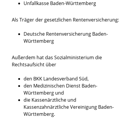
Unfallkasse Baden-Württemberg
Als Träger der gesetzlichen Rentenversicherung:
Deutsche Rentenversicherung Baden-
Württemberg
Außerdem hat das Sozialministerium die
Rechtsaufsicht über
den BKK Landesverband Süd,
den Medizinischen Dienst Baden-
Württemberg und
die Kassenärztliche und
Kassenzahnärztliche Vereinigung Baden-
Württemberg.