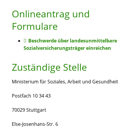
Onlineantrag und
Formulare
Beschwerde über landesunmittelbare
Sozialversicherungsträger einreichen
Zuständige Stelle
Ministerium für Soziales, Arbeit und Gesundheit
Postfach 10 34 43
70029 Stuttgart
Else-Josenhans-Str. 6