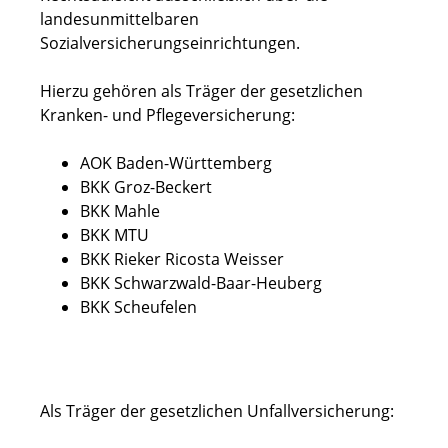
landesunmittelbaren
Sozialversicherungseinrichtungen.
Hierzu gehören als Träger der gesetzlichen
Kranken- und Pflegeversicherung:
AOK Baden-Württemberg
BKK Groz-Beckert
BKK Mahle
BKK MTU
BKK Rieker Ricosta Weisser
BKK Schwarzwald-Baar-Heuberg
BKK Scheufelen
Als Träger der gesetzlichen Unfallversicherung: