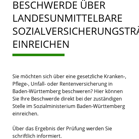
BESCHWERDE ÜBER
LANDESUNMITTELBARE
SOZIALVERSICHERUNGSTR
EINREICHEN
Sie möchten sich über eine gesetzliche Kranken-,
Pflege-, Unfall- oder Rentenversicherung in
Baden-Württemberg beschweren? Hier können
Sie Ihre Beschwerde direkt bei der zuständigen
Stelle im Sozialministerium Baden-Württemberg
einreichen.
Über das Ergebnis der Prüfung werden Sie
schriftlich informiert.