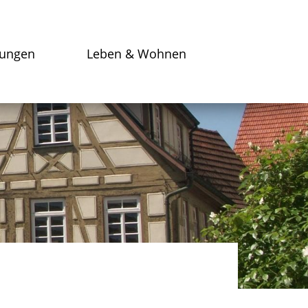
tungen
Leben & Wohnen