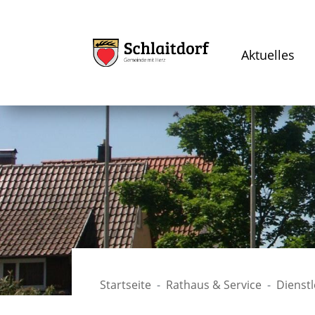
Aktuelles
Startseite
Rathaus & Service
Dienst