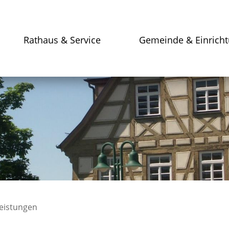
Rathaus & Service
Gemeinde & Einrich
leistungen