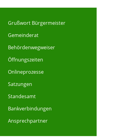
Grußwort Bürgermeister
Gemeinderat
Behördenwegweiser
Y
Z
Öffnungszeiten
Onlineprozesse
Satzungen
Standesamt
Bankverbindungen
Ansprechpartner