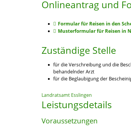
Onlineantrag und F
Formular für Reisen in den S
Musterformular für Reisen in 
Zuständige Stelle
für die Verschreibung und die Besc
behandelnder Arzt
für die Beglaubigung der Bescheini
Landratsamt Esslingen
Leistungsdetails
Voraussetzungen