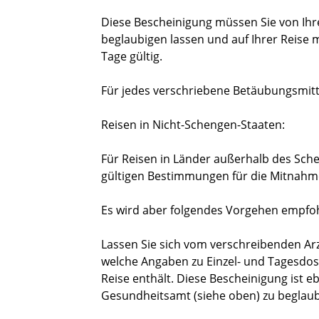
Diese Bescheinigung müssen Sie von Ih
beglaubigen lassen und auf Ihrer Reise 
Tage gültig.
Für jedes verschriebene Betäubungsmitt
Reisen in Nicht-Schengen-Staaten:
Für Reisen in Länder außerhalb des Sch
gültigen Bestimmungen für die Mitnahm
Es wird aber folgendes Vorgehen empfo
Lassen Sie sich vom verschreibenden Ar
welche Angaben zu Einzel- und Tagesdo
Reise enthält. Diese Bescheinigung ist e
Gesundheitsamt (siehe oben) zu beglaub