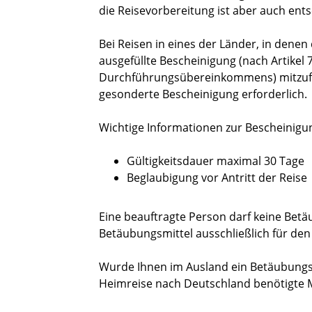
die Reisevorbereitung ist aber auch ents
Bei Reisen in eines der Länder, in dene
ausgefüllte Bescheinigung (nach Artikel
Durchführungsübereinkommens) mitzufüh
gesonderte Bescheinigung erforderlich.
Wichtige Informationen zur Bescheinigu
Gültigkeitsdauer maximal 30 Tage
Beglaubigung vor Antritt der Reise
Eine beauftragte Person darf keine Bet
Betäubungsmittel ausschließlich für de
Wurde Ihnen im Ausland ein Betäubungsmi
Heimreise nach Deutschland benötigte