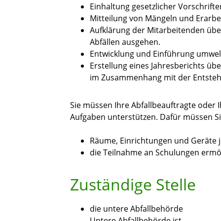
Einhaltung gesetzlicher Vorschrift
Mitteilung von Mängeln und Erarbe
Aufklärung der Mitarbeitenden übe
Abfällen ausgehen.
Entwicklung und Einführung umwel
Erstellung eines Jahresberichts ü
im Zusammenhang mit der Entstehu
Sie müssen Ihre Abfallbeauftragte oder I
Aufgaben unterstützen. Dafür müssen Si
Räume, Einrichtungen und Geräte j
die Teilnahme an Schulungen ermö
Zuständige Stelle
die untere Abfallbehörde
Untere Abfallbehörde ist,