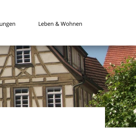
tungen
Leben & Wohnen