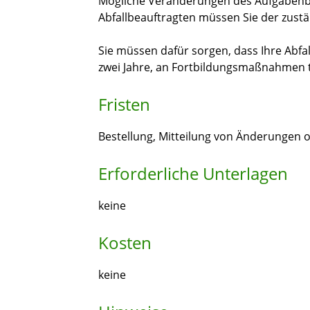
Mögliche Veränderungen des Aufgabenb
Abfallbeauftragten müssen Sie der zustä
Sie müssen dafür sorgen, dass Ihre Abfa
zwei Jahre, an Fortbildungsmaßnahmen 
Fristen
Bestellung, Mitteilung von Änderungen 
Erforderliche Unterlagen
keine
Kosten
keine