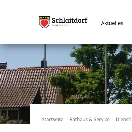
Aktuelles
Startseite
Rathaus & Service
Dienst