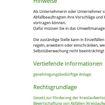
Hinweise
Als Unternehmerin oder Unternehmer sin
Abfallbeauftragten ihre Vorschläge und 
vortragen können.
Dafür müssen Sie in das Umweltmanage
Die zuständige Stelle kann in Einzelfäll
regeln, erweitern oder einschränken, 
Selbstüberwachung nicht beeinträchtigt 
Vertiefende Informationen
genehmigungsbedürftige Anlage
Rechtsgrundlage
Gesetz zur Förderung der Kreislaufwirts
Bewirtschaftung von Abfällen (Kreislaufw