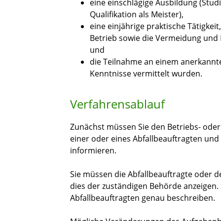
eine einschlägige Ausbildung (Stud
Qualifikation als Meister),
eine einjährige praktische Tätigkei
Betrieb sowie die Vermeidung und
und
die Teilnahme an einem anerkannte
Kenntnisse vermittelt wurden.
Verfahrensablauf
Zunächst müssen Sie den Betriebs- oder
einer oder eines Abfallbeauftragten und
informieren.
Sie müssen die Abfallbeauftragte oder de
dies der zuständigen Behörde anzeigen.
Abfallbeauftragten genau beschreiben.