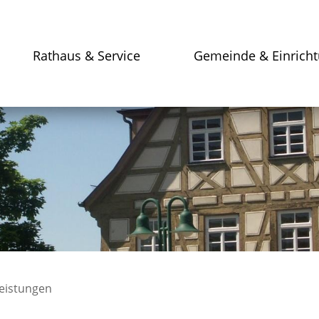
Rathaus & Service
Gemeinde & Einrich
leistungen