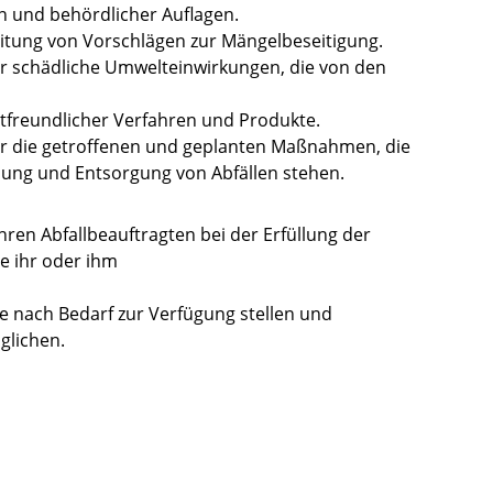
en und behördlicher Auflagen.
itung von Vorschlägen zur Mängelbeseitigung.
r schädliche Umwelteinwirkungen, die von den
tfreundlicher Verfahren und Produkte.
ber die getroffenen und geplanten Maßnahmen, die
ng und Entsorgung von Abfällen stehen.
hren Abfallbeauftragten bei der Erfüllung der
e ihr oder ihm
e nach Bedarf zur Verfügung stellen und
glichen.