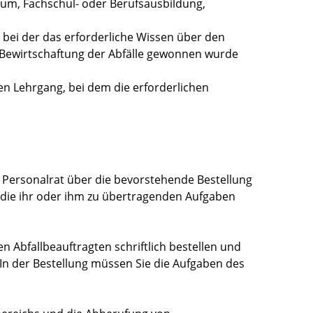
ium, Fachschul- oder Berufsausbildung,
t, bei der das erforderliche Wissen über den
 Bewirtschaftung der Abfälle gewonnen wurde
n Lehrgang, bei dem die erforderlichen
 Personalrat über die bevorstehende Bestellung
 die ihr oder ihm zu übertragenden Aufgaben
n Abfallbeauftragten schriftlich bestellen und
In der Bestellung müssen Sie die Aufgaben des