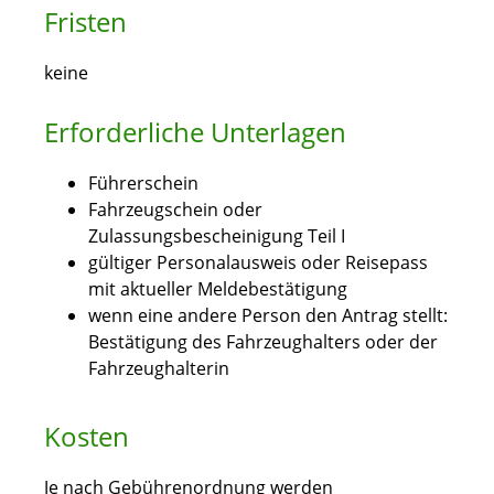
Fristen
keine
Erforderliche Unterlagen
Führerschein
Fahrzeugschein oder
Zulassungsbescheinigung Teil I
gültiger Personalausweis oder Reisepass
mit aktueller Meldebestätigung
wenn eine andere Person den Antrag stellt:
Bestätigung des Fahrzeughalters oder der
Fahrzeughalterin
Kosten
Je nach Gebührenordnung werden