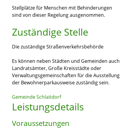
Stellplätze für Menschen mit Behinderungen
sind von dieser Regelung ausgenommen.
Zuständige Stelle
Die zuständige Straßenverkehrsbehörde
Es können neben Städten und Gemeinden auch
Landratsämter, Große Kreisstädte oder
Verwaltungsgemeinschaften für die Ausstellung
der Bewohnerparkausweise zuständig sein.
Gemeinde Schlaitdorf
Leistungsdetails
Voraussetzungen