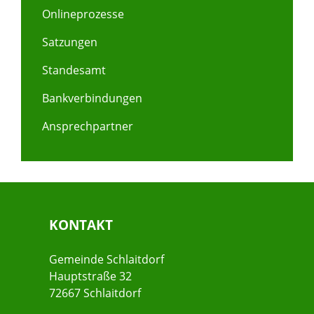
Onlineprozesse
Satzungen
Standesamt
Bankverbindungen
Ansprechpartner
KONTAKT
Gemeinde Schlaitdorf
Hauptstraße 32
72667 Schlaitdorf