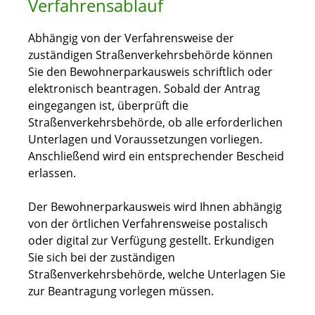
Verfahrensablauf
Abhängig von der Verfahrensweise der
zuständigen Straßenverkehrsbehörde können
Sie den Bewohnerparkausweis schriftlich oder
elektronisch beantragen. Sobald der Antrag
eingegangen ist, überprüft die
Straßenverkehrsbehörde, ob alle erforderlichen
Unterlagen und Voraussetzungen vorliegen.
Anschließend wird ein entsprechender Bescheid
erlassen.
Der Bewohnerparkausweis wird Ihnen abhängig
von der örtlichen Verfahrensweise postalisch
oder digital zur Verfügung gestellt. Erkundigen
Sie sich bei der zuständigen
Straßenverkehrsbehörde, welche Unterlagen Sie
zur Beantragung vorlegen müssen.