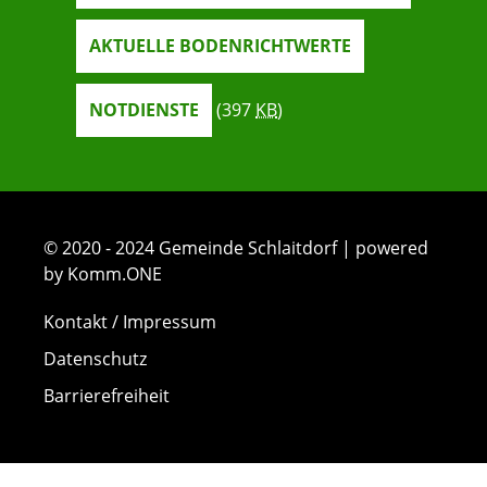
AKTUELLE BODENRICHTWERTE
NOTDIENSTE
(397
KB
)
© 2020 - 2024 Gemeinde Schlaitdorf | powered
by Komm.ONE
Kontakt / Impressum
Datenschutz
Barrierefreiheit