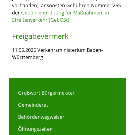
vorhanden), ansonsten Gebühren-Nummer 265
der
Gebührenordnung für Maßnahmen im
Straßenverkehr (GebOSt)
Freigabevermerk
11.05.2026 Verkehrsministerium Baden-
Württemberg
Grußwort Bürgermeister
Gemeinderat
Behördenwegweiser
Öffnungszeiten