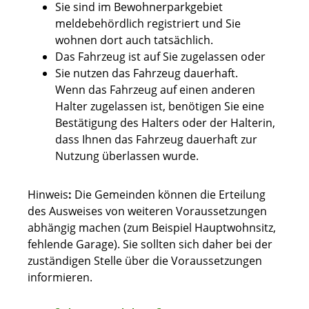
Sie sind im Bewohnerparkgebiet
meldebehördlich registriert und Sie
wohnen dort auch tatsächlich.
Das Fahrzeug ist auf Sie zugelassen oder
Sie nutzen das Fahrzeug dauerhaft.
Wenn das Fahrzeug auf einen anderen
Halter zugelassen ist, benötigen Sie eine
Best
ä
tigung des Halters oder der Halterin,
dass Ihnen das Fahrzeug dauerhaft zur
Nutzung überlassen wurde.
Hinweis
:
Die Gemeinden können die Erteilung
des Ausweises von weiteren Voraussetzungen
abhängig machen (zum Beispiel Hauptwohnsitz,
fehlende Garage). Sie sollten sich daher bei der
zuständigen Stelle über die Voraussetzungen
informieren.