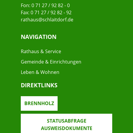
Fon: 0 71 27 / 92 82 - 0
Fax: 0 71 27 / 92 82 - 92
rathaus@schlaitdorf.de
NAVIGATION
Rathaus & Service
Gemeinde & Einrichtungen
Leben & Wohnen
DIREKTLINKS
BRENNHOLZ
STATUSABFRAGE
AUSWEISDOKUMENTE