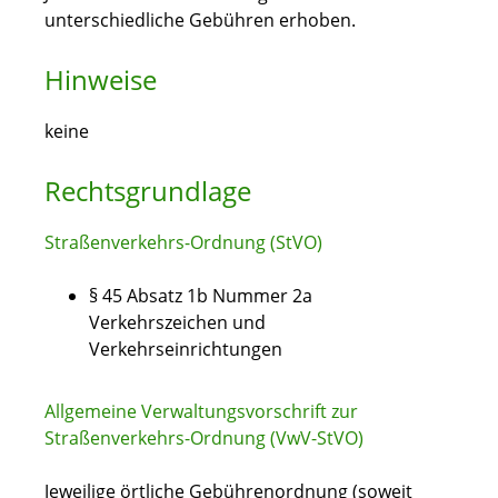
unterschiedliche Gebühren erhoben.
Hinweise
keine
Rechtsgrundlage
Straßenverkehrs-Ordnung (StVO)
§ 45 Absatz 1b Nummer 2a
Verkehrszeichen und
Verkehrseinrichtungen
Allgemeine Verwaltungsvorschrift zur
Straßenverkehrs-Ordnung (VwV-StVO)
Jeweilige örtliche Gebührenordnung (soweit