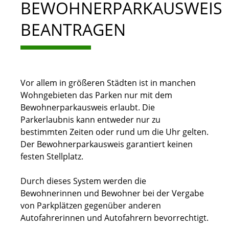
BEWOHNERPARKAUSWEIS
BEANTRAGEN
Vor allem in größeren Städten ist in manchen
Wohngebieten das Parken nur mit dem
Bewohnerparkausweis erlaubt. Die
Parkerlaubnis kann entweder nur zu
bestimmten Zeiten oder rund um die Uhr gelten.
Der Bewohnerparkausweis garantiert keinen
festen Stellplatz.
Durch dieses System werden die
Bewohnerinnen und Bewohner bei der Vergabe
von Parkplätzen gegenüber anderen
Autofahrerinnen und Autofahrern bevorrechtigt.