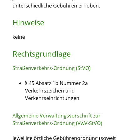
unterschiedliche Gebühren erhoben.
Hinweise
keine
Rechtsgrundlage
Straßenverkehrs-Ordnung (StVO)
§ 45 Absatz 1b Nummer 2a
Verkehrszeichen und
Verkehrseinrichtungen
Allgemeine Verwaltungsvorschrift zur
Straßenverkehrs-Ordnung (VwV-StVO)
Jeweilige örtliche Gebührenordnung (soweit