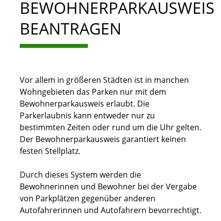
BEWOHNERPARKAUSWEIS
BEANTRAGEN
Vor allem in größeren Städten ist in manchen
Wohngebieten das Parken nur mit dem
Bewohnerparkausweis erlaubt. Die
Parkerlaubnis kann entweder nur zu
bestimmten Zeiten oder rund um die Uhr gelten.
Der Bewohnerparkausweis garantiert keinen
festen Stellplatz.
Durch dieses System werden die
Bewohnerinnen und Bewohner bei der Vergabe
von Parkplätzen gegenüber anderen
Autofahrerinnen und Autofahrern bevorrechtigt.