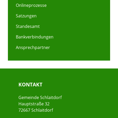
Onlineprozesse
Satzungen
Standesamt
Bankverbindungen
Ansprechpartner
KONTAKT
Gemeinde Schlaitdorf
Hauptstraße 32
72667 Schlaitdorf