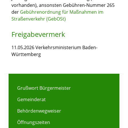
vorhanden), ansonsten Gebühren-Nummer 265
der
Gebührenordnung für Maßnahmen im
Straßenverkehr (GebOSt)
Freigabevermerk
11.05.2026 Verkehrsministerium Baden-
Württemberg
Grußwort Bürgermeister
Gemeinderat
Behördenwegweiser
Öffnungszeiten