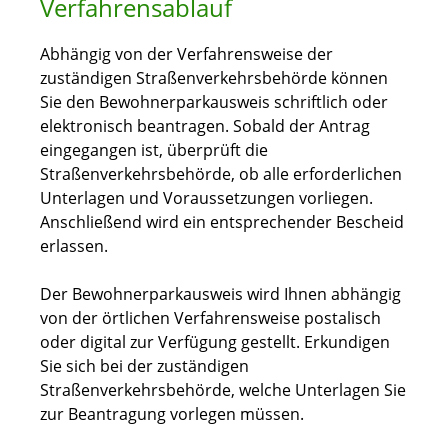
Verfahrensablauf
Abhängig von der Verfahrensweise der
zuständigen Straßenverkehrsbehörde können
Sie den Bewohnerparkausweis schriftlich oder
elektronisch beantragen. Sobald der Antrag
eingegangen ist, überprüft die
Straßenverkehrsbehörde, ob alle erforderlichen
Unterlagen und Voraussetzungen vorliegen.
Anschließend wird ein entsprechender Bescheid
erlassen.
Der Bewohnerparkausweis wird Ihnen abhängig
von der örtlichen Verfahrensweise postalisch
oder digital zur Verfügung gestellt. Erkundigen
Sie sich bei der zuständigen
Straßenverkehrsbehörde, welche Unterlagen Sie
zur Beantragung vorlegen müssen.