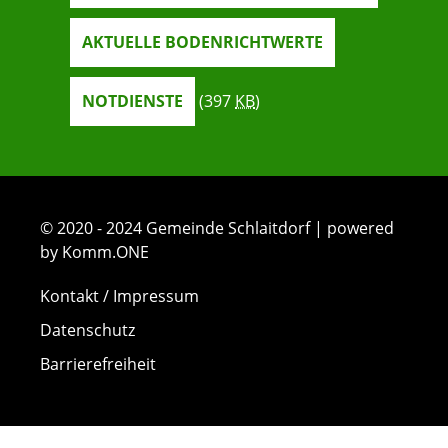
AKTUELLE BODENRICHTWERTE
NOTDIENSTE
(397
KB
)
© 2020 - 2024 Gemeinde Schlaitdorf | powered
by Komm.ONE
Kontakt / Impressum
Datenschutz
Barrierefreiheit