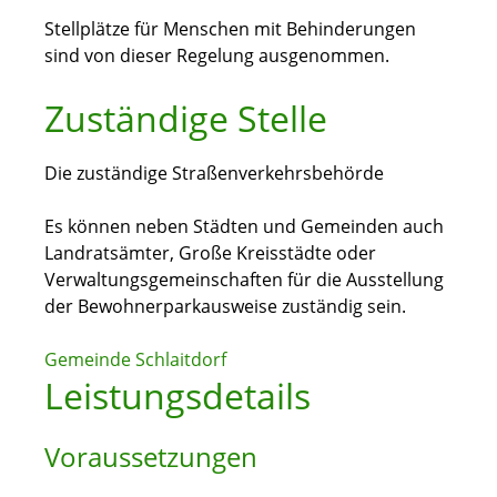
Stellplätze für Menschen mit Behinderungen
sind von dieser Regelung ausgenommen.
Zuständige Stelle
Die zuständige Straßenverkehrsbehörde
Es können neben Städten und Gemeinden auch
Landratsämter, Große Kreisstädte oder
Verwaltungsgemeinschaften für die Ausstellung
der Bewohnerparkausweise zuständig sein.
Gemeinde Schlaitdorf
Leistungsdetails
Voraussetzungen