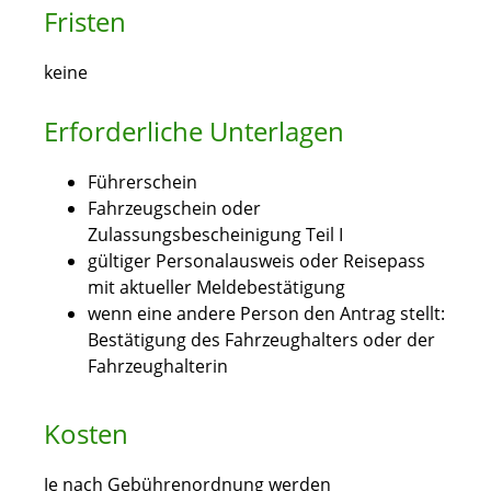
Fristen
keine
Erforderliche Unterlagen
Führerschein
Fahrzeugschein oder
Zulassungsbescheinigung Teil I
gültiger Personalausweis oder Reisepass
mit aktueller Meldebestätigung
wenn eine andere Person den Antrag stellt:
Bestätigung des Fahrzeughalters oder der
Fahrzeughalterin
Kosten
Je nach Gebührenordnung werden