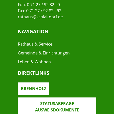
Fon: 0 71 27 / 92 82 - 0
Fax: 0 71 27 / 92 82 - 92
rathaus@schlaitdorf.de
NAVIGATION
Rathaus & Service
Gemeinde & Einrichtungen
Leben & Wohnen
DIREKTLINKS
BRENNHOLZ
STATUSABFRAGE
AUSWEISDOKUMENTE