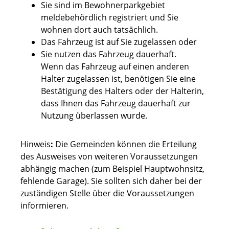
Sie sind im Bewohnerparkgebiet
meldebehördlich registriert und Sie
wohnen dort auch tatsächlich.
Das Fahrzeug ist auf Sie zugelassen oder
Sie nutzen das Fahrzeug dauerhaft.
Wenn das Fahrzeug auf einen anderen
Halter zugelassen ist, benötigen Sie eine
Best
ä
tigung des Halters oder der Halterin,
dass Ihnen das Fahrzeug dauerhaft zur
Nutzung überlassen wurde.
Hinweis
:
Die Gemeinden können die Erteilung
des Ausweises von weiteren Voraussetzungen
abhängig machen (zum Beispiel Hauptwohnsitz,
fehlende Garage). Sie sollten sich daher bei der
zuständigen Stelle über die Voraussetzungen
informieren.