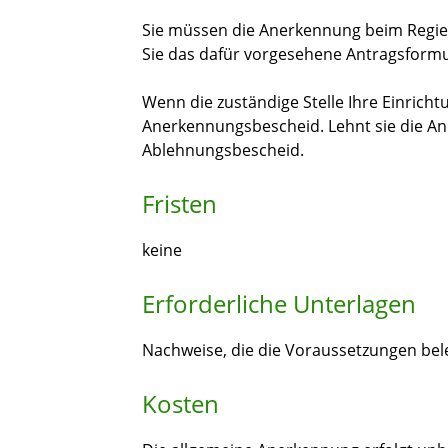
Sie müssen die Anerkennung beim Regie
Sie das dafür vorgesehene Antragsformu
Wenn die zuständige Stelle Ihre Einricht
Anerkennungsbescheid. Lehnt sie die An
Ablehnungsbescheid.
Fristen
keine
Erforderliche Unterlagen
Nachweise, die die Voraussetzungen be
Kosten