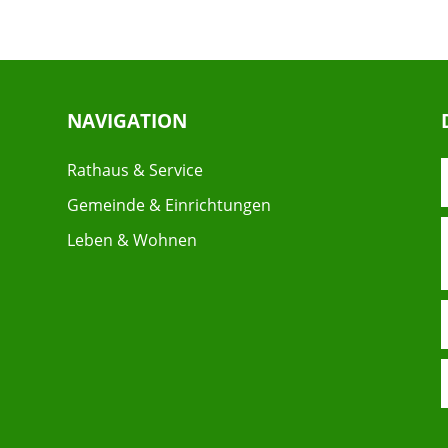
NAVIGATION
Rathaus & Service
Gemeinde & Einrichtungen
Leben & Wohnen