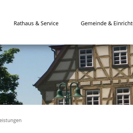
Rathaus & Service
Gemeinde & Einrich
leistungen