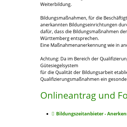
Weiterbildung.
Bildungsmaßnahmen, für die Beschäftigt
anerkannten Bildungseinrichtungen dur
dafür, dass die Bildungsmaßnahmen den
Württemberg entsprechen.
Eine Maßnahmenanerkennung wie in ande
Achtung: Da im Bereich der Qualifizierun
Gütesiegelsystem
für die Qualität der Bildungsarbeit etablie
Qualifizierungsmaßnahmen ein gesonde
Onlineantrag und F
Bildungszeitanbieter - Anerken