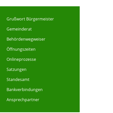
Grußwort Bürgermeister
Gemeinderat
Behördenwegweiser
Y
Z
Öffnungszeiten
Onlineprozesse
Satzungen
Standesamt
Bankverbindungen
Ansprechpartner