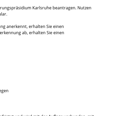
rungspräsidium Karlsruhe beantragen. Nutzen
lar.
ung anerkennt, erhalten Sie einen
erkennung ab, erhalten Sie einen
legen