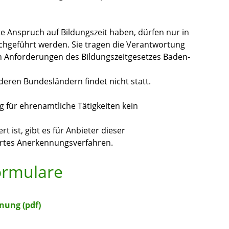
e Anspruch auf Bildungszeit haben, dürfen nur in
chgeführt werden.
Sie tragen die Verantwortung
 Anforderungen des Bildungszeitgesetzes Baden-
ren Bundesländern findet nicht statt.
g für ehrenamtliche Tätigkeiten kein
rt ist, gibt es für Anbieter dieser
rtes Anerkennungsverfahren.
ormulare
nung (pdf)