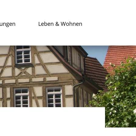
tungen
Leben & Wohnen