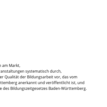
n am Markt,
eranstaltungen systematisch durch,
er Qualität der Bildungsarbeit vor, das vom
temberg anerkannt und veröffentlicht ist, und
 des Bildungszeitgesetzes Baden-Württemberg.