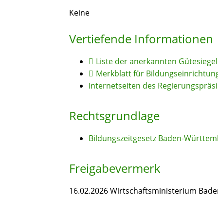
Keine
Vertiefende Informationen
Liste der anerkannten Gütesiegel
Merkblatt für Bildungseinrichtun
Internetseiten des Regierungspräs
Rechtsgrundlage
Bildungszeitgesetz Baden-Württem
Freigabevermerk
16.02.2026 Wirtschaftsministerium Ba