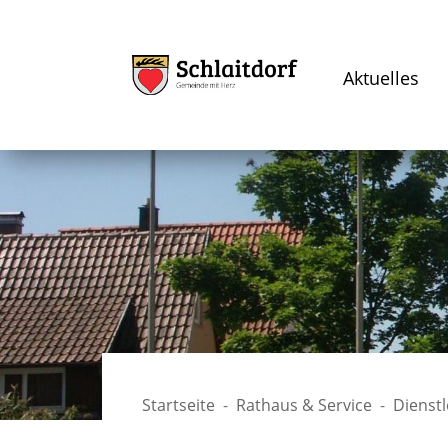
Aktuelles
Startseite
Rathaus & Service
Dienst