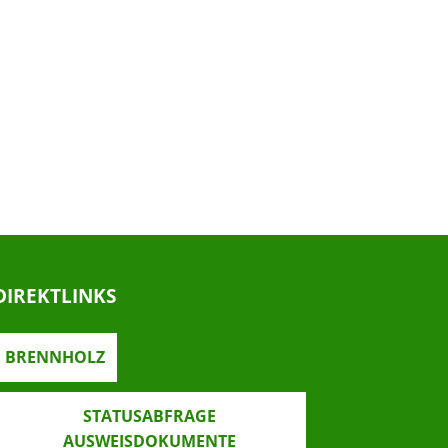
DIREKTLINKS
BRENNHOLZ
STATUSABFRAGE
AUSWEISDOKUMENTE