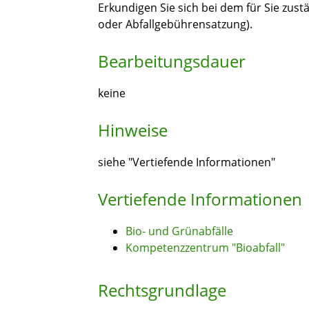
Erkundigen Sie sich bei dem für Sie zust
oder Abfallgebührensatzung).
Bearbeitungsdauer
keine
Hinweise
siehe "Vertiefende Informationen"
Vertiefende Informationen
Bio- und Grünabfälle
Kompetenzzentrum "Bioabfall"
Rechtsgrundlage