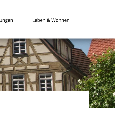
tungen
Leben & Wohnen