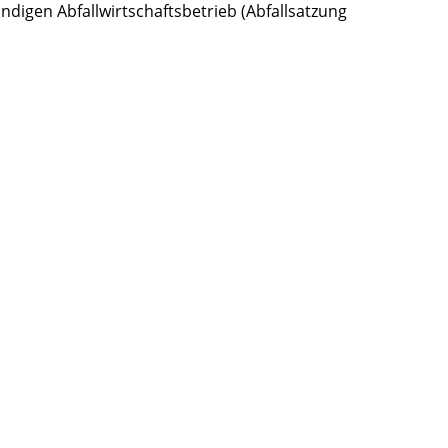
ändigen Abfallwirtschaftsbetrieb (Abfallsatzung