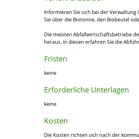
Informieren Sie sich bei der Verwaltung I
Sie über die Biotonne, den Biobeutel od
Die meisten Abfallwirtschaftsbetriebe d
heraus. In diesen erfahren Sie die Abfu
Fristen
keine
Erforderliche Unterlagen
keine
Kosten
Die Kosten richten sich nach der komm