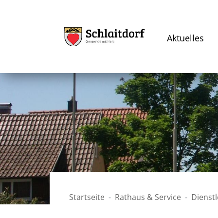
Aktuelles
Startseite
Rathaus & Service
Dienst