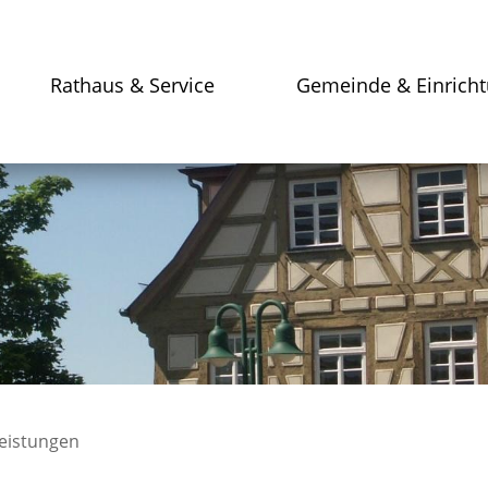
Rathaus & Service
Gemeinde & Einrich
leistungen