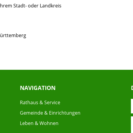
n Ihrem Stadt- oder Landkreis
Württemberg
NAVIGATION
Rathaus & Service
Gemeinde & Einrichtungen
Leben & Wohnen